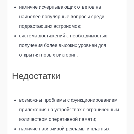
наличие исчерпывающих ответов на
наиболее популярные вопросы среди
подрастающих астрономов;
система достижений с необходимостью
получения более высоких уровней для
открытия новых викторин.
Недостатки
возможны проблемы с функционированием
приложения на устройствах с ограниченным
количеством оперативной памяти;
наличие навязчивой рекламы и платных