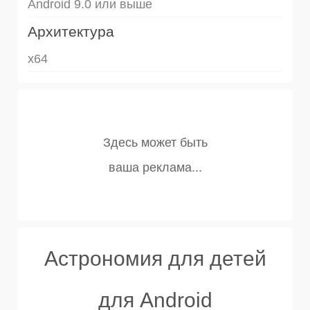
Android 9.0 или выше
Архитектура
x64
Астрономия для детей
для Android