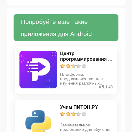
Попробуйте еще такие
приложения для Android
Центр
программирования -
код
Платформа,
предназначенная для
изучения различных
v.5.1.49
языков программирования
Учим ПИТОН.PY
Замечательное
приложение для обучения