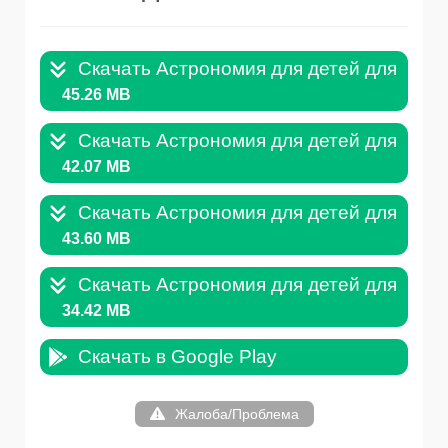
Скачать Астрономия для детей для Andro
45.26 MB
Скачать Астрономия для детей для Andro
42.07 MB
Скачать Астрономия для детей для Andro
43.60 MB
Скачать Астрономия для детей для Andro
34.42 MB
Скачать в Google Play
Жалоба/Проблема