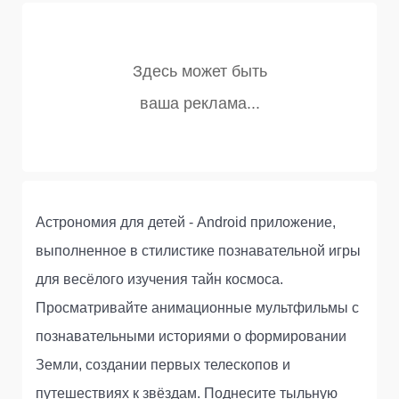
Астрономия для детей - Android приложение,
выполненное в стилистике познавательной игры
для весёлого изучения тайн космоса.
Просматривайте анимационные мультфильмы с
познавательными историями о формировании
Земли, создании первых телескопов и
путешествиях к звёздам. Поднесите тыльную