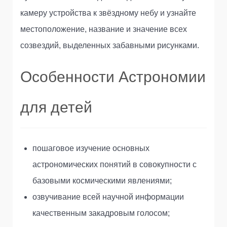
камеру устройства к звёздному небу и узнайте
местоположение, название и значение всех
созвездий, выделенных забавными рисунками.
Особенности Астрономии
для детей
пошаговое изучение основных
астрономических понятий в совокупности с
базовыми космическими явлениями;
озвучивание всей научной информации
качественным закадровым голосом;