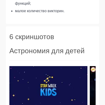
функций;
малое количество викторин.
6 скриншотов
Астрономия для детей