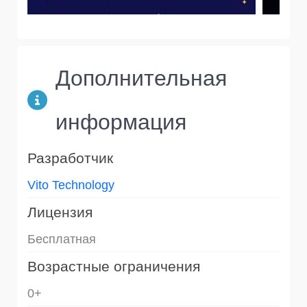
Дополнительная
информация
Разработчик
Vito Technology
Лицензия
Бесплатная
Возрастные ограничения
0+