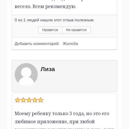
весело. Всем рекомендую.
0
из
1
людей нашли этот отзыв полезным
Нравится
Не нравится
Добавить комментарий
Жалоба
Лиза
Моему ребенку только 3 года, но это его
любимое приложение, при любой