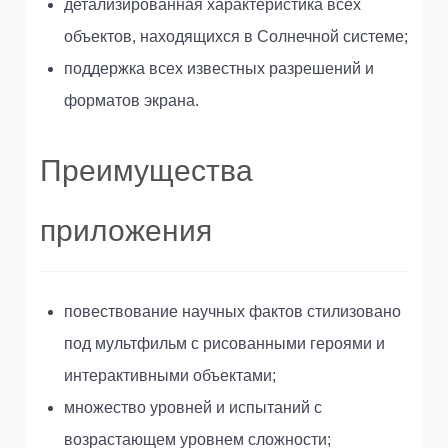
детализированная характеристика всех
объектов, находящихся в Солнечной системе;
поддержка всех известных разрешений и
форматов экрана.
Преимущества
приложения
повествование научных фактов стилизовано
под мультфильм с рисованными героями и
интерактивными объектами;
множество уровней и испытаний с
возрастающем уровнем сложности;