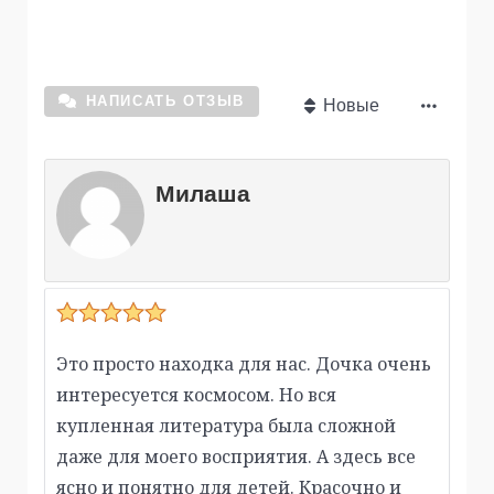
НАПИСАТЬ ОТЗЫВ
Новые
Милаша
Это просто находка для нас. Дочка очень
интересуется космосом. Но вся
купленная литература была сложной
даже для моего восприятия. А здесь все
ясно и понятно для детей. Красочно и