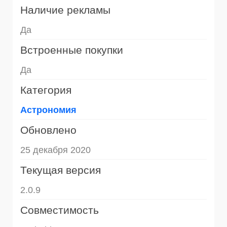
Наличие рекламы
Да
Встроенные покупки
Да
Категория
Астрономия
Обновлено
25 декабря 2020
Текущая версия
2.0.9
Совместимость