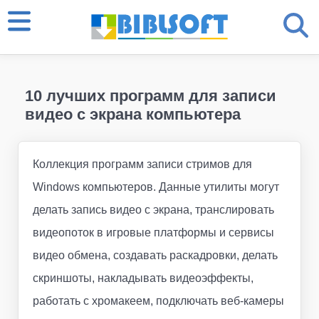
10 лучших программ для записи
видео с экрана компьютера
Коллекция программ записи стримов для
Windows компьютеров. Данные утилиты могут
делать запись видео с экрана, транслировать
видеопоток в игровые платформы и сервисы
видео обмена, создавать раскадровки, делать
скриншоты, накладывать видеоэффекты,
работать с хромакеем, подключать веб-камеры