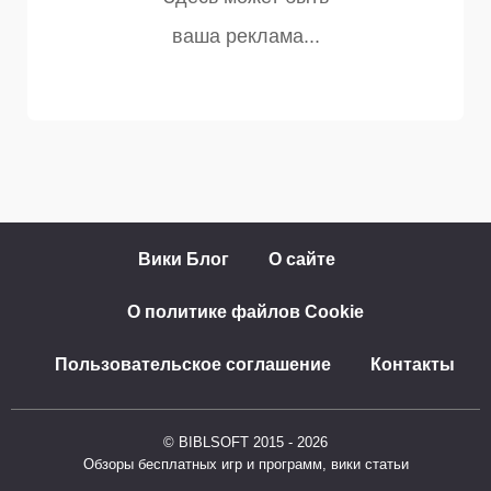
Вики Блог
О сайте
О политике файлов Cookie
Пользовательское соглашение
Контакты
© BIBLSOFT 2015 - 2026
Обзоры бесплатных игр и программ, вики статьи