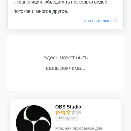
к трансляции, объединять несколько видео
потоков и многое другое.
Показать
больше
OBS Studio
197 оценок
Мощная программа для