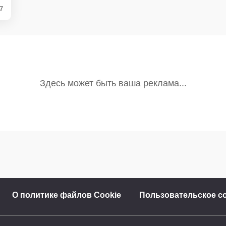
77
О политике файлов Cookie
Пользовательское с