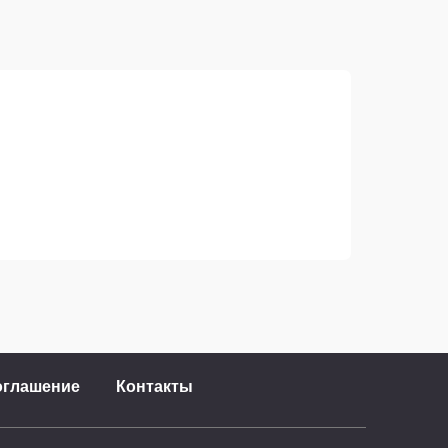
оглашение
Контакты