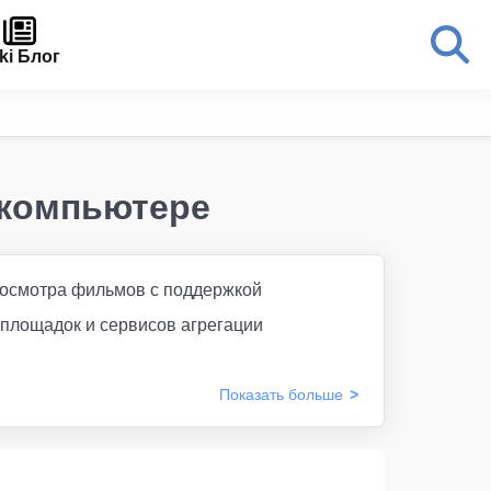
ki Блог
 компьютере
росмотра фильмов с поддержкой
площадок и сервисов агрегации
Показать
больше