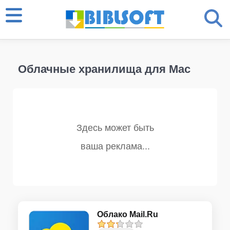
Облачные хранилища для Mac
Облако Mail.Ru