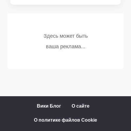
Вики Блог
О сайте
О политике файлов Cookie