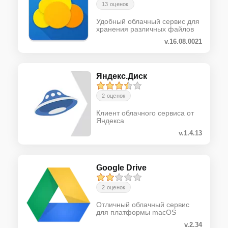
13 оценок
Удобный облачный сервис для
хранения различных файлов
v.16.08.0021
Яндекс.Диск
2 оценок
Клиент облачного сервиса от
Яндекса
v.1.4.13
Google Drive
2 оценок
Отличный облачный сервис
для платформы macOS
v.2.34