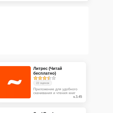
Литрес (Читай
бесплатно)
22 оценок
Приложение для удобного
скачивания и чтения книг
v.3.45