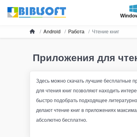
Windo
Android
Работа
Чтение книг
Приложения для чтен
Здесь можно скачать лучшие бесплатные пр
для чтения книг позволяют находить интере
быстро подобрать подходящее литературное
делают чтение книг в приложениях максим
абсолютно бесплатно.