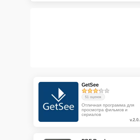
GetSee
51 оценок
Отличная программа для
просмотра фильмов и
сериалов
v.2.0