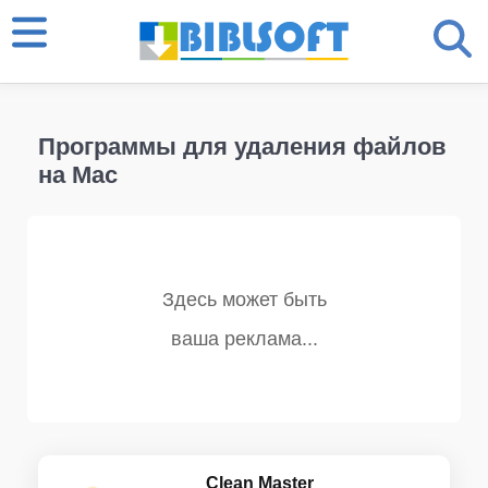
Программы для удаления файлов
на Mac
Clean Master