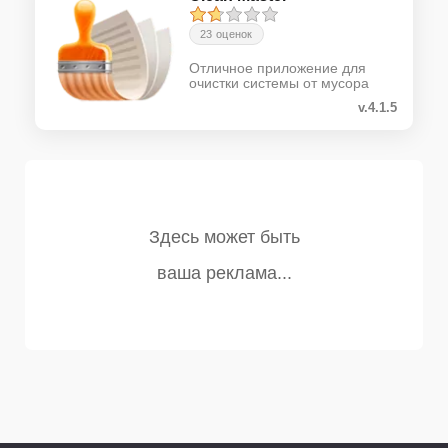
23 оценок
Отличное приложение для
очистки системы от мусора
v.4.1.5