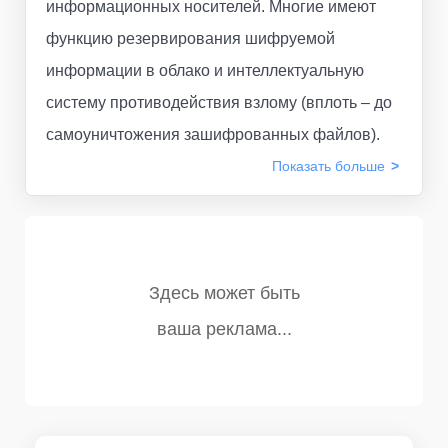
информационных носителей. Многие имеют
функцию резервирования шифруемой
информации в облако и интеллектуальную
систему противодействия взлому (вплоть – до
самоуничтожения зашифрованных файлов).
Показать
больше