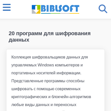
20 программ для шифрования
данных
Коллекция шифровальщиков данных для
управляемых Windows компьютеров и
портативных носителей информации.
Представленные программы способны
шифровать с помощью современных
криптографических и блокчейн-алгоритмов
любые виды данных и переносных