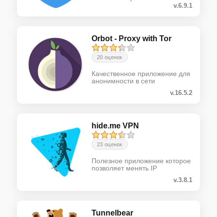
v.6.9.1
Orbot - Proxy with Tor
20 оценок
Качественное приложение для
анонимности в сети
v.16.5.2
hide.me VPN
23 оценок
Полезное приложение которое
позволяет менять IP
v.3.8.1
Tunnelbear