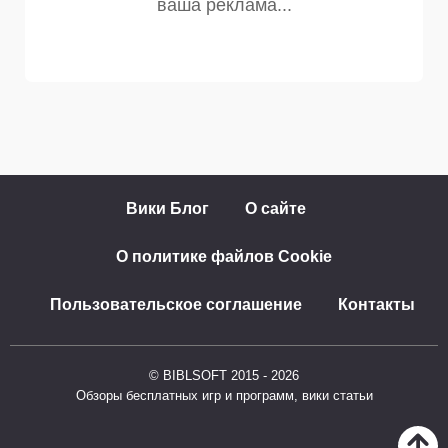
Вики Блог
О сайте
О политике файлов Cookie
Пользовательское соглашение
Контакты
© BIBLSOFT 2015 - 2026
Обзоры бесплатных игр и программ, вики статьи