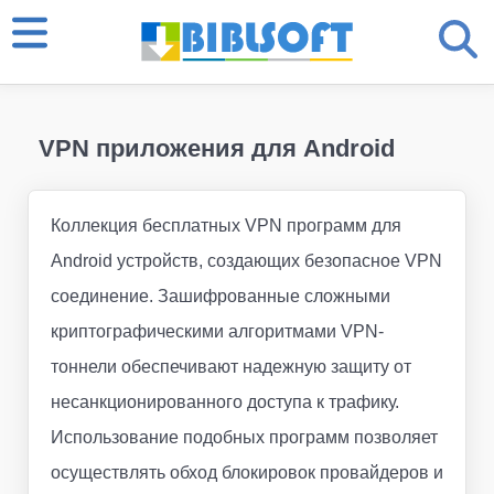
VPN приложения для Android
Коллекция бесплатных VPN программ для
Android устройств, создающих безопасное VPN
соединение. Зашифрованные сложными
криптографическими алгоритмами VPN-
тоннели обеспечивают надежную защиту от
несанкционированного доступа к трафику.
Использование подобных программ позволяет
осуществлять обход блокировок провайдеров и