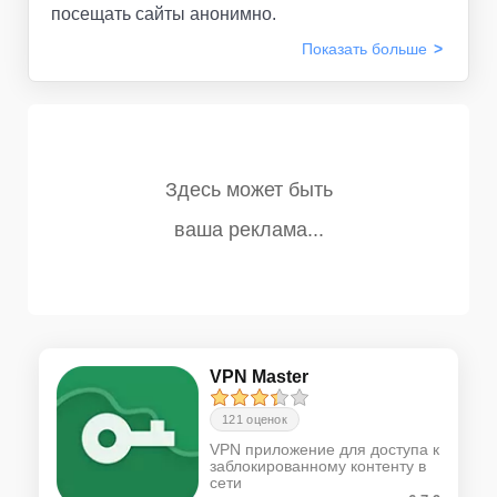
посещать сайты анонимно.
Показать
больше
VPN Master
121 оценок
VPN приложение для доступа к
заблокированному контенту в
сети