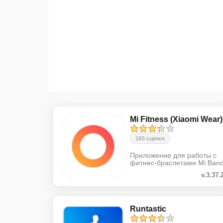
Mi Fitness (Xiaomi Wear)
185 оценок
Приложение для работы с
фитнес-браслетами Mi Ban
v.3.37.
Runtastic