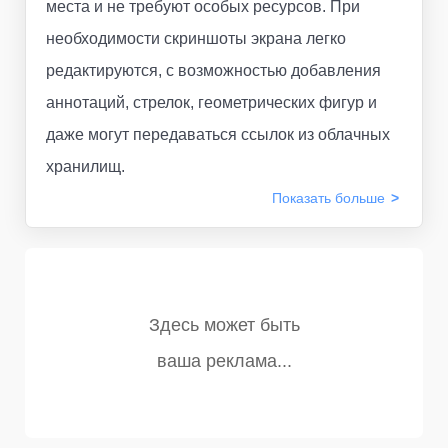
места и не требуют особых ресурсов. При
необходимости скриншоты экрана легко
редактируются, с возможностью добавления
аннотаций, стрелок, геометрических фигур и
даже могут передаваться ссылок из облачных
хранилищ.
Показать
больше