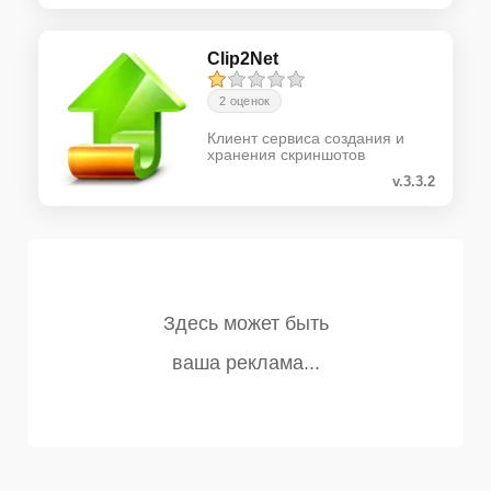
Clip2Net
2 оценок
Клиент сервиса создания и
хранения скриншотов
v.3.3.2