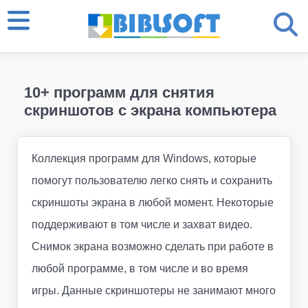
10+ программ для снятия
скриншотов с экрана компьютера
Коллекция программ для Windows, которые
помогут пользователю легко снять и сохранить
скриншоты экрана в любой момент. Некоторые
поддерживают в том числе и захват видео.
Снимок экрана возможно сделать при работе в
любой программе, в том числе и во время
игры. Данные скриншотеры не занимают много