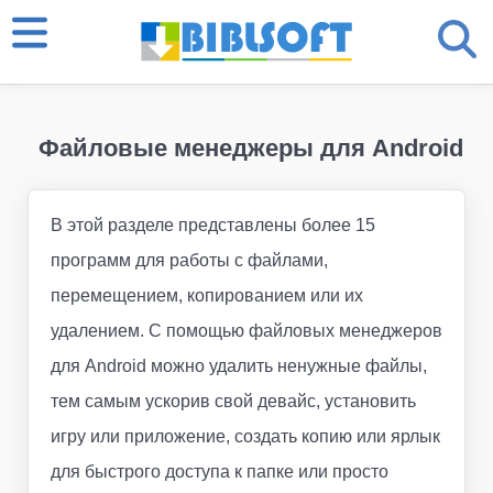
Файловые менеджеры для Android
В этой разделе представлены более 15
программ для работы с файлами,
перемещением, копированием или их
удалением. С помощью файловых менеджеров
для Android можно удалить ненужные файлы,
тем самым ускорив свой девайс, установить
игру или приложение, создать копию или ярлык
для быстрого доступа к папке или просто