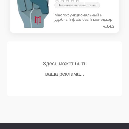
Напишите первый отзыв!
Многофункциональный и
удобный файловый менеджер
v.3.4.2