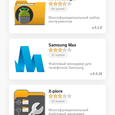
94 оценок
Многофункциональный набор
инструментов
v.4.1.0
Samsung Max
12 оценок
Файловый менеджер для
телефонов Samsung
v.4.4.18
X-plore
15 оценок
Многофункциональный
файловый менеджер