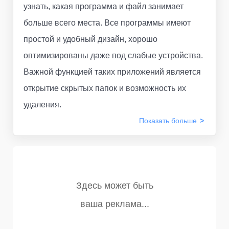
узнать, какая программа и файл занимает
больше всего места. Все программы имеют
простой и удобный дизайн, хорошо
оптимизированы даже под слабые устройства.
Важной функцией таких приложений является
открытие скрытых папок и возможность их
удаления.
Показать
больше