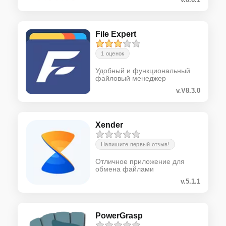
File Expert
1 оценок
Удобный и функциональный
файловый менеджер
v.V8.3.0
Xender
Напишите первый отзыв!
Отличное приложение для
обмена файлами
v.5.1.1
PowerGrasp