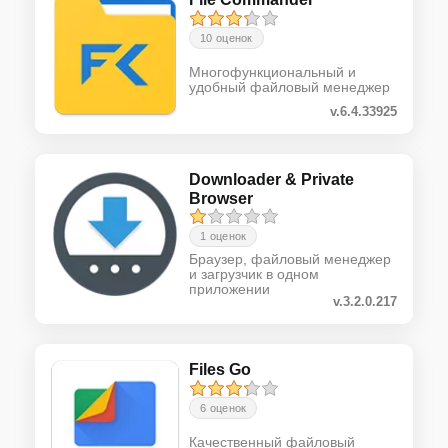
10 оценок
Многофункциональный и
удобный файловый менеджер
v.6.4.33925
Downloader & Private
Browser
1 оценок
Браузер, файловый менеджер
и загрузчик в одном
приложении
v.3.2.0.217
Files Go
6 оценок
Качественный файловый