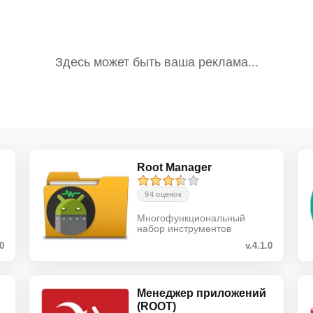
Root Manager
94 оценок
Многофункциональный
набор инструментов
.0
v.4.1.0
Менеджер приложений
(ROOT)