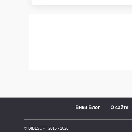
Вики Блог
О сайте
© BIBLSOFT 2015 - 2026