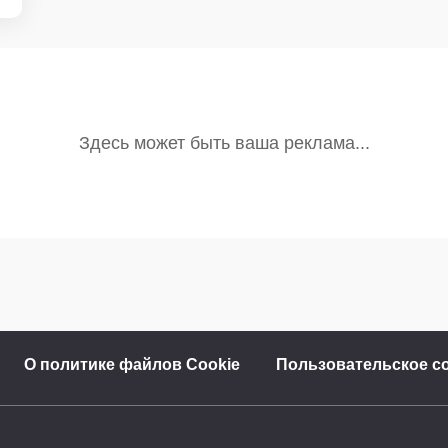
О политике файлов Cookie
Пользовательское с