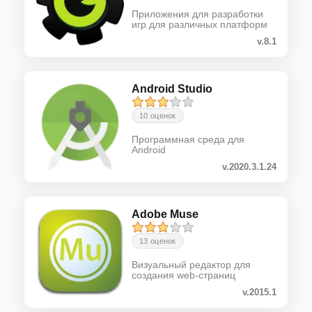
Приложения для разработки
игр для различных платформ
v.8.1
Android Studio
10 оценок
Программная среда для
Android
v.2020.3.1.24
Adobe Muse
13 оценок
Визуальный редактор для
создания web-страниц
v.2015.1