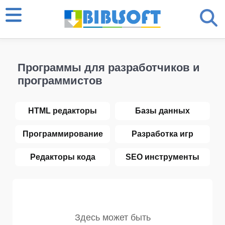
Программы для разработчиков и
программистов
HTML редакторы
Базы данных
Программирование
Разработка игр
Редакторы кода
SEO инструменты