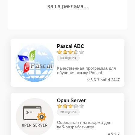
Pascal ABC
64 оценок
Качественная программа для
обучения языку Pascal
v.3.6.3 build 2447
Open Server
30 оценок
Серверная платформа для
веб-разработчиков
v.5.2.7