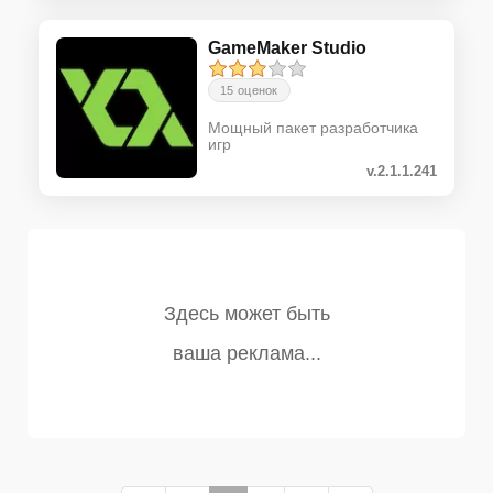
GameMaker Studio
15 оценок
Мощный пакет разработчика
игр
v.2.1.1.241