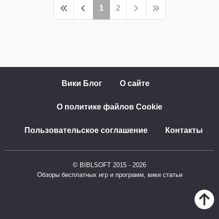
1
2
Вики Блог
О сайте
О политике файлов Cookie
Пользовательское соглашение
Контакты
© BIBLSOFT 2015 - 2026
Обзоры бесплатных игр и программ, вики статьи