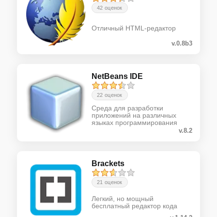
42 оценок
Отличный HTML-редактор
v.0.8b3
NetBeans IDE
22 оценок
Среда для разработки
приложений на различных
языках программирования
v.8.2
Brackets
21 оценок
Легкий, но мощный
бесплатный редактор кода