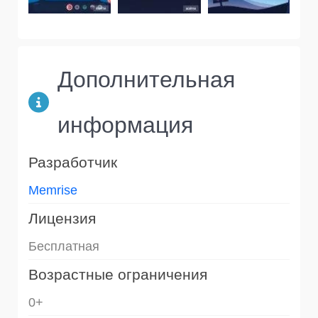
Дополнительная
информация
Разработчик
Memrise
Лицензия
Бесплатная
Возрастные ограничения
0+