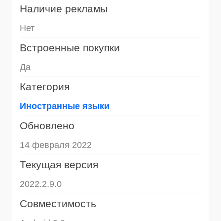
Наличие рекламы
Нет
Встроенные покупки
Да
Категория
Иностранные языки
Обновлено
14 февраля 2022
Текущая версия
2022.2.9.0
Совместимость