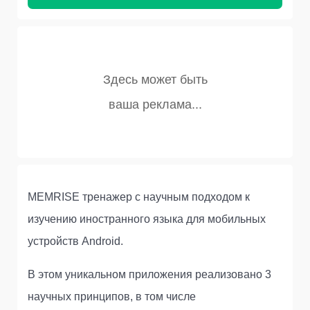
MEMRISE тренажер с научным подходом к
изучению иностранного языка для мобильных
устройств Android.
В этом уникальном приложения реализовано 3
научных принципов, в том числе