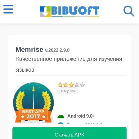
Memrise
v.2022.2.9.0
Качественное приложение для изучения
языков
4 оценок
Android 9.0+
Версия 2022.2.9
Скачать APK