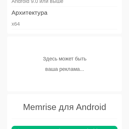
Android 9.0 или выше
Архитектура
x64
Memrise для Android