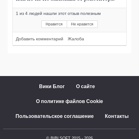
1
из
4
людей нашли этот отзыв полезным
Нравится
Не нравится
Добавить комментарий
Жалоба
Вики Блог
О сайте
О политике файлов Cookie
Пользовательское соглашение
Контакты
© BIBLSOFT 2015 - 2026