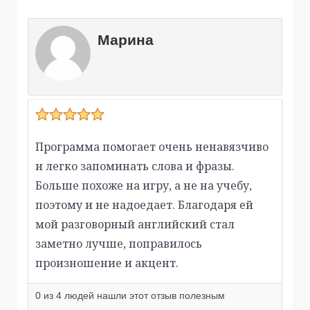
Марина
Программа помогает очень ненавязчиво
и легко запоминать слова и фразы.
Больше похоже на игру, а не на учебу,
поэтому и не надоедает. Благодаря ей
мой разговорный английский стал
заметно лучше, поправилось
произношение и акцент.
0
из
4
людей нашли этот отзыв полезным