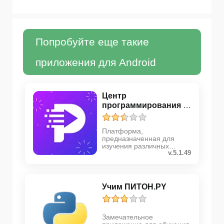
Попробуйте еще такие
приложения для Android
Центр
программирования -
код
Платформа,
предназначенная для
изучения различных
v.5.1.49
языков программирования
Учим ПИТОН.PY
Замечательное