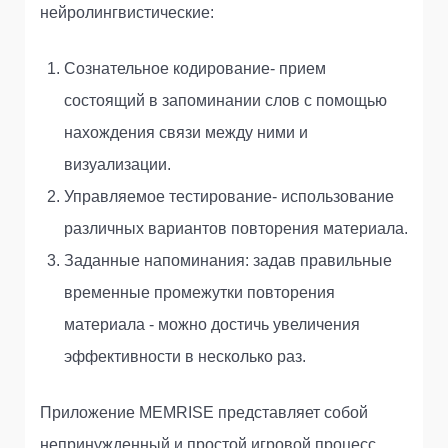
нейролингвистические:
Сознательное кодирование- прием
состоящий в запоминании слов с помощью
нахождения связи между ними и
визуализации.
Управляемое тестирование- использование
различных вариантов повторения материала.
Заданные напоминания: задав правильные
временные промежутки повторения
материала - можно достичь увеличения
эффективности в несколько раз.
Приложение MEMRISE представляет собой
непринужденный и простой игровой процесс