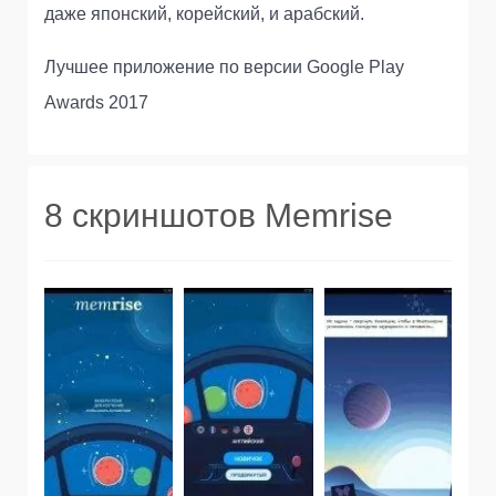
даже японский, корейский, и арабский.
Лучшее приложение по версии Google Play
Awards 2017
8 скриншотов Memrise