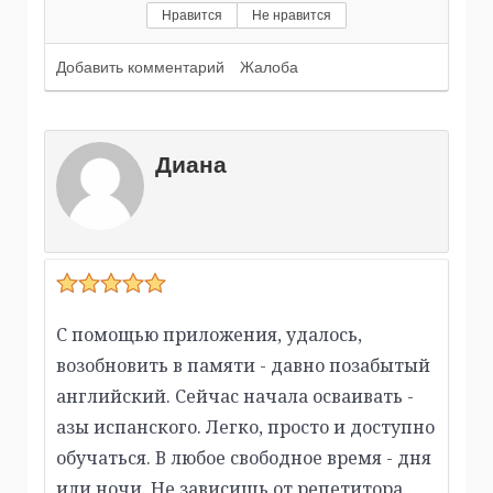
Нравится
Не нравится
Добавить комментарий
Жалоба
Диана
С помощью приложения, удалось,
возобновить в памяти - давно позабытый
английский. Сейчас начала осваивать -
азы испанского. Легко, просто и доступно
обучаться. В любое свободное время - дня
или ночи. Не зависишь от репетитора.