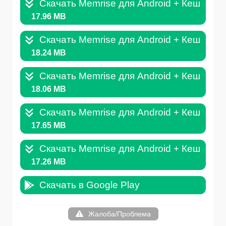
Скачать Memrise для Android + Кеш v.22
17.96 MB
Скачать Memrise для Android + Кеш v.22
18.24 MB
Скачать Memrise для Android + Кеш v.22
18.06 MB
Скачать Memrise для Android + Кеш v.21
17.65 MB
Скачать Memrise для Android + Кеш v.21
17.26 MB
Скачать в Google Play
Жалоба/Проблема