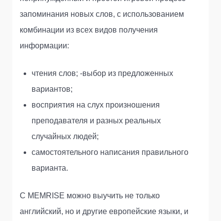
запоминания новых слов, с использованием
комбинации из всех видов получения
информации:
чтения слов; -выбор из предложенных
вариантов;
восприятия на слух произношения
преподавателя и разных реальных
случайных людей;
самостоятельного написания правильного
варианта.
С MEMRISE можно выучить не только
английский, но и другие европейские языки, и