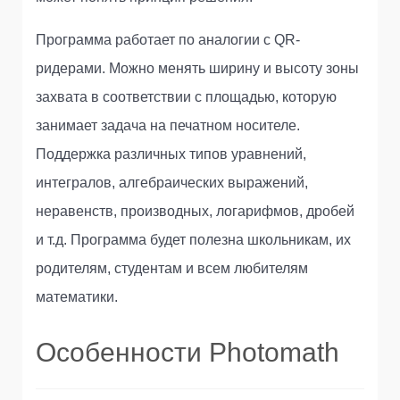
Программа работает по аналогии с QR-
ридерами. Можно менять ширину и высоту зоны
захвата в соответствии с площадью, которую
занимает задача на печатном носителе.
Поддержка различных типов уравнений,
интегралов, алгебраических выражений,
неравенств, производных, логарифмов, дробей
и т.д. Программа будет полезна школьникам, их
родителям, студентам и всем любителям
математики.
Особенности Photomath