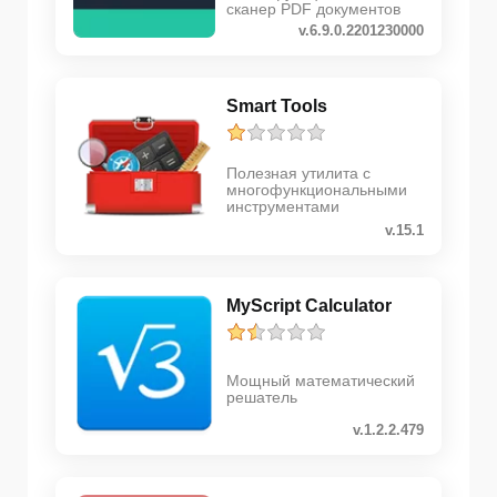
сканер PDF документов
v.6.9.0.2201230000
Smart Tools
Полезная утилита с
многофункциональными
инструментами
v.15.1
MyScript Calculator
Мощный математический
решатель
v.1.2.2.479