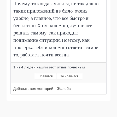
Почему-то когда я учился, не так давно,
таких приложений не было. очень
удобно, а главное, что все быстро и
бесплатно. Хотя, конечно, лучше все
решать самому, так приходит
понимание ситуации. Поэтому, как
проверка себя и конечно ответа - самое
то, работает почти всегда.
1
из
4
людей нашли этот отзыв полезным
Нравится
Не нравится
Добавить комментарий
Жалоба