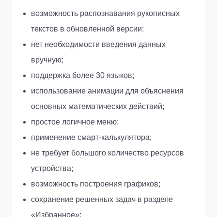
возможность распознавания рукописных
текстов в обновленной версии;
нет необходимости введения данных
вручную;
поддержка более 30 языков;
использование анимации для объяснения
основных математических действий;
простое логичное меню;
применение смарт-калькулятора;
не требует большого количество ресурсов
устройства;
возможность построения графиков;
сохранение решенных задач в разделе
«Избранное»;