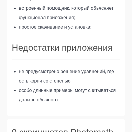
встроенный помощник, который объясняет
функционал приложения;
простое скачивание и установка;
Недостатки приложения
не предусмотрено решение уравнений, где
есть корни со степенью;
особо длинные примеры могут считываться
дольше обычного.