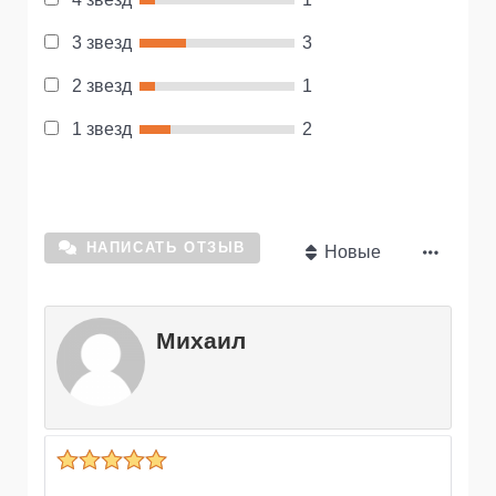
3 звезд
3
2 звезд
1
1 звезд
2
НАПИСАТЬ ОТЗЫВ
Новые
Михаил