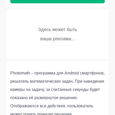
Photomath – программа для Android смартфонов,
решатель математических задач. При наведении
камеры на задачу, за считанные секунды будет
показано её развернутое решение.
Отображаются все действия, пользователь
может понять принцип решения.