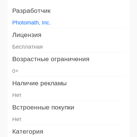
Разработчик
Photomath, Inc.
Лицензия
Бесплатная
Возрастные ограничения
0+
Наличие рекламы
Нет
Встроенные покупки
Нет
Категория