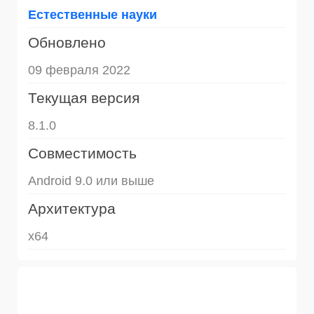
Естественные науки
Обновлено
09 февраля 2022
Текущая версия
8.1.0
Совместимость
Android 9.0 или выше
Архитектура
x64