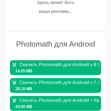
Photomath для Android
Скачать Photomath для Android v.8.1.0.A
14.05 MB
Скачать Photomath для Android v.7.15.0.
28.10 MB
Скачать Photomath для Android + Кеш v.
24.80 MB