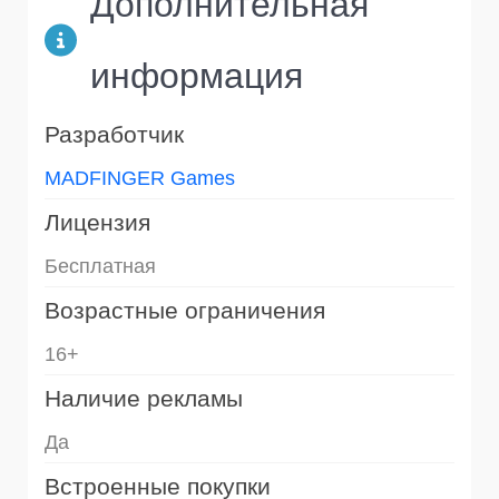
Дополнительная
информация
Разработчик
MADFINGER Games
Лицензия
Бесплатная
Возрастные ограничения
16+
Наличие рекламы
Да
Встроенные покупки