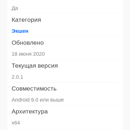
Да
Категория
Экшен
Обновлено
18 июня 2020
Текущая версия
2.0.1
Совместимость
Android 9.0 или выше
Архитектура
x64