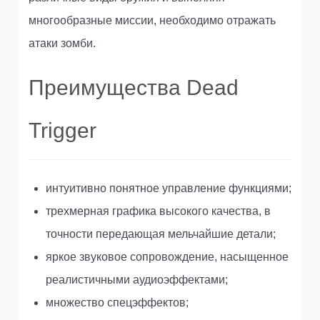
многообразные миссии, необходимо отражать
атаки зомби.
Преимущества Dead
Trigger
интуитивно понятное управление функциями;
трехмерная графика высокого качества, в
точности передающая мельчайшие детали;
яркое звуковое сопровождение, насыщенное
реалистичными аудиоэффектами;
множество спецэффектов;