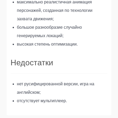
максимально реалистичная анимация
персонажей, созданная по технологии
захвата движения;
большое разнообразие случайно
генерируемых локаций;
высокая степень оптимизации.
Недостатки
нет русифицированной версии, игра на
английском;
отсутствует мультиплеер.