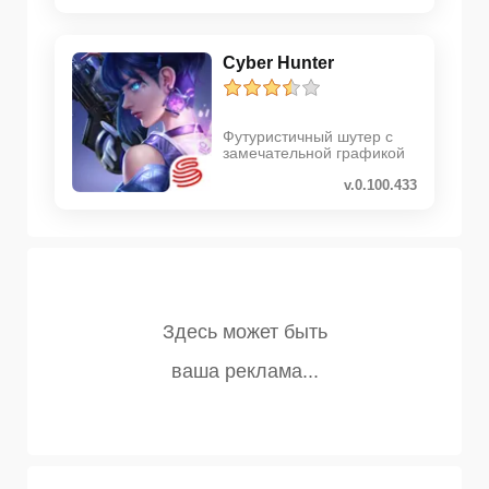
Cyber Hunter
Футуристичный шутер с
замечательной графикой
v.0.100.433