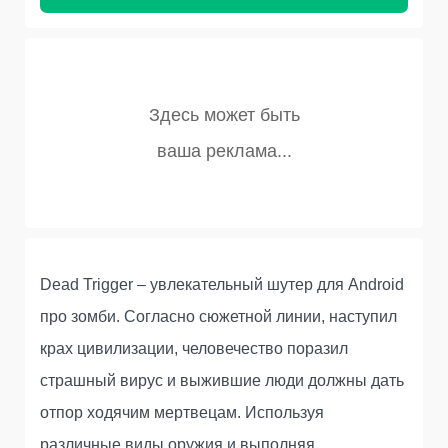
Dead Trigger – увлекательный шутер для Android
про зомби. Согласно сюжетной линии, наступил
крах цивилизации, человечество поразил
страшный вирус и выжившие люди должны дать
отпор ходячим мертвецам. Используя
различные виды оружия и выполняя