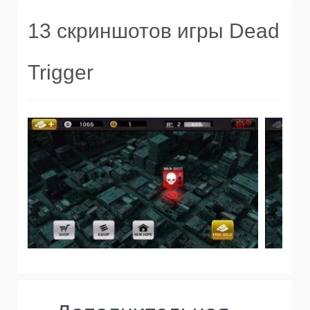
13 скриншотов игры Dead
Trigger