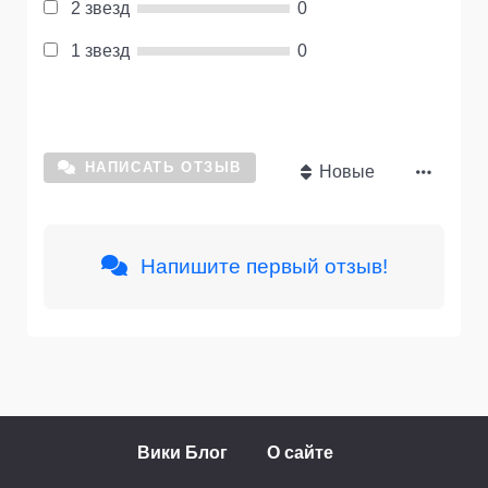
2 звезд
0
1 звезд
0
НАПИСАТЬ ОТЗЫВ
Новые
Напишите первый отзыв!
Вики Блог
О сайте