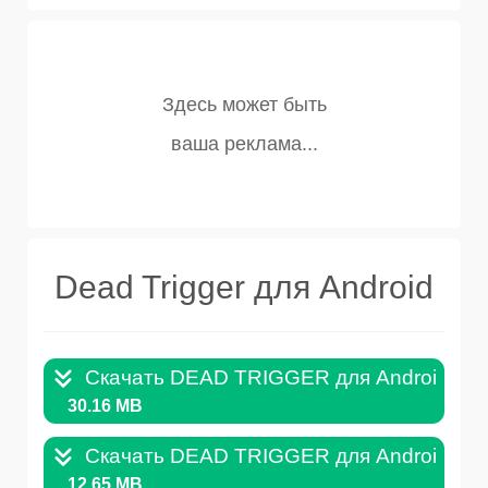
Dead Trigger для Android
Скачать DEAD TRIGGER для Android v.2.
30.16 MB
Скачать DEAD TRIGGER для Android v.1.
12.65 MB