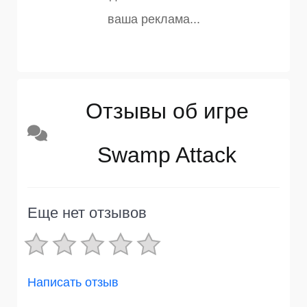
Отзывы об игре
Swamp Attack
Еще нет отзывов
Написать отзыв