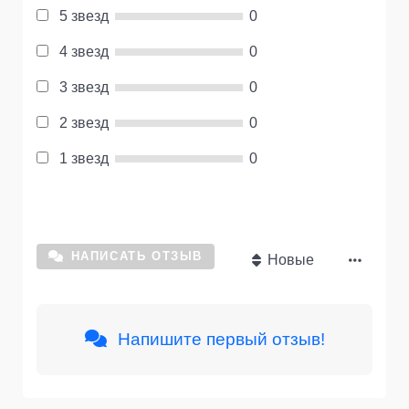
5 звезд
0
4 звезд
0
3 звезд
0
2 звезд
0
1 звезд
0
НАПИСАТЬ ОТЗЫВ
Новые
Напишите первый отзыв!