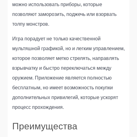
можно использовать приборы, которые
позволяют заморозить, поджечь или взорвать
толпу монстров.
Игра порадует не только качественной
мультяшной графикой, но и легким управлением,
которое позволяет метко стрелять, направлять
взрывчатку и быстро переключаться между
оружием. Приложение является полностью
бесплатным, но имеет возможность покупки
дополнительных привилегий, которые ускорят
процесс прохождения.
Преимущества