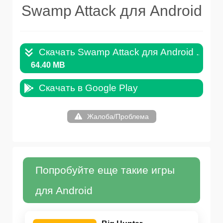
Swamp Attack для Android
Скачать Swamp Attack для Android .APK
64.40 MB
Скачать в Google Play
Жалоба/Проблема
Попробуйте еще такие игры
для Android