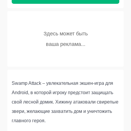
Swamp Attack – увлекательная экшен-игра для
Android, в которой игроку предстоит защищать
свой лесной домик. Хижину атаковали свирепые
звери, желающие захватить дом и уничтожить
главного героя.