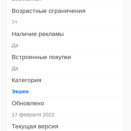
Возрастные ограничения
7+
Наличие рекламы
Да
Встроенные покупки
Да
Категория
Экшен
Обновлено
17 февраля 2022
Текущая версия