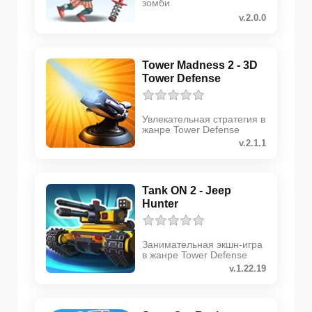
зомби
v.2.0.0
Tower Madness 2 - 3D
Tower Defense
Увлекательная стратегия в
жанре Tower Defense
v.2.1.1
Tank ON 2 - Jeep
Hunter
Занимательная экшн-игра
в жанре Tower Defense
v.1.22.19