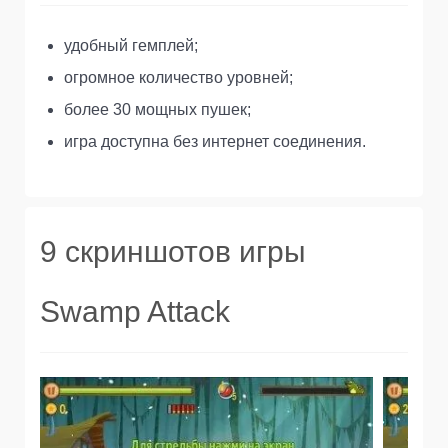
удобный гемплей;
огромное количество уровней;
более 30 мощных пушек;
игра доступна без интернет соединения.
9 скриншотов игры
Swamp Attack