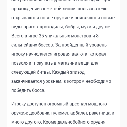
прохождении сюжетной линии, пользователю
открываются новое оружие и появляются новые
виды врагов: крокодилы, бобры, мухи и другие.
Всего в игре 35 уникальных монстров и 8
сильнейших боссов. За пройденный уровень
игроку начисляется игровая валюта, которая
позволяет покупать в магазине вещи для
следующей битвы. Каждый эпизод
заканчивается уровнем, в котором необходимо
победить босса.
Игроку доступен огромный арсенал мощного
оружия: дробовик, пулемет, арбалет, ракетница и
много другого. Кроме дальнобойного орудия