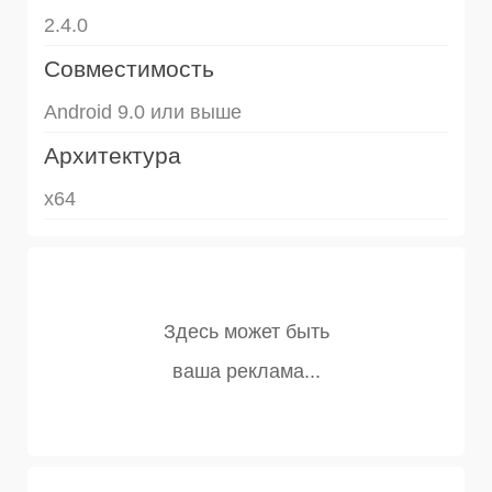
2.4.0
Совместимость
Android 9.0 или выше
Архитектура
x64