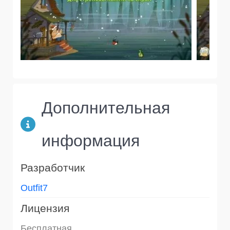
Дополнительная
информация
Разработчик
Outfit7
Лицензия
Бесплатная