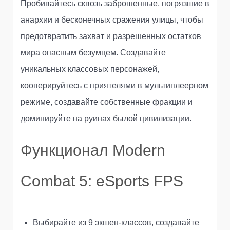
Пробивайтесь сквозь заброшенные, погрязшие в
анархии и бесконечных сражения улицы, чтобы
предотвратить захват и разрешенных остатков
мира опасным безумцем. Создавайте
уникальных классовых персонажей,
кооперируйтесь с приятелями в мультиплеерном
режиме, создавайте собственные фракции и
доминируйте на руинах былой цивилизации.
Функционал Modern
Combat 5: eSports FPS
Выбирайте из 9 экшен-классов, создавайте