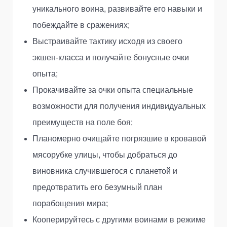
уникального воина, развивайте его навыки и
побеждайте в сражениях;
Выстраивайте тактику исходя из своего
экшен-класса и получайте бонусные очки
опыта;
Прокачивайте за очки опыта специальные
возможности для получения индивидуальных
преимуществ на поле боя;
Планомерно очищайте погрязшие в кровавой
мясорубке улицы, чтобы добраться до
виновника случившегося с планетой и
предотвратить его безумный план
порабощения мира;
Кооперируйтесь с другими воинами в режиме