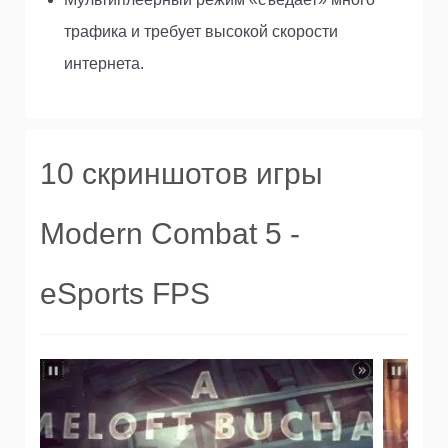
трафика и требует высокой скорости
интернета.
10 скриншотов игры
Modern Combat 5 -
eSports FPS