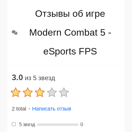
Отзывы об игре
Modern Combat 5 -
eSports FPS
3.0
из 5 звезд
2 total
Написать отзыв
●
5 звезд
0