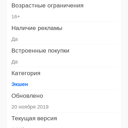
Возрастные ограничения
16+
Наличие рекламы
Да
Встроенные покупки
Да
Категория
Экшен
Обновлено
20 ноября 2019
Текущая версия