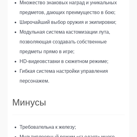
Множество знаковых наград и уникальных
предметов, дающих преимущество в бою;
Широчайший выбор оружия и экипировки;
Модульная система кастомизации лута,
позволяющая создавать собственные
предметы прямо в игре;
HD-видеовставки в сюжетном режиме;
Гибкая система настройки управления
персонажем.
Минусы
Требовательна к железу;
Мультиплеерный режим «съедает» много