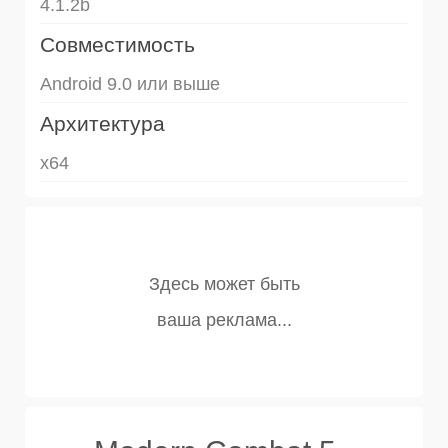
4.1.2b
Совместимость
Android 9.0 или выше
Архитектура
x64