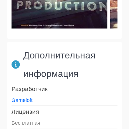
Дополнительная
информация
Разработчик
Gameloft
Лицензия
Бесплатная