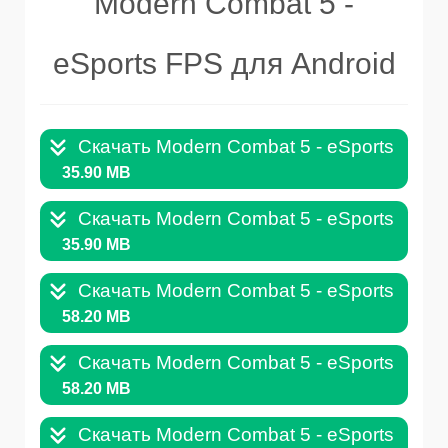
Modern Combat 5 -
eSports FPS для Android
Скачать Modern Combat 5 - eSports FPS д
35.90 MB
Скачать Modern Combat 5 - eSports FPS д
35.90 MB
Скачать Modern Combat 5 - eSports FPS д
58.20 MB
Скачать Modern Combat 5 - eSports FPS д
58.20 MB
Скачать Modern Combat 5 - eSports FPS д