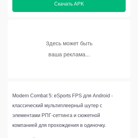
Скачать APK
Modern Combat 5: eSports FPS для Android -
классический мультиплеерный шутер с
элементами РПГ-сеттинга и сюжетной
компанией для прохождения в одиночку.