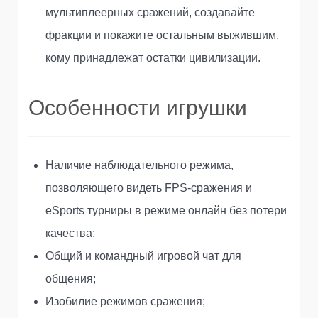
мультиплеерных сражений, создавайте
фракции и покажите остальным выжившим,
кому принадлежат остатки цивилизации.
Особенности игрушки
Наличие наблюдательного режима,
позволяющего видеть FPS-сражения и
eSports турниры в режиме онлайн без потери
качества;
Общий и командный игровой чат для
общения;
Изобилие режимов сражения;