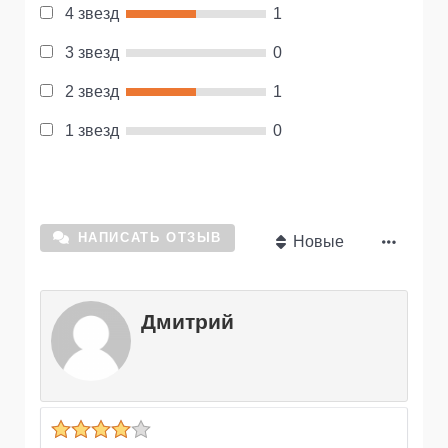
4 звезд
1
3 звезд
0
2 звезд
1
1 звезд
0
НАПИСАТЬ ОТЗЫВ
Новые
Дмитрий