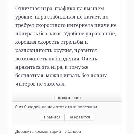
Отличная игра, графика на высшем
уровне, игра стабильная не лагает, но
требует скоростного интернета иначе не
поиграть без лагов. Удобное управление,
хорошая скорость стрельбы и
разновидность оружия, нравится
возможность наблюдения. Очень
нравиться эта игра, к тому же
бесплатная, можно играть без доната
читеров не замечал.
Показать еще
0
из
0
людей нашли этот отзыв полезным
Нравится
Не нравится
Добавить комментарий
Жалоба