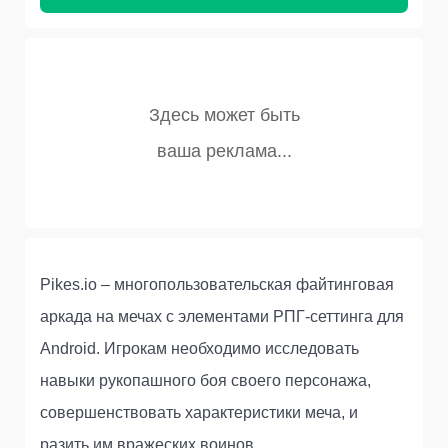
Pikes.io – многопользовательская файтинговая
аркада на мечах с элементами РПГ-сеттинга для
Android. Игрокам необходимо исследовать
навыки рукопашного боя своего персонажа,
совершенствовать характеристики меча, и
разить им вражеских воинов.