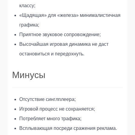
классу;
«Щадящая» для «железа» минималистичная
графика;
Приятное звуковое сопровождение;
Высочайшая игровая динамика не даст
остановиться и передохнуть.
Минусы
Отсутствие синглплеера;
Игровой процесс не сохраняется;
Потребляет много трафика;
Всплывающая посреди сражения реклама.