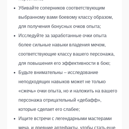
Убивайте соперников соответствующим
выбранному вами боевому классу образом,
для получения бонусных очков опыта;
Исследуйте за заработанные очки опыта
более сильные навыки владения мечом,
соответствующие классу вашего персонажа,
для повышения его эффективности в бою;
Будьте внимательны – исследование
неподходящих навыков может не только
«сжечь» очки опыта, но и наложить на вашего
персонажа отрицательный «дебафф»,
которые сделает его слабее;
Ищите встречи с легендарными мастерами
меча, и древние артефакты, чтобы стать еще