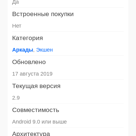
Да
Встроенные покупки
Нет
Категория
Аркады
,
Экшен
Обновлено
17 августа 2019
Текущая версия
2.9
Совместимость
Android 9.0 или выше
Архитектура