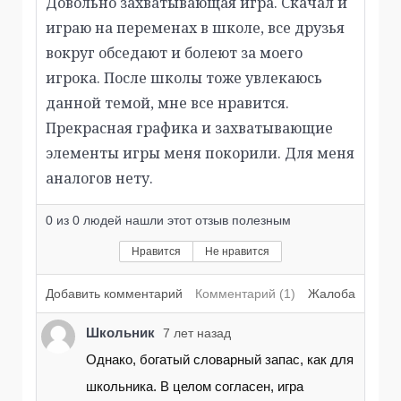
Довольно захватывающая игра. Скачал и
играю на переменах в школе, все друзья
вокруг обседают и болеют за моего
игрока. После школы тоже увлекаюсь
данной темой, мне все нравится.
Прекрасная графика и захватывающие
элементы игры меня покорили. Для меня
аналогов нету.
0
из
0
людей нашли этот отзыв полезным
Нравится
Не нравится
Добавить комментарий
Комментарий (1)
Жалоба
Школьник
7 лет назад
Однако, богатый словарный запас, как для
школьника. В целом согласен, игра