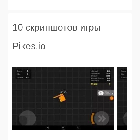
10 скриншотов игры
Pikes.io