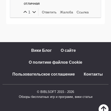
отличная
1
Ответить
Жалоба
Ссылка
Вики Блог
О сайте
О политике файлов Cookie
Пользовательское соглашение
Контакты
© BIBLSOFT 2015 - 2026
Обзоры бесплатных игр и программ, вики статьи