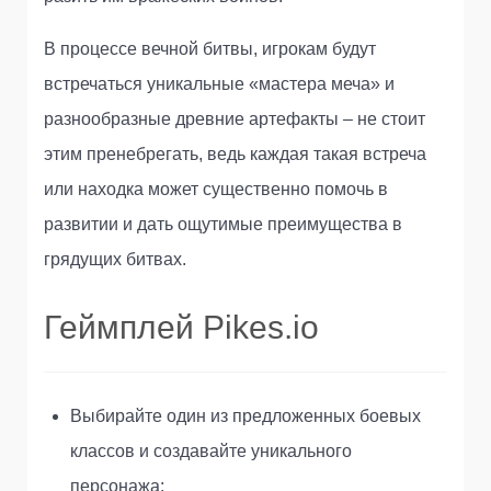
В процессе вечной битвы, игрокам будут
встречаться уникальные «мастера меча» и
разнообразные древние артефакты – не стоит
этим пренебрегать, ведь каждая такая встреча
или находка может существенно помочь в
развитии и дать ощутимые преимущества в
грядущих битвах.
Геймплей Pikes.io
Выбирайте один из предложенных боевых
классов и создавайте уникального
персонажа;