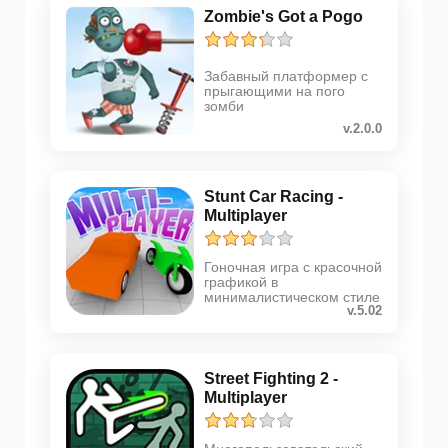
Zombie's Got a Pogo
Забавный платформер с
прыгающими на пого
зомби
v.2.0.0
Stunt Car Racing -
Multiplayer
Гоночная игра с красочной
графикой в
минималистическом стиле
v.5.02
Street Fighting 2 -
Multiplayer