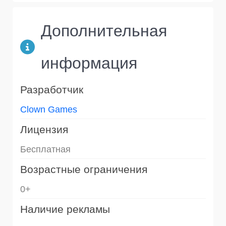
Дополнительная
информация
Разработчик
Clown Games
Лицензия
Бесплатная
Возрастные ограничения
0+
Наличие рекламы