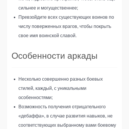
сильнее и могущественнее;
Превзойдите всех существующих воинов по
числу поверженных врагов, чтобы покрыть
свое имя воинской славой.
Особенности аркады
Несколько совершенно разных боевых
стилей, каждый, с уникальными
особенностями;
Возможность получения отрицательного
«дебаффа», в случае развития навыков, не
соответствующих выбранному вами боевому