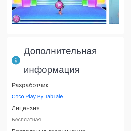
Дополнительная
информация
Разработчик
Coco Play By TabTale
Лицензия
Бесплатная