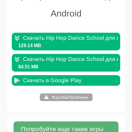
Android
Скачать Hip Hop Dance School для Andro
129.14 MB
Скачать Hip Hop Dance School для Androi
84.51 MB
Скачать в Google Play
Жалоба/Проблема
Попробуйте еще такие игры