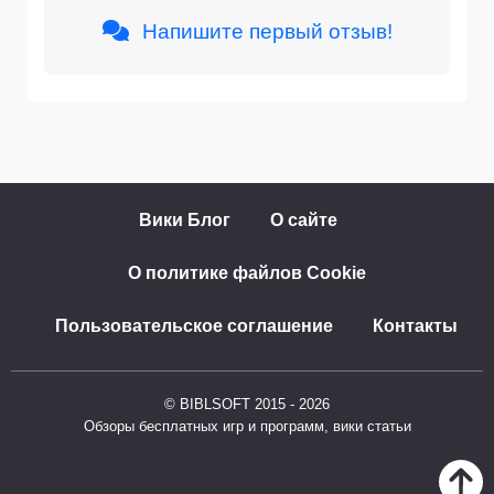
Напишите первый отзыв!
Вики Блог
О сайте
О политике файлов Cookie
Пользовательское соглашение
Контакты
© BIBLSOFT 2015 - 2026
Обзоры бесплатных игр и программ, вики статьи