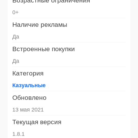
Возрастные ограничения
0+
Наличие рекламы
Да
Встроенные покупки
Да
Категория
Казуальные
Обновлено
13 мая 2021
Текущая версия
1.8.1