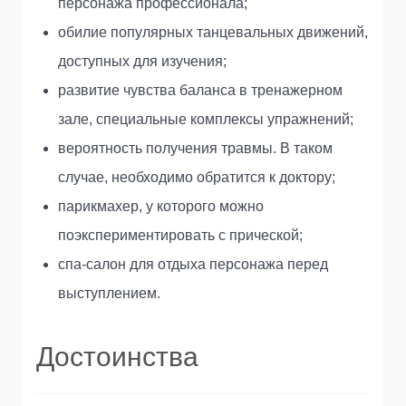
персонажа профессионала;
обилие популярных танцевальных движений,
доступных для изучения;
развитие чувства баланса в тренажерном
зале, специальные комплексы упражнений;
вероятность получения травмы. В таком
случае, необходимо обратится к доктору;
парикмахер, у которого можно
поэкспериментировать с прической;
спа-салон для отдыха персонажа перед
выступлением.
Достоинства