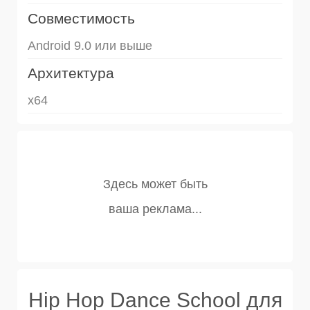
Совместимость
Android 9.0 или выше
Архитектура
x64
Hip Hop Dance School для