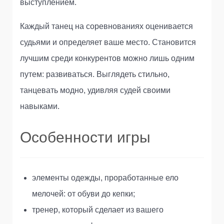
выступлением.
Каждый танец на соревнованиях оценивается
судьями и определяет ваше место. Становится
лучшим среди конкурентов можно лишь одним
путем: развиваться. Выглядеть стильно,
танцевать модно, удивляя судей своими
навыками.
Особенности игры
элементы одежды, проработанные ело
мелочей: от обуви до кепки;
тренер, который сделает из вашего