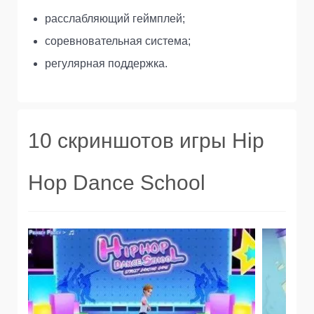
расслабляющий геймплей;
соревновательная система;
регулярная поддержка.
10 скриншотов игры Hip
Hop Dance School