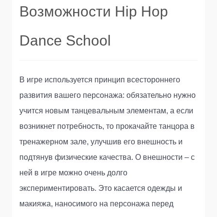
Возможности Hip Hop
Dance School
В игре используется принцип всестороннего
развития вашего персонажа: обязательно нужно
учится новым танцевальным элементам, а если
возникнет потребность, то прокачайте танцора в
тренажерном зале, улучшив его внешность и
подтянув физические качества. О внешности – с
ней в игре можно очень долго
экспериментировать. Это касается одежды и
макияжа, наносимого на персонажа перед