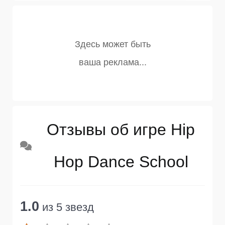
Отзывы об игре Hip
Hop Dance School
1.0
из 5 звезд