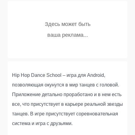
Hip Hop Dance School – игра для Android,
позволяющая окунутся в мир танцев с головой.
Приложение детально проработано и в нем есть
все, что присутствует в карьере реальной звезды
танцев. В игре присутствует соревновательная
система и игра с друзьями.