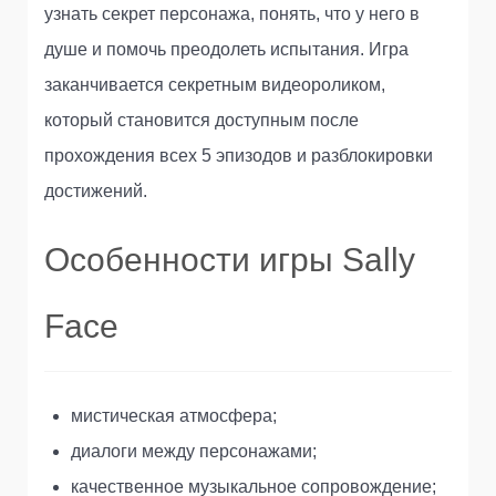
узнать секрет персонажа, понять, что у него в
душе и помочь преодолеть испытания. Игра
заканчивается секретным видеороликом,
который становится доступным после
прохождения всех 5 эпизодов и разблокировки
достижений.
Особенности игры Sally
Face
мистическая атмосфера;
диалоги между персонажами;
качественное музыкальное сопровождение;