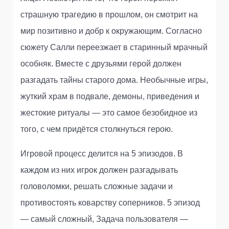
страшную трагедию в прошлом, он смотрит на
мир позитивно и добр к окружающим. Согласно
сюжету Салли переезжает в старинный мрачный
особняк. Вместе с друзьями герой должен
разгадать тайны старого дома. Необычные игры,
жуткий храм в подвале, демоны, приведения и
жестокие ритуалы — это самое безобидное из
того, с чем придётся столкнуться герою.
Игровой процесс делится на 5 эпизодов. В
каждом из них игрок должен разгадывать
головоломки, решать сложные задачи и
противостоять коварству соперников. 5 эпизод
— самый сложный, Задача пользователя —