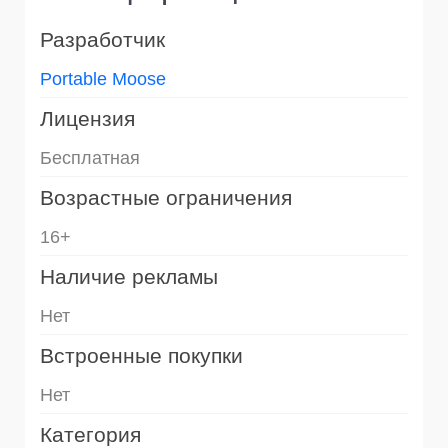
Разработчик
Portable Moose
Лицензия
Бесплатная
Возрастные ограничения
16+
Наличие рекламы
Нет
Встроенные покупки
Нет
Категория