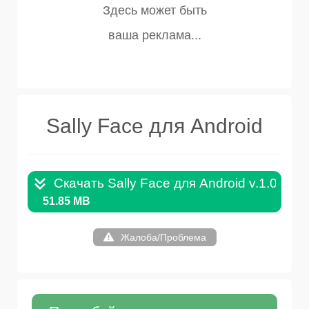
Sally Face для Android
Скачать Sally Face для Android v.1.0.1.A
51.85 MB
Жалоба/Проблема