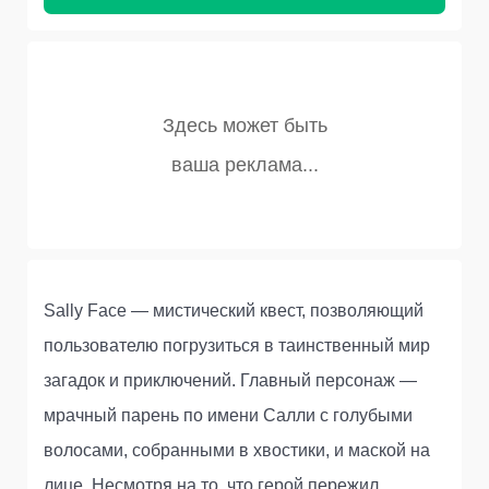
Sally Face — мистический квест, позволяющий
пользователю погрузиться в таинственный мир
загадок и приключений. Главный персонаж —
мрачный парень по имени Салли с голубыми
волосами, собранными в хвостики, и маской на
лице. Несмотря на то, что герой пережил