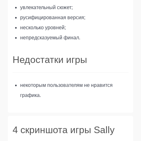
увлекательный сюжет;
русифицированная версия;
несколько уровней;
непредсказуемый финал.
Недостатки игры
некоторым пользователям не нравится
графика.
4 скриншота игры Sally