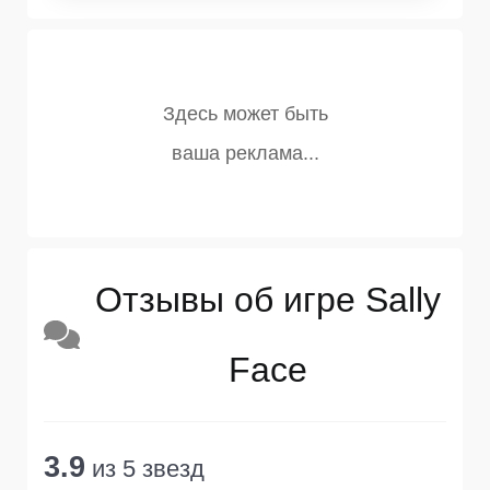
Отзывы об игре Sally
Face
3.9
из 5 звезд