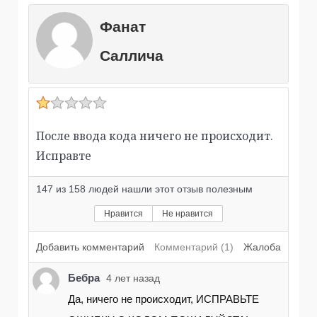
Фанат
Саллича
После ввода кода ничего не происходит.
Исправте
147
из
158
людей нашли этот отзыв полезным
Нравится
Не нравится
Добавить комментарий
Комментарий (1)
Жалоба
Бебра
4 лет назад
Да, ничего не происходит, ИСПРАВЬТЕ