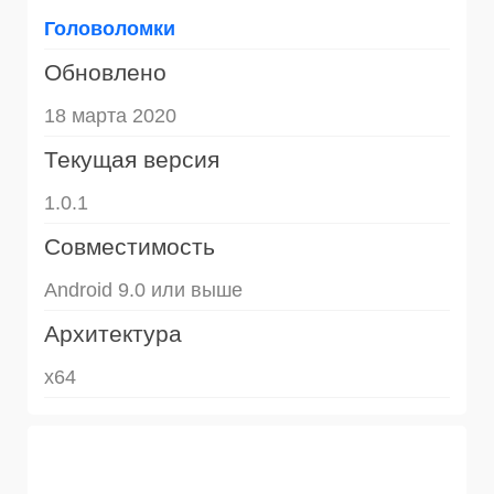
Головоломки
Обновлено
18 марта 2020
Текущая версия
1.0.1
Совместимость
Android 9.0 или выше
Архитектура
x64