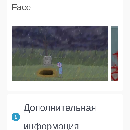
Face
Дополнительная
информация