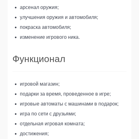
арсенал оружия;
улучшения оружия и автомобиля;
покраска автомобиля;
изменение игрового ника.
Функционал
игровой магазин;
подарки за время, проведенное в игре;
игровые автоматы с машинами в подарок;
игра по сети с друзьями;
отдельная игровая комната;
достижения;