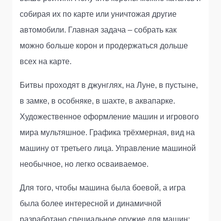
собирая их по карте или уничтожая другие
автомобили. Главная задача – собрать как
можно больше корон и продержаться дольше
всех на карте.
Битвы проходят в джунглях, на Луне, в пустыне,
в замке, в особняке, в шахте, в аквапарке.
Художественное оформление машин и игрового
мира мультяшное. Графика трёхмерная, вид на
машину от третьего лица. Управление машиной
необычное, но легко осваиваемое.
Для того, чтобы машина была боевой, а игра
была более интересной и динамичной
разработано специальное оружие для машин: