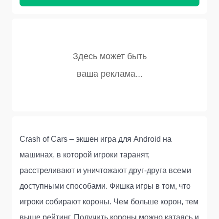
Crash of Cars – экшен игра для Android на
машинах, в которой игроки таранят,
расстреливают и уничтожают друг-друга всеми
доступными способами. Фишка игры в том, что
игроки собирают короны. Чем больше корон, тем
выше рейтинг. Получить короны можно катаясь и