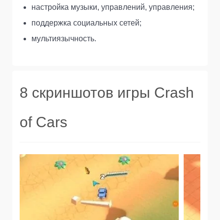
настройка музыки, управлений, управления;
поддержка социальных сетей;
мультиязычность.
8 скриншотов игры Crash
of Cars