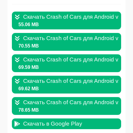
Скачать Crash of Cars для Android v.1.4.
55.06 MB
Скачать Crash of Cars для Android v.1.3.
70.55 MB
Скачать Crash of Cars для Android v.1.3.
69.59 MB
Скачать Crash of Cars для Android v.1.3.
69.62 MB
Скачать Crash of Cars для Android v.1.3.
78.65 MB
Скачать в Google Play