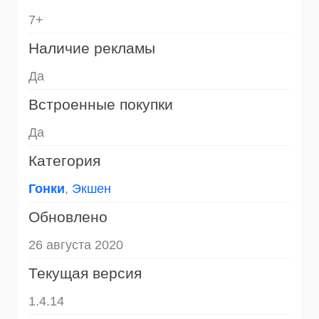
7+
Наличие рекламы
Да
Встроенные покупки
Да
Категория
Гонки
,
Экшен
Обновлено
26 августа 2020
Текущая версия
1.4.14