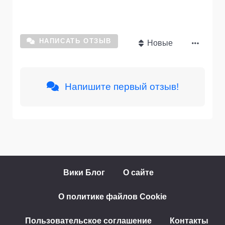
НАПИСАТЬ ОТЗЫВ
Новые
Напишите первый отзыв!
Вики Блог
О сайте
О политике файлов Cookie
Пользовательское соглашение
Контакты