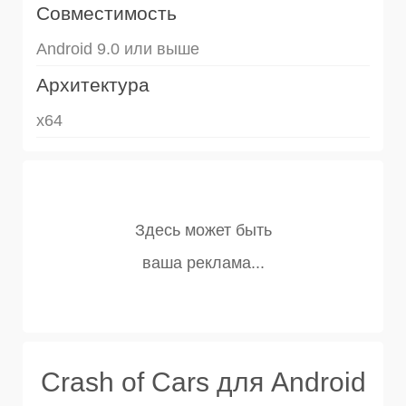
Совместимость
Android 9.0 или выше
Архитектура
x64
Crash of Cars для Android