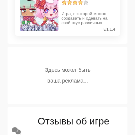
Игра, в которой можно
создавать и одевать на
свой вкус различных
персонажей
v.1.1.4
Отзывы об игре