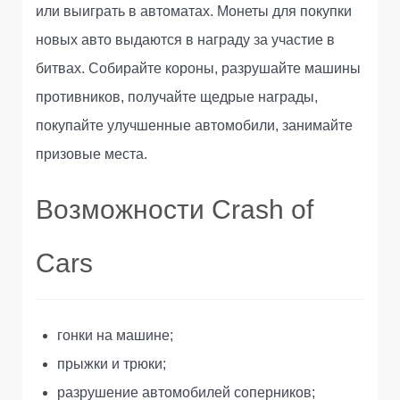
или выиграть в автоматах. Монеты для покупки
новых авто выдаются в награду за участие в
битвах. Собирайте короны, разрушайте машины
противников, получайте щедрые награды,
покупайте улучшенные автомобили, занимайте
призовые места.
Возможности Crash of
Cars
гонки на машине;
прыжки и трюки;
разрушение автомобилей соперников;