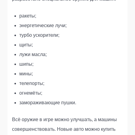
ракеты;
энергетические лучи;
турбо ускорители;
щиты;
лужи масла;
шипы;
мины;
телепорты;
огнемёты;
замораживающие пушки.
Всё оружие в игре можно улучшать, а машины
совершенствовать. Новые авто можно купить