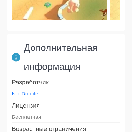
Дополнительная
информация
Разработчик
Not Doppler
Лицензия
Бесплатная
Возрастные ограничения