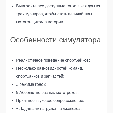
Выиграйте все доступные гонки в каждом из
трех турниров, чтобы стать величайшим
мотогонщиком в истории.
Особенности симулятора
Реалистичное поведение спортбайков;
Несколько разновидностей команд,
спортбайков и запчастей;
3 режима гонок;
9 Абсолютно разных мототреков;
Приятное звуковое сопровождение;
«Щадящая» нагрузка на «железо»;