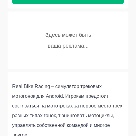
Real Bike Racing – симулятор трековых
мотогонок для Android. Игрокам предстоит
состязаться на мототреках за первое место трех
разных типах гонок, тюнинговать мотоциклы,
управлять собственной командой и многое
другое.