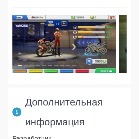
Дополнительная
информация
Разработчик