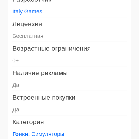
Italy Games
Лицензия
Бесплатная
Возрастные ограничения
0+
Наличие рекламы
Да
Встроенные покупки
Да
Категория
Гонки
,
Симуляторы