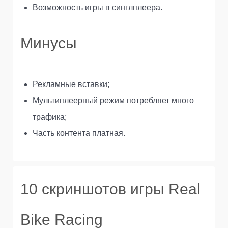
Возможность игры в синглплеера.
Минусы
Рекламные вставки;
Мультиплеерный режим потребляет много
трафика;
Часть контента платная.
10 скриншотов игры Real
Bike Racing