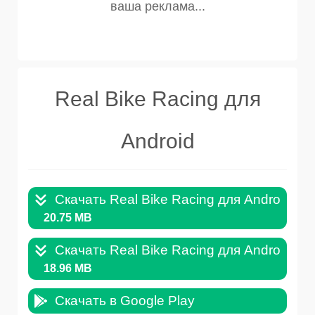
Real Bike Racing для
Android
Скачать Real Bike Racing для Android v.1
20.75 MB
Скачать Real Bike Racing для Android v.1
18.96 MB
Скачать в Google Play