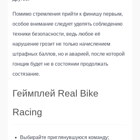
Помимо стремления прийти к финишу первым,
особое внимание следует уделять соблюдению
техники безопасности, ведь любое её
нарушение грозит не только начислением
штрафных баллов, но и аварией, после которой
гонщик будет не в состоянии продолжать
состязание.
Геймплей Real Bike
Racing
Выбирайте приглянувшуюся команду;