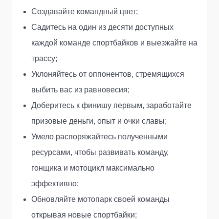
Создавайте командный цвет;
Садитесь на один из десяти доступных
каждой команде спортбайков и выезжайте на
трассу;
Уклоняйтесь от оппонентов, стремящихся
выбить вас из равновесия;
Доберитесь к финишу первым, заработайте
призовые деньги, опыт и очки славы;
Умело распоряжайтесь полученными
ресурсами, чтобы развивать команду,
гонщика и мотоцикл максимально
эффективно;
Обновляйте мотопарк своей команды
открывая новые спортбайки;