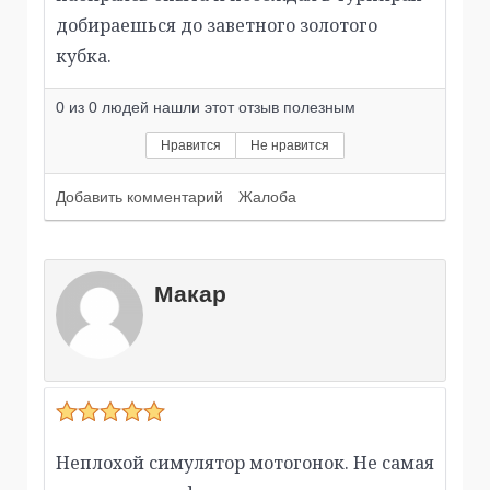
добираешься до заветного золотого
кубка.
0
из
0
людей нашли этот отзыв полезным
Нравится
Не нравится
Добавить комментарий
Жалоба
Макар
Неплохой симулятор мотогонок. Не самая