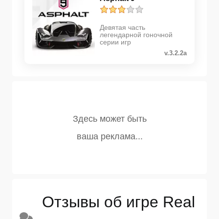
Девятая часть
легендарной гоночной
серии игр
v.3.2.2a
Отзывы об игре Real