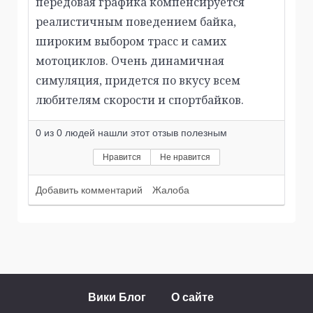
передовая графика компенсируется
реалистичным поведением байка,
широким выбором трасс и самих
мотоциклов. Очень динамичная
симуляция, придется по вкусу всем
любителям скорости и спортбайков.
0
из
0
людей нашли этот отзыв полезным
Нравится
Не нравится
Добавить комментарий
Жалоба
Вики Блог
О сайте