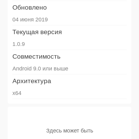
Обновлено
04 июня 2019
Текущая версия
1.0.9
Совместимость
Android 9.0 или выше
Архитектура
x64