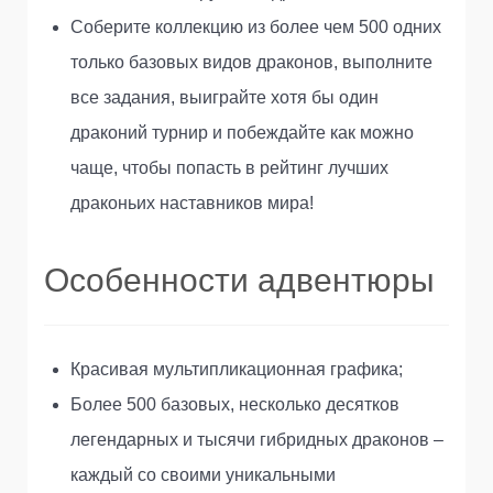
Соберите коллекцию из более чем 500 одних
только базовых видов драконов, выполните
все задания, выиграйте хотя бы один
драконий турнир и побеждайте как можно
чаще, чтобы попасть в рейтинг лучших
драконьих наставников мира!
Особенности адвентюры
Красивая мультипликационная графика;
Более 500 базовых, несколько десятков
легендарных и тысячи гибридных драконов –
каждый со своими уникальными