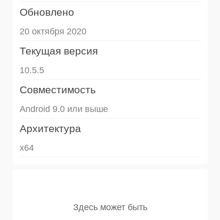
Обновлено
20 октября 2020
Текущая версия
10.5.5
Совместимость
Android 9.0 или выше
Архитектура
x64