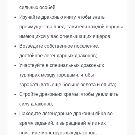
сильных особей;
Изучайте драконью книгу, чтобы знать
преимущества представителя каждой породы
имеющихся у вас огнедышащих ящеров;
Возведите собственное поселение,
достойное легендарных драконов;
Участвуйте в специальных драконьих
турнирах между городами, чтобы
зарабатывать еще больше золота и опыта;
Стройте драконьих храмы, чтобы увеличить
силу драконов;
Находите легендарные драконьи яйца во
время заданий, и выращивайте из них
поистине монструозных драконов;