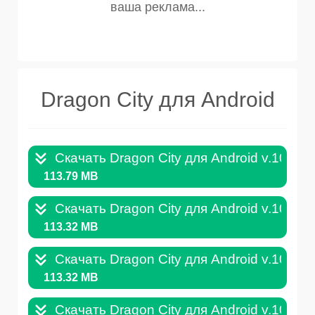
Dragon City для Android
Скачать Dragon City для Android v.10.5.5
113.79 MB
Скачать Dragon City для Android v.10.5.4
113.32 MB
Скачать Dragon City для Android v.10.5.2
113.32 MB
Скачать Dragon City для Android v.10.5.