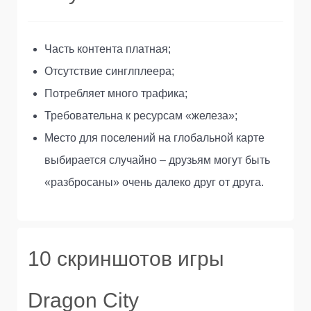
Часть контента платная;
Отсутствие синглплеера;
Потребляет много трафика;
Требовательна к ресурсам «железа»;
Место для поселений на глобальной карте
выбирается случайно – друзьям могут быть
«разбросаны» очень далеко друг от друга.
10 скриншотов игры
Dragon City