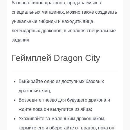
базовых типов драконов, продаваемых в
специальных магазинах, можно также создавать
уникальные гибриды и находить яйца
легендарных драконов, выполняя специальные
задания.
Геймплей Dragon City
Выбирайте одно из доступных базовых
драконьих яиц;
Возведите гнездо для будущего дракона и
ждите пока он вылупится из яйца;
Ухаживайте за маленьким дракончиком,
кормите его и оберегайте от врагов, пока он