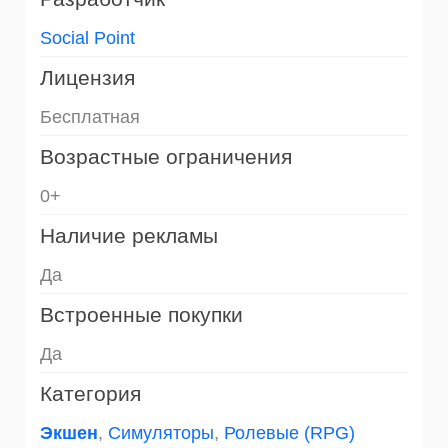
Social Point
Лицензия
Бесплатная
Возрастные ограничения
0+
Наличие рекламы
Да
Встроенные покупки
Да
Категория
Экшен
,
Симуляторы
,
Ролевые (RPG)