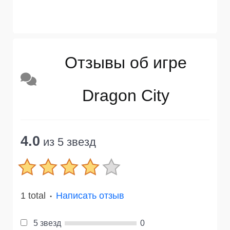
Отзывы об игре
Dragon City
4.0
из 5 звезд
1 total
Написать отзыв
●
5 звезд
0