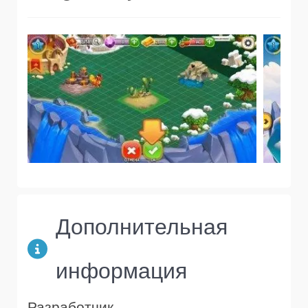
Дополнительная
информация
Разработчик