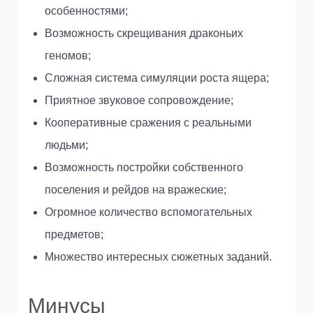
особенностями;
Возможность скрещивания драконьих
геномов;
Сложная система симуляции роста ящера;
Приятное звуковое сопровождение;
Кооперативные сражения с реальными
людьми;
Возможность постройки собственного
поселения и рейдов на вражеские;
Огромное количество вспомогательных
предметов;
Множество интересных сюжетных заданий.
Минусы