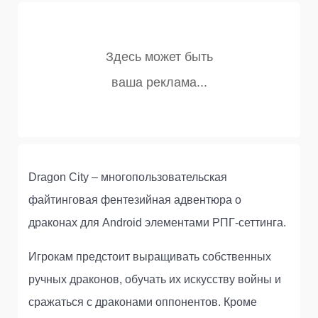
Dragon City – многопользовательская
файтинговая фентезийная адвентюра о
драконах для Android элементами РПГ-сеттинга.
Игрокам предстоит выращивать собственных
ручных драконов, обучать их искусству войны и
сражаться с драконами оппонентов. Кроме