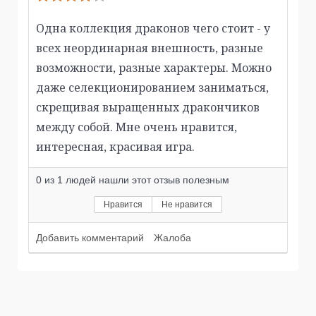
Одна коллекция драконов чего стоит - у
всех неординарная внешность, разные
возможности, разные характеры. Можно
даже селекционированием заниматься,
скрещивая выращенных дракончиков
между собой. Мне очень нравится,
интересная, красивая игра.
0
из
1
людей нашли этот отзыв полезным
Нравится
Не нравится
Добавить комментарий
Жалоба