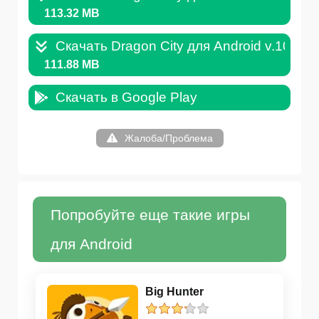
113.32 MB
Скачать Dragon City для Android v.10.1.1
111.88 MB
Скачать в Google Play
Жалоба/Проблема
Попробуйте еще такие игры
для Android
Big Hunter