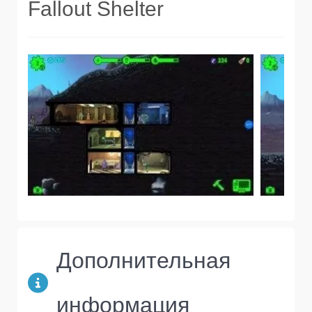
Fallout Shelter
Дополнительная
информация