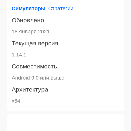
Симуляторы
,
Стратегии
Обновлено
18 января 2021
Текущая версия
1.14.1
Совместимость
Android 9.0 или выше
Архитектура
x64