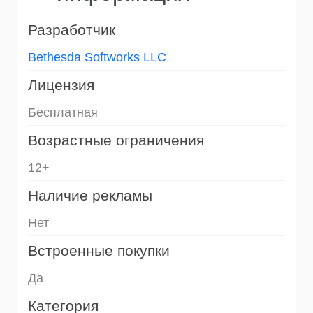
Разработчик
Bethesda Softworks LLC
Лицензия
Бесплатная
Возрастные ограничения
12+
Наличие рекламы
Нет
Встроенные покупки
Да
Категория