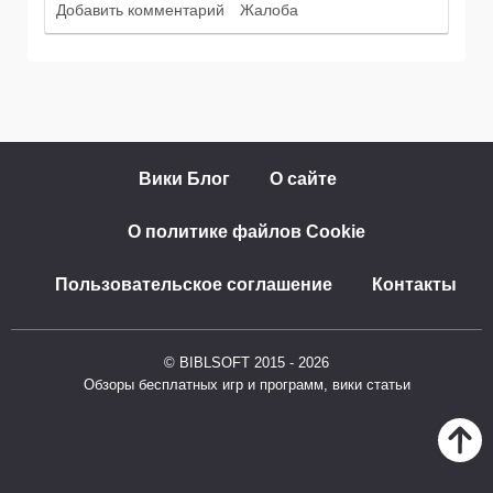
Добавить комментарий
Жалоба
Вики Блог
О сайте
О политике файлов Cookie
Пользовательское соглашение
Контакты
© BIBLSOFT 2015 - 2026
Обзоры бесплатных игр и программ, вики статьи