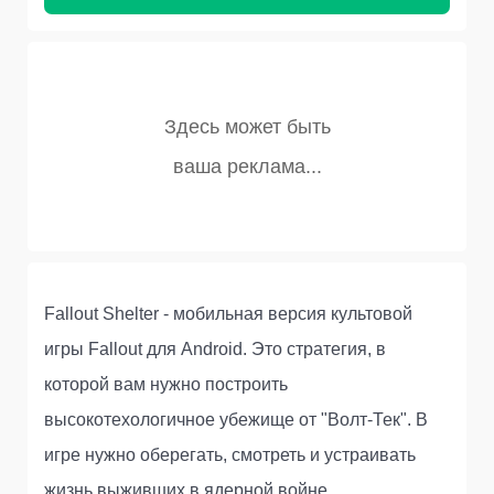
Fallout Shelter - мобильная версия культовой
игры Fallout для Android. Это стратегия, в
которой вам нужно построить
высокотехологичное убежище от "Волт-Тек". В
игре нужно оберегать, смотреть и устраивать
жизнь выживших в ядерной войне.