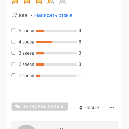
17 total
Написать отзыв
●
5 звезд
4
4 звезд
6
3 звезд
3
2 звезд
3
1 звезд
1
НАПИСАТЬ ОТЗЫВ
Новые