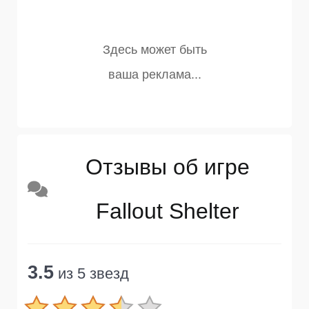
Отзывы об игре
Fallout Shelter
3.5
из 5 звезд