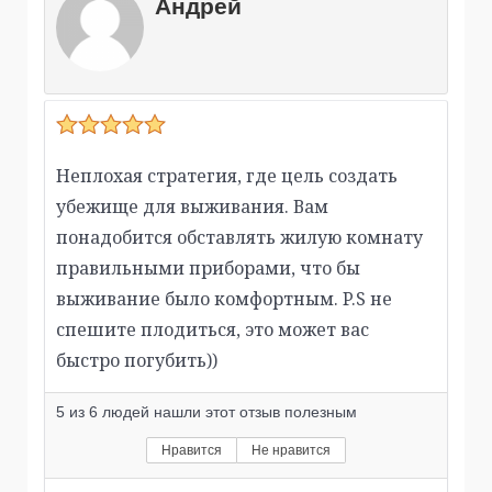
Андрей
Неплохая стратегия, где цель создать
убежище для выживания. Вам
понадобится обставлять жилую комнату
правильными приборами, что бы
выживание было комфортным. P.S не
спешите плодиться, это может вас
быстро погубить))
5
из
6
людей нашли этот отзыв полезным
Нравится
Не нравится