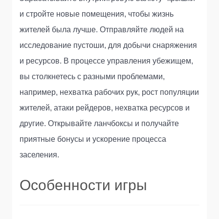
и стройте новые помещения, чтобы жизнь
жителей была лучше. Отправляйте людей на
исследование пустоши, для добычи снаряжения
и ресурсов. В процессе управления убежищем,
вы столкнетесь с разными проблемами,
например, нехватка рабочих рук, рост популяции
жителей, атаки рейдеров, нехватка ресурсов и
другие. Открывайте ланчбоксы и получайте
приятные бонусы и ускорение процесса
заселения.
Особенности игры