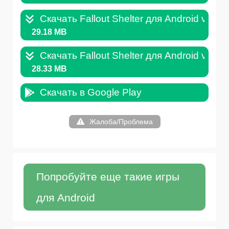
Скачать Fallout Shelter для Android v.1.1
29.18 MB
Скачать Fallout Shelter для Android v.1.1
28.33 MB
Скачать в Google Play
Жалоба/Проблема
Попробуйте еще такие игры
для Android