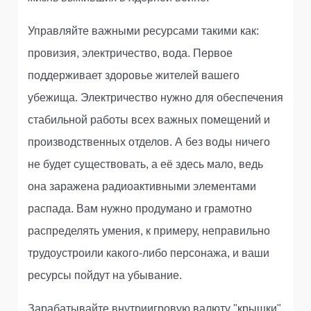
Управляйте важными ресурсами такими как:
провизия, электричество, вода. Первое
поддерживает здоровье жителей вашего
убежища. Электричество нужно для обеспечения
стабильной работы всех важных помещений и
производственных отделов. А без воды ничего
не будет существовать, а её здесь мало, ведь
она заражена радиоактивными элементами
распада. Вам нужно продумано и грамотно
распределять умения, к примеру, неправильно
трудоустроили какого-либо персонажа, и ваши
ресурсы пойдут на убывание.
Зарабатывайте внутриигровую валюту "крышки"