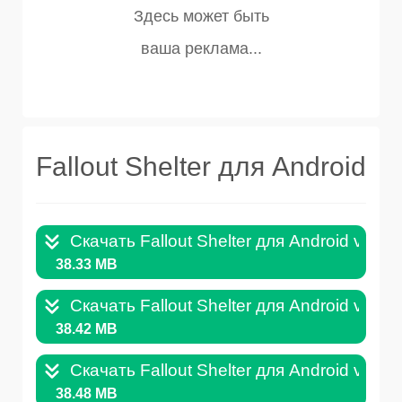
Fallout Shelter для Android
Скачать Fallout Shelter для Android v.1.1
38.33 MB
Скачать Fallout Shelter для Android v.1.1
38.42 MB
Скачать Fallout Shelter для Android v.1.1
38.48 MB