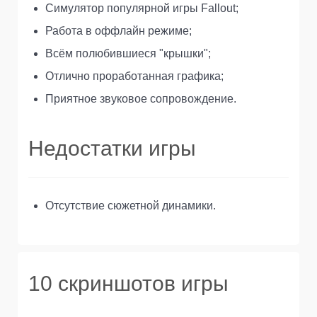
Симулятор популярной игры Fallout;
Работа в оффлайн режиме;
Всём полюбившиеся "крышки";
Отлично проработанная графика;
Приятное звуковое сопровождение.
Недостатки игры
Отсутствие сюжетной динамики.
10 скриншотов игры