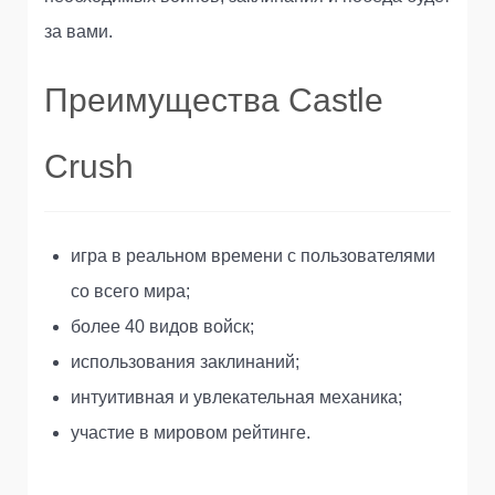
за вами.
Преимущества Castle
Crush
игра в реальном времени с пользователями
со всего мира;
более 40 видов войск;
использования заклинаний;
интуитивная и увлекательная механика;
участие в мировом рейтинге.