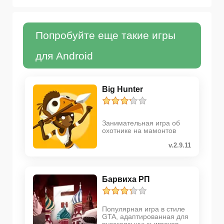
Попробуйте еще такие игры
для Android
Big Hunter
Занимательная игра об
охотнике на мамонтов
v.2.9.11
Барвиха РП
Популярная игра в стиле
GTA, адаптированная для