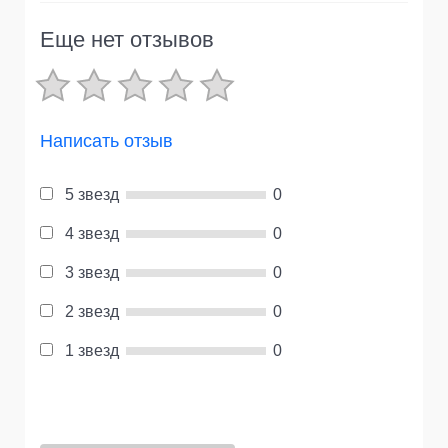
Еще нет отзывов
Написать отзыв
5 звезд
0
4 звезд
0
3 звезд
0
2 звезд
0
1 звезд
0