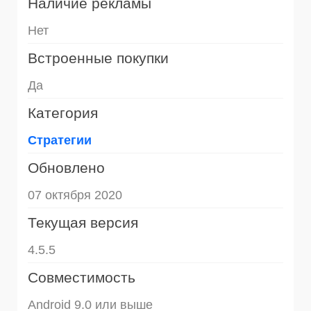
Наличие рекламы
Нет
Встроенные покупки
Да
Категория
Стратегии
Обновлено
07 октября 2020
Текущая версия
4.5.5
Совместимость
Android 9.0 или выше