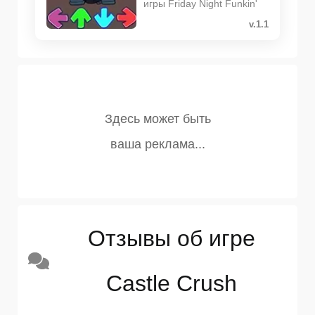
игры Friday Night Funkin'
v.1.1
Отзывы об игре
Castle Crush