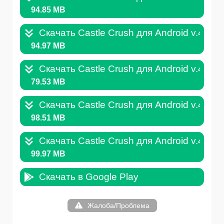
94.85 MB
Скачать Castle Crush для Android v.4.5.4
94.97 MB
Скачать Castle Crush для Android v.4.5.2
79.53 MB
Скачать Castle Crush для Android v.4.0.1
98.51 MB
Скачать Castle Crush для Android v.4.0.8
99.97 MB
Скачать в Google Play
Жалоба/Проблема