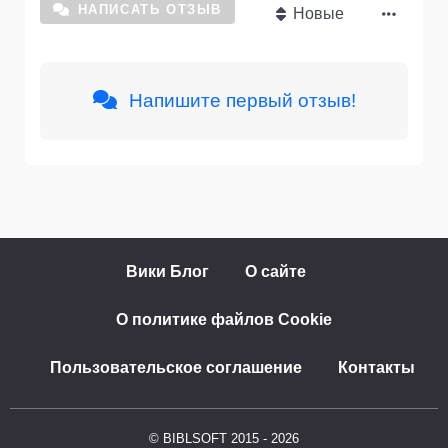
НАПИСАТЬ ОТЗЫВ
Новые
Напишите первый отзыв!
Вики Блог
О сайте
О политике файлов Cookie
Пользовательское соглашение
Контакты
© BIBLSOFT 2015 - 2026