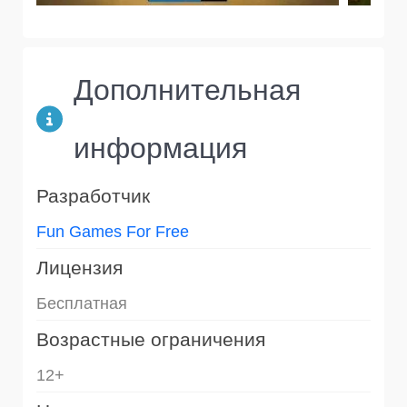
Дополнительная
информация
Разработчик
Fun Games For Free
Лицензия
Бесплатная
Возрастные ограничения
12+