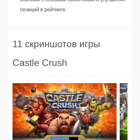
позиций в рейтинге.
11 скриншотов игры
Castle Crush