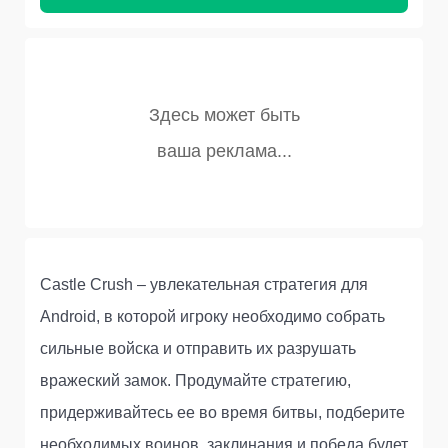
Castle Crush – увлекательная стратегия для
Android, в которой игроку необходимо собрать
сильные войска и отправить их разрушать
вражеский замок. Продумайте стратегию,
придерживайтесь ее во время битвы, подберите
необходимых воинов, заклинания и победа будет