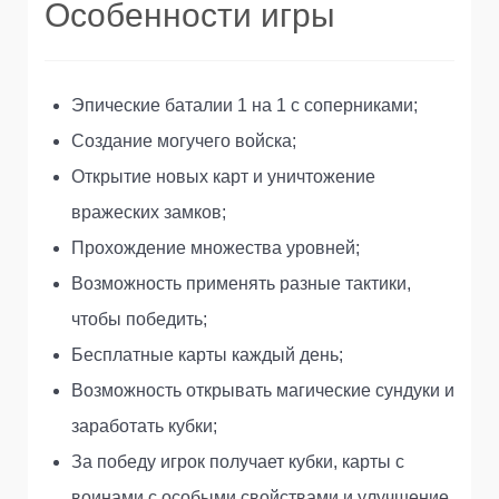
Особенности игры
Эпические баталии 1 на 1 с соперниками;
Создание могучего войска;
Открытие новых карт и уничтожение
вражеских замков;
Прохождение множества уровней;
Возможность применять разные тактики,
чтобы победить;
Бесплатные карты каждый день;
Возможность открывать магические сундуки и
заработать кубки;
За победу игрок получает кубки, карты с
воинами с особыми свойствами и улучшение