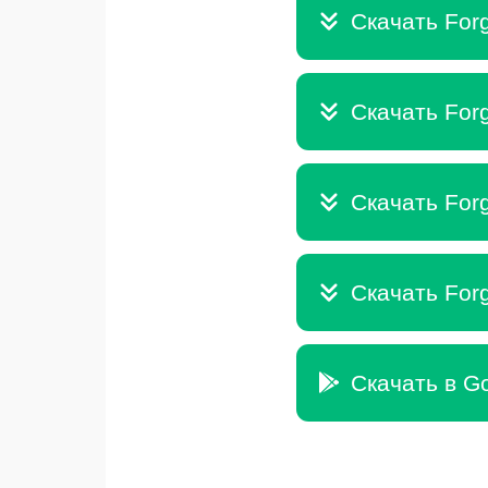
Скачать Forg
Скачать Forg
Скачать Forg
Скачать Forg
Скачать в Go