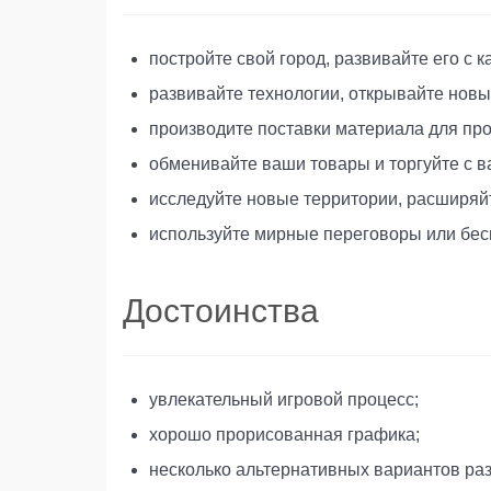
постройте свой город, развивайте его с 
развивайте технологии, открывайте новы
производите поставки материала для про
обменивайте ваши товары и торгуйте с 
исследуйте новые территории, расширяй
используйте мирные переговоры или бес
Достоинства
увлекательный игровой процесс;
хорошо прорисованная графика;
несколько альтернативных вариантов раз