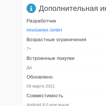
Дополнительная 
Разработчик
InnoGames GmbH
Возрастные ограничения
7+
Встроенные покупки
Да
Обновлено
09 марта 2021
Совместимость
Android 9.0 или выше