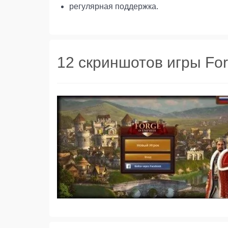
регулярная поддержка.
12 скриншотов игры For