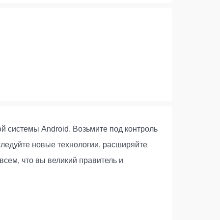
й системы Android. Возьмите под контроль
следуйте новые технологии, расширяйте
всем, что вы великий правитель и