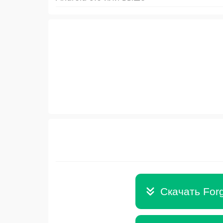
Скачать Forg