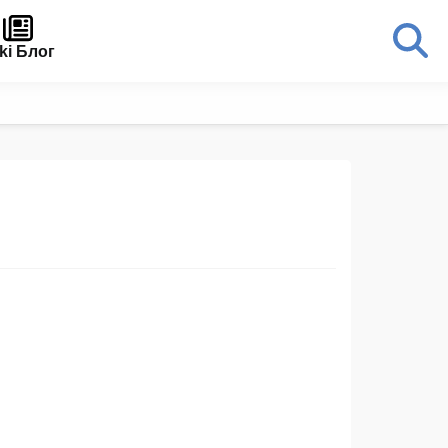
ki Блог