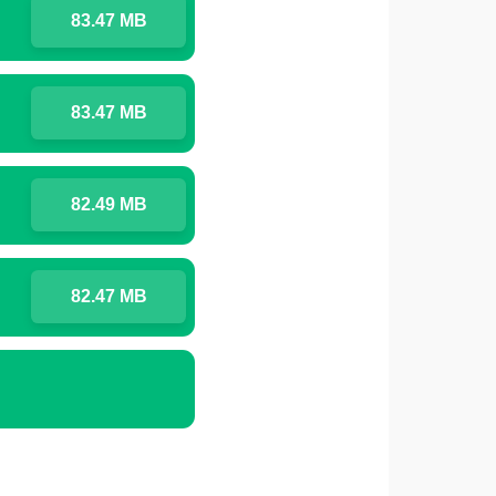
83.47 MB
83.47 MB
82.49 MB
82.47 MB