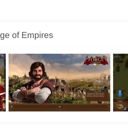
ge of Empires