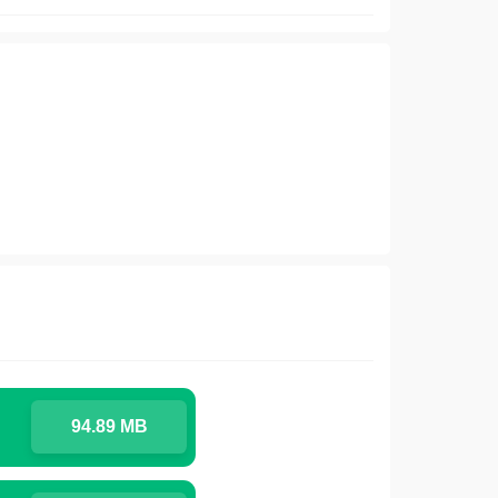
94.89 MB