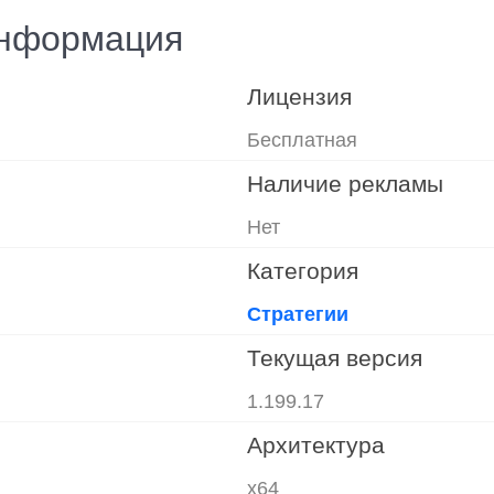
информация
Лицензия
Бесплатная
Наличие рекламы
Нет
Категория
Стратегии
Текущая версия
1.199.17
Архитектура
x64