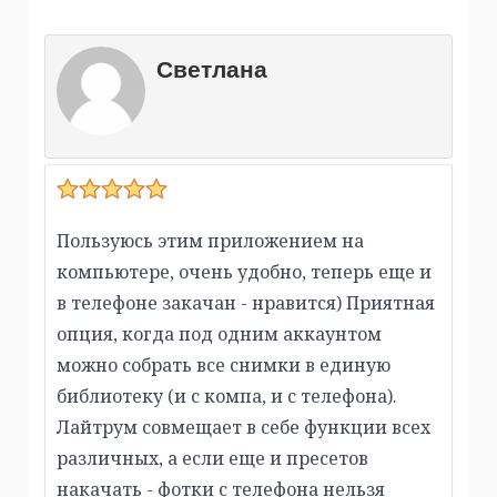
Светлана
Пользуюсь этим приложением на
компьютере, очень удобно, теперь еще и
в телефоне закачан - нравится) Приятная
опция, когда под одним аккаунтом
можно собрать все снимки в единую
библиотеку (и с компа, и с телефона).
Лайтрум совмещает в себе функции всех
различных, а если еще и пресетов
накачать - фотки с телефона нельзя