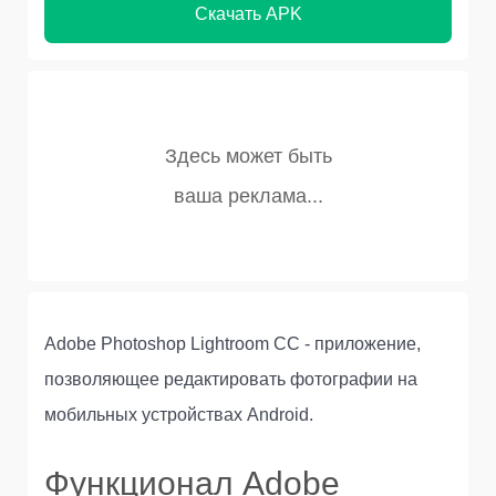
Скачать APK
Adobe Photoshop Lightroom CC - приложение,
позволяющее редактировать фотографии на
мобильных устройствах Android.
Функционал Adobe