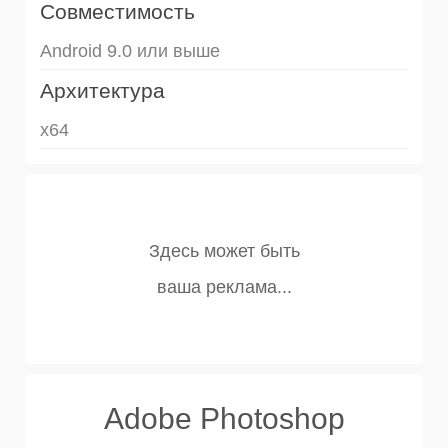
Совместимость
Android 9.0 или выше
Архитектура
x64
Adobe Photoshop