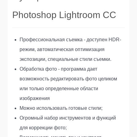
Photoshop Lightroom CC
Профессиональная съемка - доступен HDR-
режим, автоматическая оптимизация
экспозиции, специальные стили съемки.
Обработка фото - программа дает
возможность редактировать фото целиком
или только определенные области
изображения
Можно использовать готовые стили;
Огромный набор инструментов и функций
для коррекции фото;