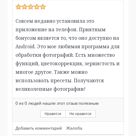
Совсем недавно установила это
приложение на телефон. Приятным
бонусом является то, что оно доступно на
Android. Это мое любимая программа для
обработки фотографий. Есть множество
функций, цветокоррекция, зернистость и
многое другое. Также можно
использовать пресеты. Получаются
великолепные фотографии!
0
из
0
людей нашли этот отзыв полезным
Нравится
Не нравится
Добавить комментарий
Жалоба