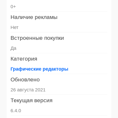
0+
Наличие рекламы
Нет
Встроенные покупки
Да
Категория
Графические редакторы
Обновлено
26 августа 2021
Текущая версия
6.4.0