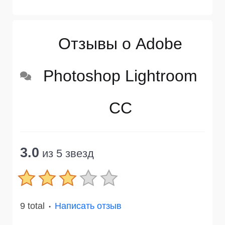
Отзывы о Adobe
Photoshop Lightroom
CC
3.0
из 5 звезд
9 total
Написать отзыв
●