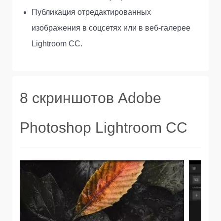
Публикация отредактированных
изображения в соцсетях или в веб-галерее
Lightroom CC.
8 скриншотов Adobe
Photoshop Lightroom CC