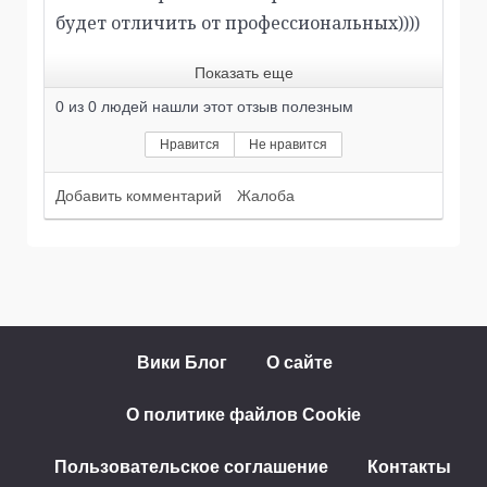
будет отличить от профессиональных))))
Показать еще
0
из
0
людей нашли этот отзыв полезным
Нравится
Не нравится
Добавить комментарий
Жалоба
Вики Блог
О сайте
О политике файлов Cookie
Пользовательское соглашение
Контакты