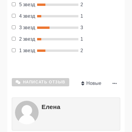
5 звезд
2
4 звезд
1
3 звезд
3
2 звезд
1
1 звезд
2
НАПИСАТЬ ОТЗЫВ
Новые
Елена