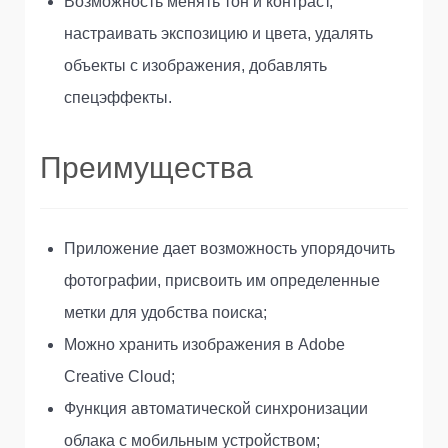
Возможность менять тон и контраст,
настраивать экспозицию и цвета, удалять
объекты с изображения, добавлять
спецэффекты.
Преимущества
Приложение дает возможность упорядочить
фотографии, присвоить им определенные
метки для удобства поиска;
Можно хранить изображения в Adobe
Creative Cloud;
Функция автоматической синхронизации
облака с мобильным устройством;