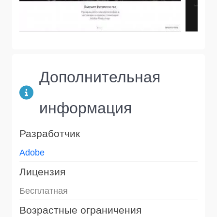
Дополнительная
информация
Разработчик
Adobe
Лицензия
Бесплатная
Возрастные ограничения