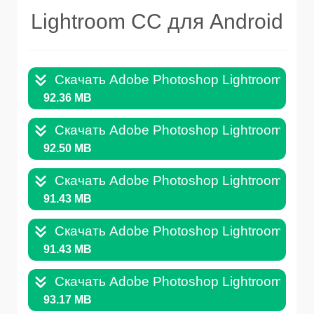
Lightroom CC для Android
Скачать Adobe Photoshop Lightroom CC д
92.36 MB
Скачать Adobe Photoshop Lightroom CC д
92.50 MB
Скачать Adobe Photoshop Lightroom CC д
91.43 MB
Скачать Adobe Photoshop Lightroom CC д
91.43 MB
Скачать Adobe Photoshop Lightroom CC д
93.17 MB