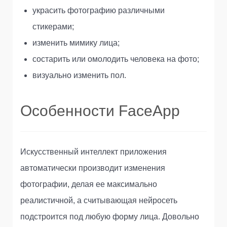
украсить фотографию различными
стикерами;
изменить мимику лица;
состарить или омолодить человека на фото;
визуально изменить пол.
Особенности FaceApp
Искусственный интеллект приложения
автоматически производит изменения
фотографии, делая ее максимально
реалистичной, а считывающая нейросеть
подстроится под любую форму лица. Довольно