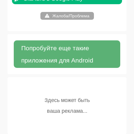
Жалоба/Проблема
Попробуйте еще такие
приложения для Android