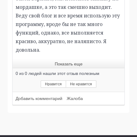
мордашке, а это так смешно выходит.
Веду свой блог и все время использую эту
программу, вроде бы не так много
функций, однако, все выполняется
красиво, аккуратно, не наляписто. Я
довольна.
Показать еще
0
из
0
людей нашли этот отзыв полезным
Нравится
Не нравится
Добавить комментарий
Жалоба