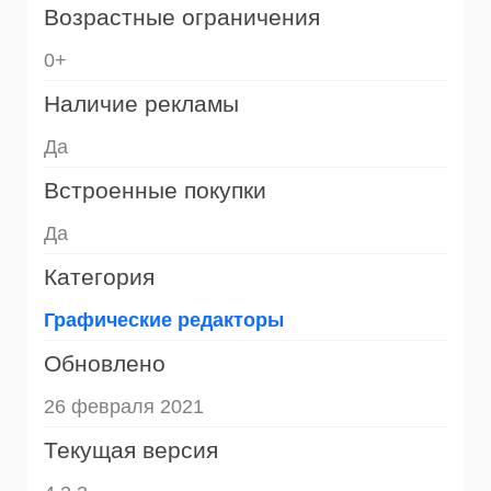
Возрастные ограничения
0+
Наличие рекламы
Да
Встроенные покупки
Да
Категория
Графические редакторы
Обновлено
26 февраля 2021
Текущая версия