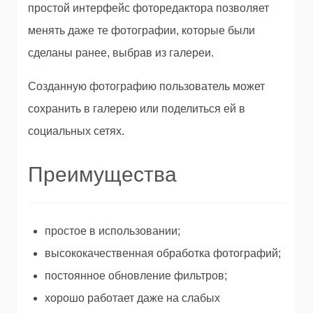
простой интерфейс фоторедактора позволяет
менять даже те фотографии, которые были
сделаны ранее, выбрав из галереи.
Созданную фотографию пользователь может
сохранить в галерею или поделиться ей в
социальных сетях.
Преимущества
простое в использовании;
высококачественная обработка фотографий;
постоянное обновление фильтров;
хорошо работает даже на слабых