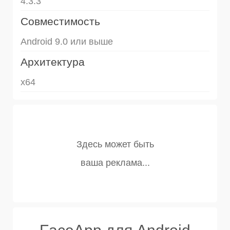
4.3.3
Совместимость
Android 9.0 или выше
Архитектура
x64