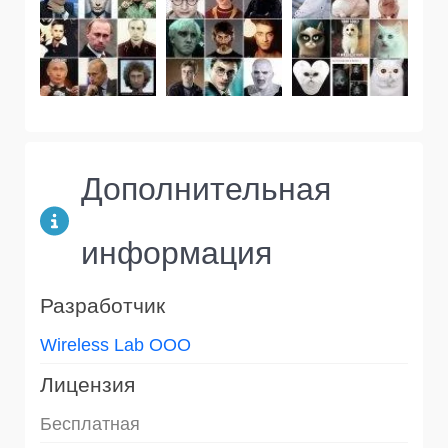
Дополнительная
информация
Разработчик
Wireless Lab OOO
Лицензия
Бесплатная