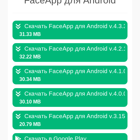
FaceApp для Android
Скачать FaceApp для Android v.4.3.3.AP
31.33 MB
Скачать FaceApp для Android v.4.2.1.AP
32.22 MB
Скачать FaceApp для Android v.4.1.0.AP
30.34 MB
Скачать FaceApp для Android v.4.0.0.AP
30.10 MB
Скачать FaceApp для Android v.3.15.1.A
20.79 MB
Скачать в Google Play