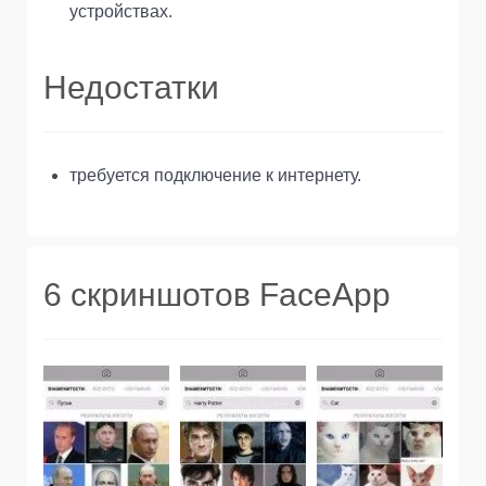
устройствах.
Недостатки
требуется подключение к интернету.
6 скриншотов FaceApp