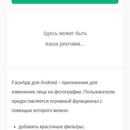
FaceApp для Android – приложения для
изменения лица на фотографии. Пользователю
предоставляется огромный функционал с
помощью которого можно:
добавить красочные фильтры;