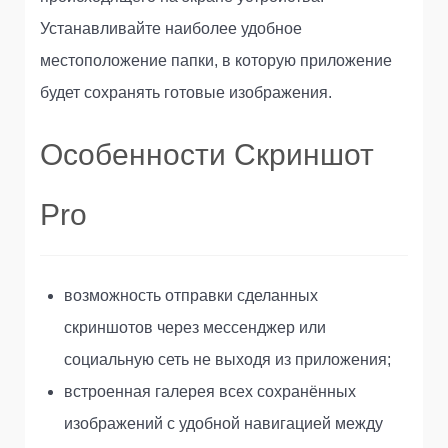
Устанавливайте наиболее удобное
местоположение папки, в которую приложение
будет сохранять готовые изображения.
Особенности Скриншот
Pro
возможность отправки сделанных
скриншотов через мессенджер или
социальную сеть не выходя из приложения;
встроенная галерея всех сохранённых
изображений с удобной навигацией между