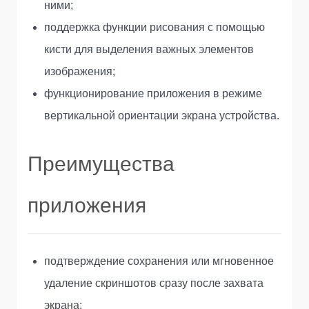
ними;
поддержка функции рисования с помощью
кисти для выделения важных элементов
изображения;
функционирование приложения в режиме
вертикальной ориентации экрана устройства.
Преимущества
приложения
подтверждение сохранения или мгновенное
удаление скриншотов сразу после захвата
экрана;