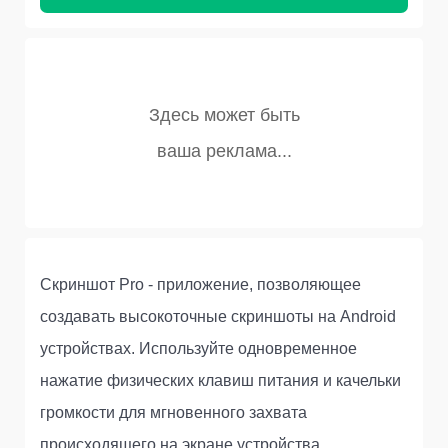
Скриншот Pro - приложение, позволяющее
создавать высокоточные скриншоты на Android
устройствах. Используйте одновременное
нажатие физических клавиш питания и качельки
громкости для мгновенного захвата
происходящего на экране устройства.