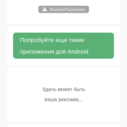
Жалоба/Проблема
Попробуйте еще такие
приложения для Android