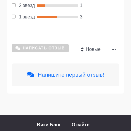
2 звезд
1
1 звезд
3
НАПИСАТЬ ОТЗЫВ
Новые
Напишите первый отзыв!
Вики Блог
О сайте