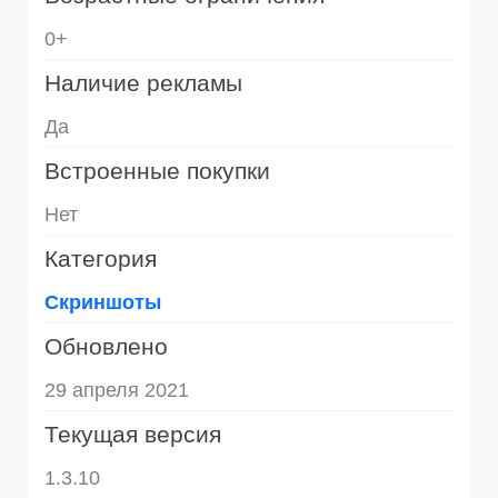
0+
Наличие рекламы
Да
Встроенные покупки
Нет
Категория
Скриншоты
Обновлено
29 апреля 2021
Текущая версия
1.3.10