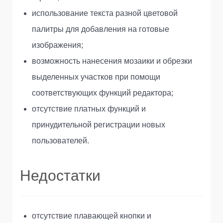
использование текста разной цветовой
палитры для добавления на готовые
изображения;
возможность нанесения мозаики и обрезки
выделенных участков при помощи
соответствующих функций редактора;
отсутствие платных функций и
принудительной регистрации новых
пользователей.
Недостатки
отсутствие плавающей кнопки и