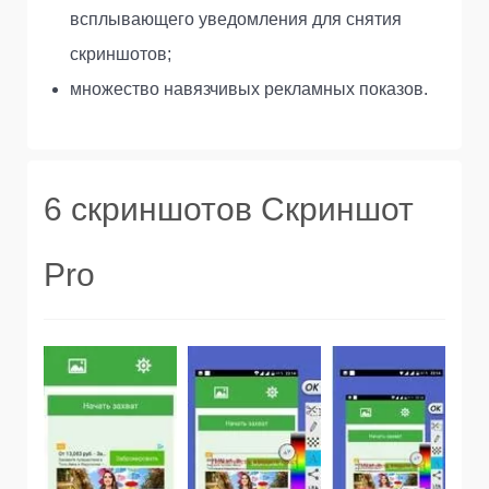
всплывающего уведомления для снятия
скриншотов;
множество навязчивых рекламных показов.
6 скриншотов Скриншот
Pro