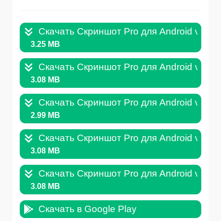
Скачать Скриншот Pro для Android v.1.3
3.25 MB
Скачать Скриншот Pro для Android v.1.3
3.08 MB
Скачать Скриншот Pro для Android v.1.3
2.99 MB
Скачать Скриншот Pro для Android v.1.3
3.08 MB
Скачать Скриншот Pro для Android v.1.3
3.08 MB
Скачать в Google Play