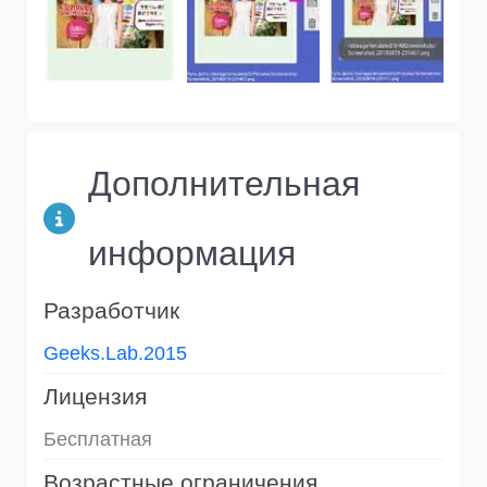
Дополнительная
информация
Разработчик
Geeks.Lab.2015
Лицензия
Бесплатная
Возрастные ограничения