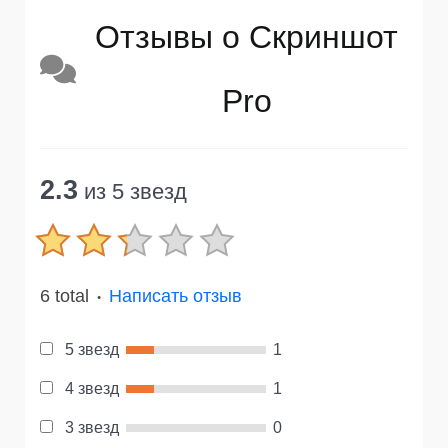
Отзывы о Скриншот
Pro
2.3
из 5 звезд
6 total
Написать отзыв
●
5 звезд
1
4 звезд
1
3 звезд
0