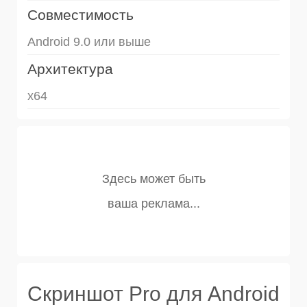
Совместимость
Android 9.0 или выше
Архитектура
x64
Скриншот Pro для Android