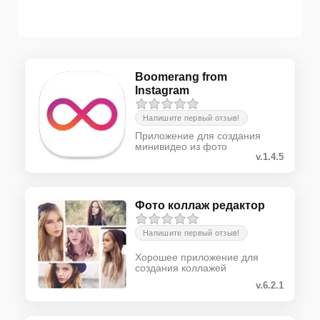
Boomerang from
Instagram
Напишите первый отзыв!
Приложение для создания
минивидео из фото
v.1.4.5
Фото коллаж редактор
Напишите первый отзыв!
Хорошее приложение для
создания коллажей
v.6.2.1