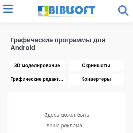
Графические программы для
Android
3D моделирование
Скриншоты
Графические редакторы
Конвертеры