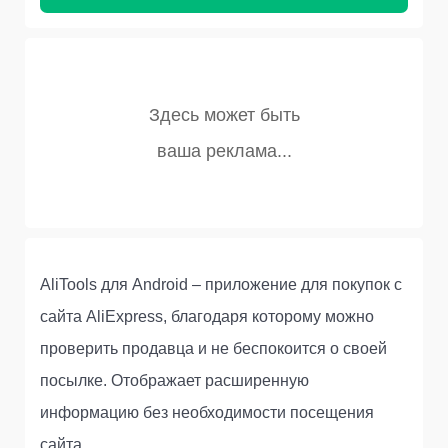
AliTools для Android – приложение для покупок с
сайта AliExpress, благодаря которому можно
проверить продавца и не беспокоится о своей
посылке. Отображает расширенную
информацию без необходимости посещения
сайта.