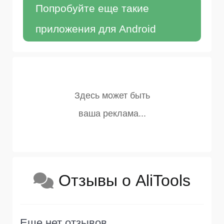
Попробуйте еще такие
приложения для Android
Отзывы о AliTools
Еще нет отзывов