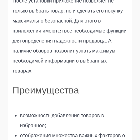
После установки приложение позволяет не
только выбрать товар, но и сделать его покупку
максимально безопасной. Для этого в
приложении имеются все необходимые функции
для определения надежности продавца. А
наличие обзоров позволит узнать максимум
необходимой информации о выбранных
товарах.
Преимущества
возможность добавления товаров в
избранное;
отображения множества важных факторов о