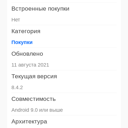
Встроенные покупки
Нет
Категория
Покупки
Обновлено
11 августа 2021
Текущая версия
8.4.2
Совместимость
Android 9.0 или выше
Архитектура