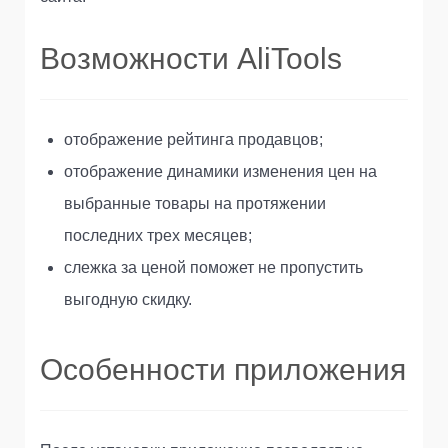
Возможности AliTools
отображение рейтинга продавцов;
отображение динамики изменения цен на
выбранные товары на протяжении
последних трех месяцев;
слежка за ценой поможет не пропустить
выгодную скидку.
Особенности приложения