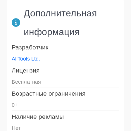
Дополнительная
информация
Разработчик
AliTools Ltd.
Лицензия
Бесплатная
Возрастные ограничения
0+
Наличие рекламы
Нет