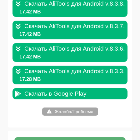
Скачать AliTools для Android v.8.3.8.APK
17.42 MB
Скачать AliTools для Android v.8.3.7.APK
17.42 MB
Скачать AliTools для Android v.8.3.6.APK
17.42 MB
Скачать AliTools для Android v.8.3.3.APK
17.28 MB
Скачать в Google Play
Жалоба/Проблема