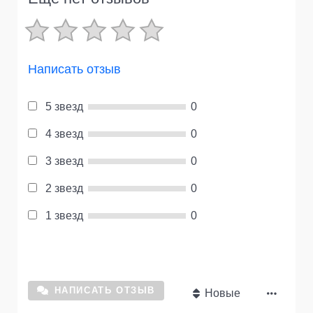
Написать отзыв
5 звезд
0
4 звезд
0
3 звезд
0
2 звезд
0
1 звезд
0
НАПИСАТЬ ОТЗЫВ
Новые