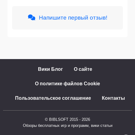
Напишите первый отзыв!
Вики Блог
О сайте
О политике файлов Cookie
Пользовательское соглашение
Контакты
© BIBLSOFT 2015 - 2026
Обзоры бесплатных игр и программ, вики статьи