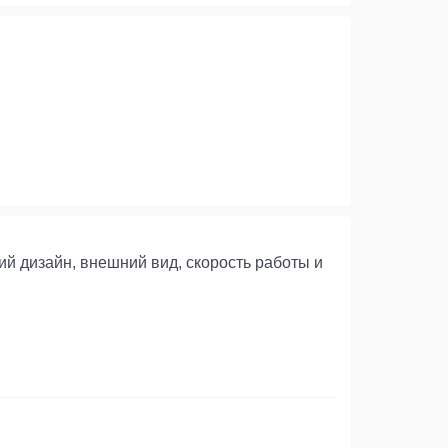
й дизайн, внешний вид, скорость работы и