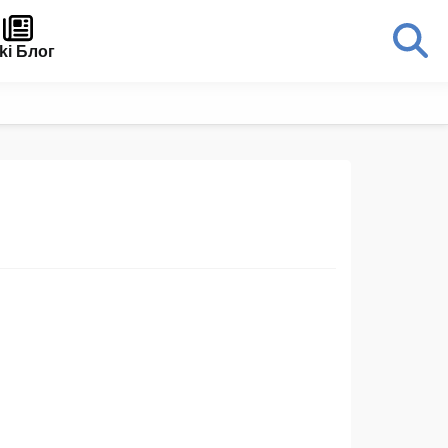
ki Блог