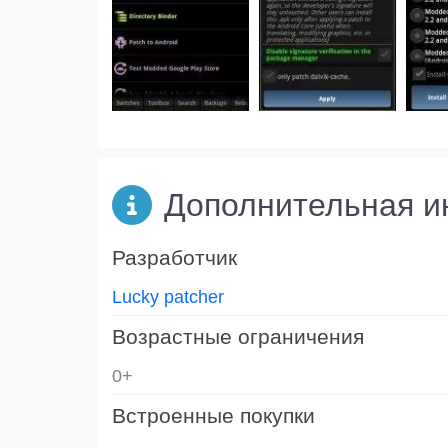
Дополнительная 
Разработчик
Lucky patcher
Возрастные ограничения
0+
Встроенные покупки