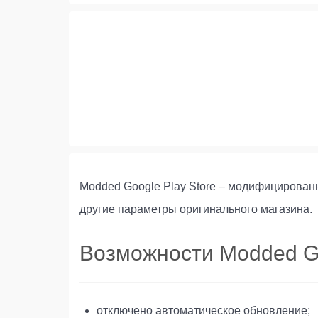
Modded Google Play Store – модифицирован
другие параметры оригинального магазина.
Возможности Modded Go
отключено автоматическое обновление;