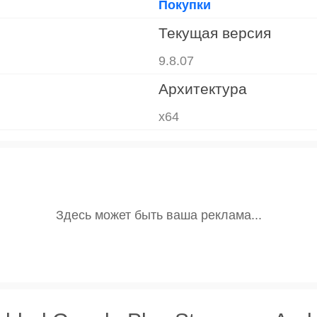
Покупки
Текущая версия
9.8.07
Архитектура
x64