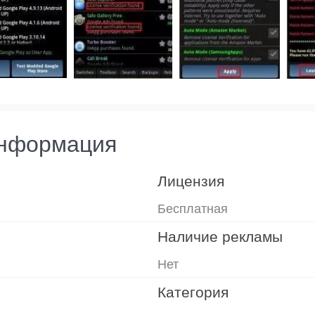
информация
Лицензия
Бесплатная
Наличие рекламы
Нет
Категория