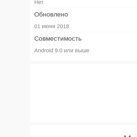
Нет
Обновлено
01 июня 2018
Совместимость
Android 9.0 или выше