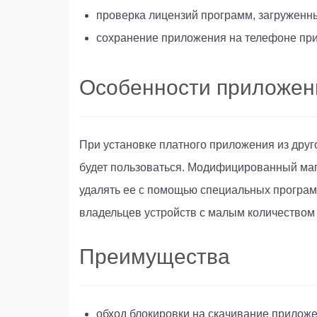
проверка лицензий программ, загруженны
сохранение приложения на телефоне при 
Особенности приложен
При установке платного приложения из друго
будет пользоваться. Модифицированный мага
удалять ее с помощью специальных програм
владельцев устройств с малым количеством
Преимущества
обход блокировки на скачивание приложе