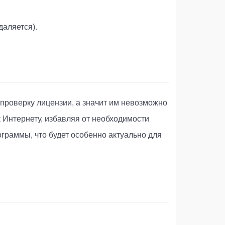
даляется).
 проверку лицензии, а значит им невозможно
 Интернету, избавляя от необходимости
граммы, что будет особенно актуально для