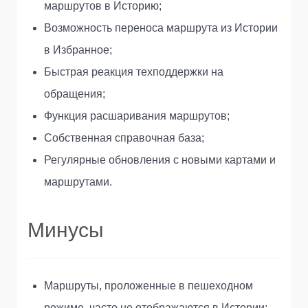
маршрутов в Историю;
Возможность переноса маршрута из Истории
в Избранное;
Быстрая реакция техподдержки на
обращения;
Функция расшаривания маршрутов;
Собственная справочная база;
Регулярные обновления с новыми картами и
маршрутами.
Минусы
Маршруты, проложенные в пешеходном
режиме, часто не отображаются в Истории;