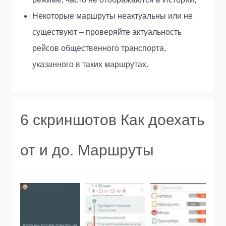
Некоторые маршруты неактуальны или не
существуют – проверяйте актуальность
рейсов общественного транспорта,
указанного в таких маршрутах.
6 скриншотов Как доехать
от и до. Маршруты