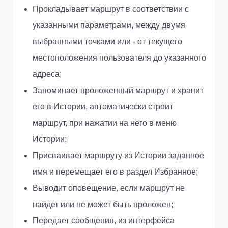
Прокладывает маршрут в соответствии с
указанными параметрами, между двумя
выбранными точками или - от текущего
местоположения пользователя до указанного
адреса;
Запоминает проложенный маршрут и хранит
его в Истории, автоматически строит
маршрут, при нажатии на него в меню
Истории;
Присваивает маршруту из Истории заданное
имя и перемещает его в раздел Избранное;
Выводит оповещение, если маршрут не
найдет или не может быть проложен;
Передает сообщения, из интерфейса