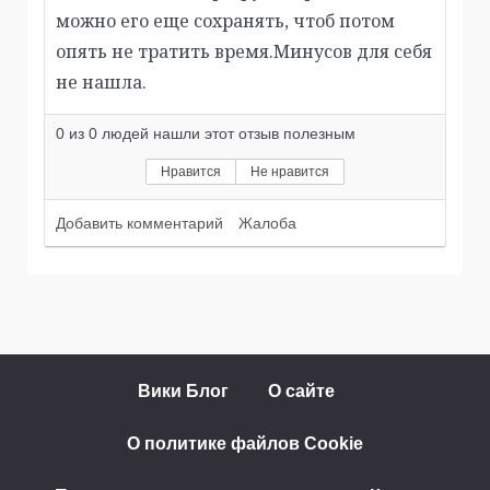
можно его еще сохранять, чтоб потом
опять не тратить время.Минусов для себя
не нашла.
0
из
0
людей нашли этот отзыв полезным
Нравится
Не нравится
Добавить комментарий
Жалоба
Вики Блог
О сайте
О политике файлов Cookie