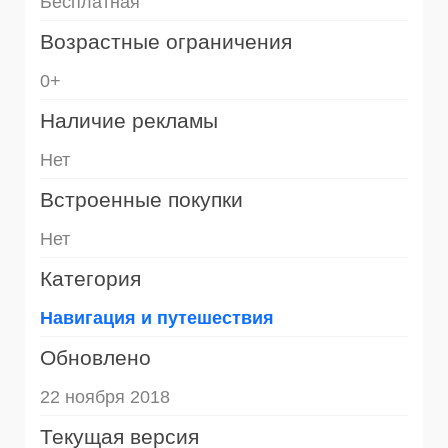
Бесплатная
Возрастные ограничения
0+
Наличие рекламы
Нет
Встроенные покупки
Нет
Категория
Навигация и путешествия
Обновлено
22 ноября 2018
Текущая версия