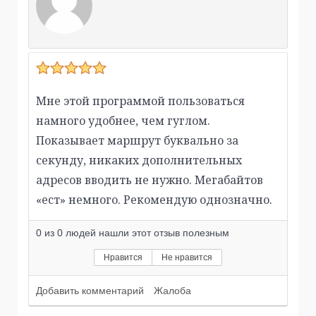
Мне этой программой пользоваться
намного удобнее, чем гуглом.
Показывает маршрут буквально за
секунду, никаких дополнительных
адресов вводить не нужно. Мегабайтов
«ест» немного. Рекомендую однозначно.
0
из
0
людей нашли этот отзыв полезным
Нравится
Не нравится
Добавить комментарий
Жалоба