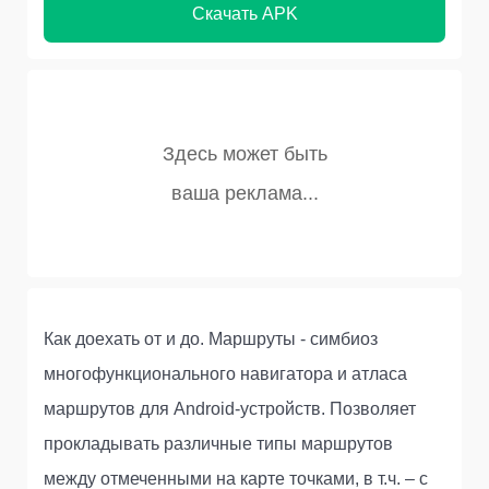
Скачать APK
Как доехать от и до. Маршруты - симбиоз
многофункционального навигатора и атласа
маршрутов для Android-устройств. Позволяет
прокладывать различные типы маршрутов
между отмеченными на карте точками, в т.ч. – с