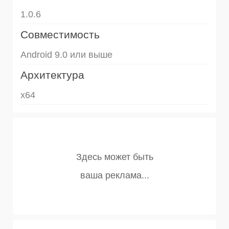
1.0.6
Совместимость
Android 9.0 или выше
Архитектура
x64