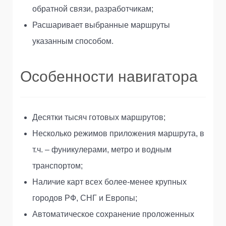
обратной связи, разработчикам;
Расшаривает выбранные маршруты
указанным способом.
Особенности навигатора
Десятки тысяч готовых маршрутов;
Несколько режимов приложения маршрута, в
т.ч. – фуникулерами, метро и водным
транспортом;
Наличие карт всех более-менее крупных
городов РФ, СНГ и Европы;
Автоматическое сохранение проложенных