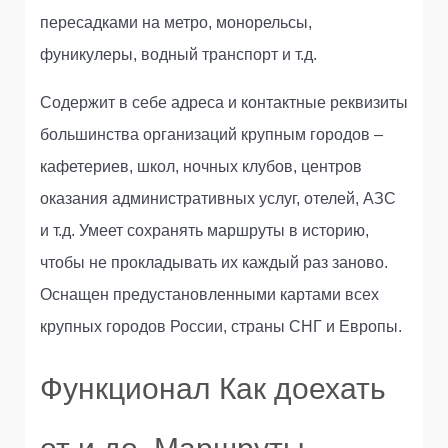
пересадками на метро, монорельсы,
фуникулеры, водный транспорт и т.д.
Содержит в себе адреса и контактные реквизиты
большинства организаций крупным городов –
кафетериев, школ, ночных клубов, центров
оказания административных услуг, отелей, АЗС
и т.д. Умеет сохранять маршруты в историю,
чтобы не прокладывать их каждый раз заново.
Оснащен предустановленными картами всех
крупных городов России, страны СНГ и Европы.
Функционал Как доехать