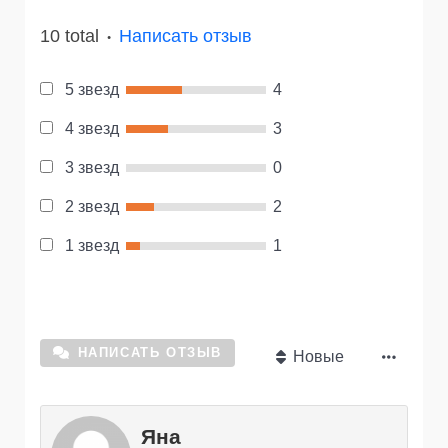
10 total
Написать отзыв
●
5 звезд
4
4 звезд
3
3 звезд
0
2 звезд
2
1 звезд
1
НАПИСАТЬ ОТЗЫВ
Новые
Яна