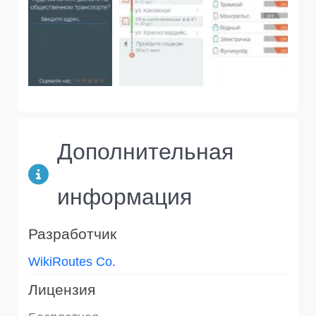
Дополнительная
информация
Разработчик
WikiRoutes Co.
Лицензия