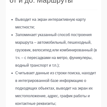
от и до. Маршруты
Выводит на экран интерактивную карту
местности;
Запоминает указанный способ построения
маршрута – автомобильный, пешеходный,
грузовик, велосипед или комбинированный (в
т.ч. – с пересадками на метро, фуникулеры,
водный транспорт и т.п.);
Считывает данные из строки поиска, находит
в интегрированной базе информацию о
подходящих объектах, выводит на экран их
местоположение, адрес, график работы и
контактные реквизиты;