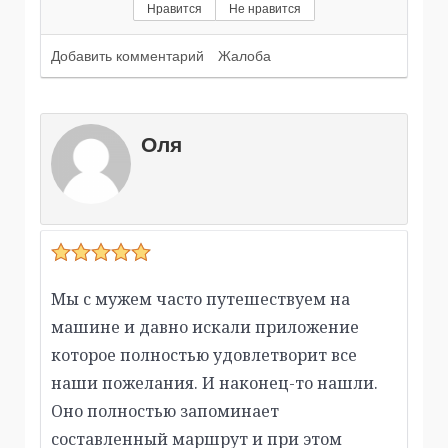
Нравится
Не нравится
Добавить комментарий
Жалоба
Оля
Мы с мужем часто путешествуем на
машине и давно искали приложение
которое полностью удовлетворит все
наши пожелания. И наконец-то нашли.
Оно полностью запоминает
составленный маршрут и при этом