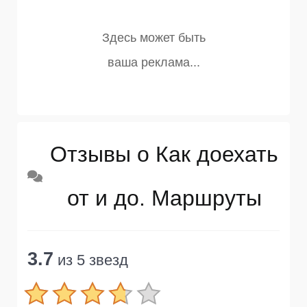
Отзывы о Как доехать
от и до. Маршруты
3.7
из 5 звезд