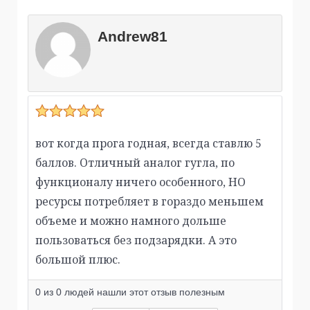
Andrew81
вот когда прога годная, всегда ставлю 5
баллов. Отличный аналог гугла, по
функционалу ничего особенного, НО
ресурсы потребляет в гораздо меньшем
объеме и можно намного дольше
пользоваться без подзарядки. А это
большой плюс.
0
из
0
людей нашли этот отзыв полезным