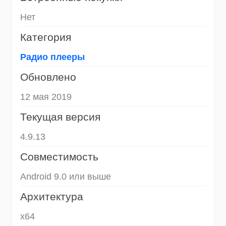
Нет
Категория
Радио плееры
Обновлено
12 мая 2019
Текущая версия
4.9.13
Совместимость
Android 9.0 или выше
Архитектура
x64