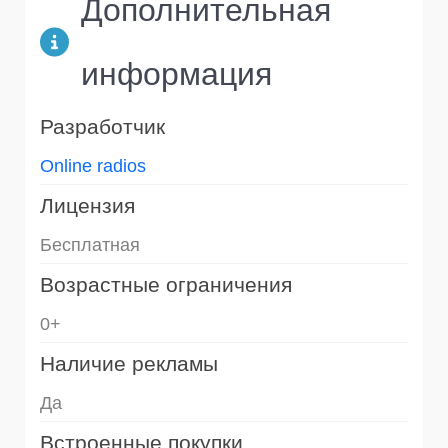
Дополнительная
информация
Разработчик
Online radios
Лицензия
Бесплатная
Возрастные ограничения
0+
Наличие рекламы
Да
Встроенные покупки