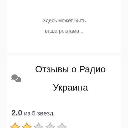
Отзывы о Радио
Украина
2.0
из 5 звезд