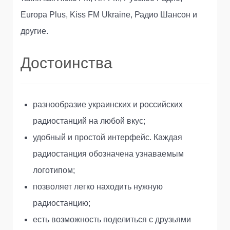
Europa Plus, Kiss FM Ukraine, Радио Шансон и
другие.
Достоинства
разнообразие украинских и российских
радиостанций на любой вкус;
удобный и простой интерфейс. Каждая
радиостанция обозначена узнаваемым
логотипом;
позволяет легко находить нужную
радиостанцию;
есть возможность поделиться с друзьями