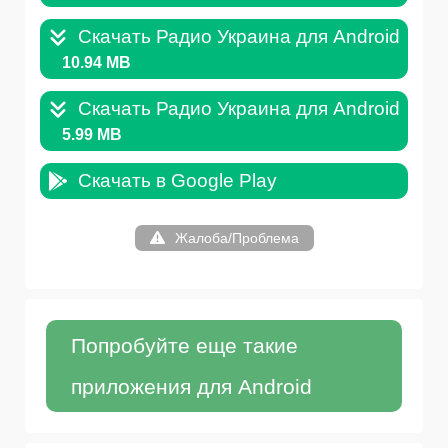
Скачать Радио Украина для Android v.4.
10.94 MB
Скачать Радио Украина для Android v.4.
5.99 MB
Скачать в Google Play
Жалоба/Проблема
Попробуйте еще такие
приложения для Android