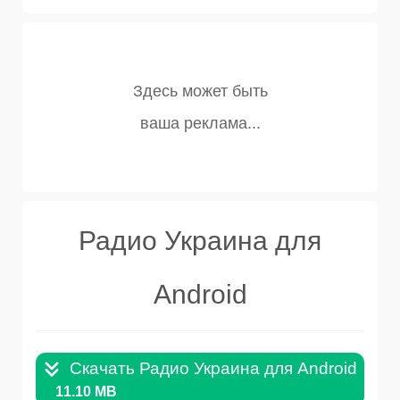
Радио Украина для
Android
Скачать Радио Украина для Android v.4.
11.10 MB