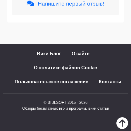
Напишите первый отзыв!
Вики Блог
О сайте
О политике файлов Cookie
Пользовательское соглашение
Контакты
© BIBLSOFT 2015 - 2026
Обзоры бесплатных игр и программ, вики статьи