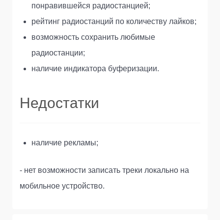
понравившейся радиостанцией;
рейтинг радиостанций по количеству лайков;
возможность сохранить любимые
радиостанции;
наличие индикатора буферизации.
Недостатки
наличие рекламы;
- нет возможности записать треки локально на
мобильное устройство.