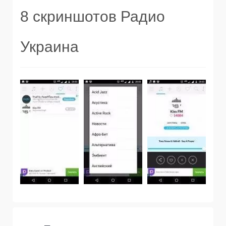
8 скриншотов Радио
Украина