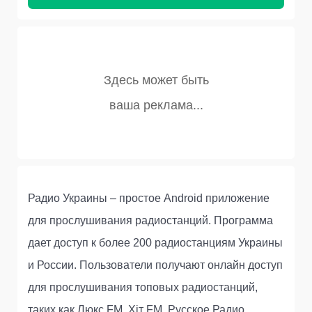
Радио Украины – простое Android приложение
для прослушивания радиостанций. Программа
дает доступ к более 200 радиостанциям Украины
и России. Пользователи получают онлайн доступ
для прослушивания топовых радиостанций,
таких как Люкс FM, Хіт FM, Русское Радио,