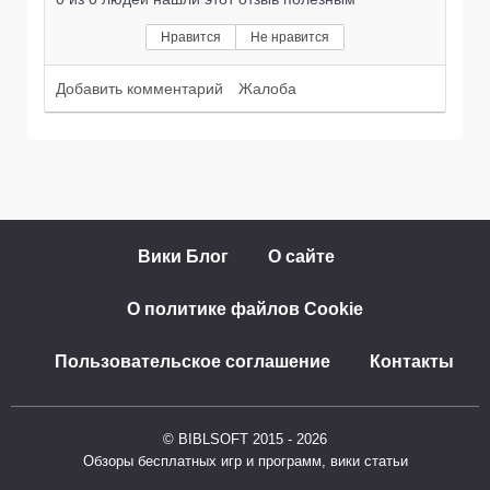
Нравится
Не нравится
Добавить комментарий
Жалоба
Вики Блог
О сайте
О политике файлов Cookie
Пользовательское соглашение
Контакты
© BIBLSOFT 2015 - 2026
Обзоры бесплатных игр и программ, вики статьи