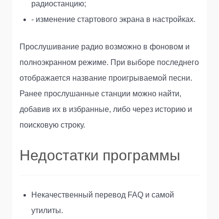
радиостанцию;
- изменение стартового экрана в настройках.
Прослушивание радио возможно в фоновом и
полноэкранном режиме. При выборе последнего
отображается название проигрываемой песни.
Ранее прослушанные станции можно найти,
добавив их в избранные, либо через историю и
поисковую строку.
Недостатки программы
Некачественный перевод FAQ и самой
утилиты.