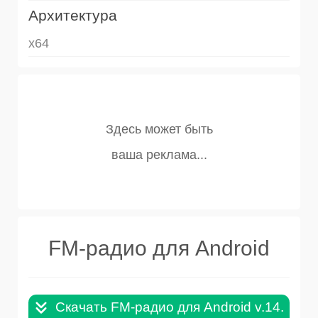
Архитектура
x64
FM-радио для Android
Скачать FM-радио для Android v.14.5.5.