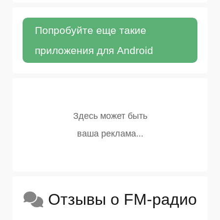
Попробуйте еще такие
приложения для Android
Отзывы о FM-радио