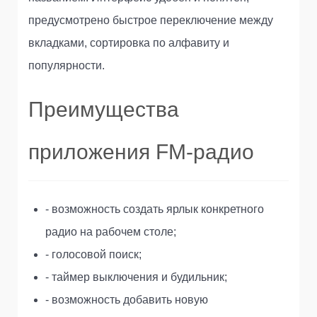
предусмотрено быстрое переключение между
вкладками, сортировка по алфавиту и
популярности.
Преимущества
приложения FM-радио
- возможность создать ярлык конкретного
радио на рабочем столе;
- голосовой поиск;
- таймер выключения и будильник;
- возможность добавить новую