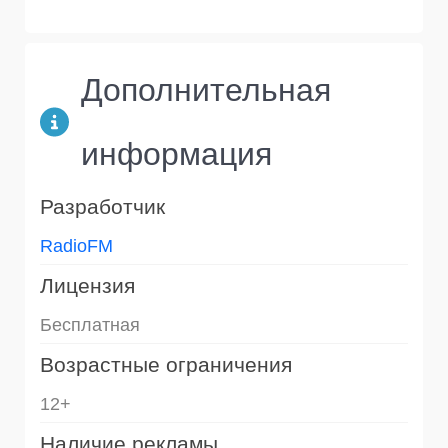
Дополнительная
информация
Разработчик
RadioFM
Лицензия
Бесплатная
Возрастные ограничения
12+
Наличие рекламы