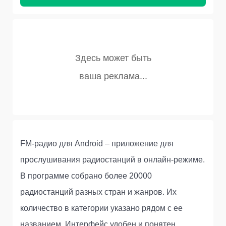
FM-радио для Android – приложение для
прослушивания радиостанций в онлайн-режиме.
В программе собрано более 20000
радиостанций разных стран и жанров. Их
количество в категории указано рядом с ее
названием. Интерфейс удобен и понятен,