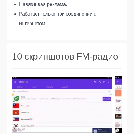
Навязчивая реклама.
Работает только при соединении с
интернетом.
10 скриншотов FM-радио