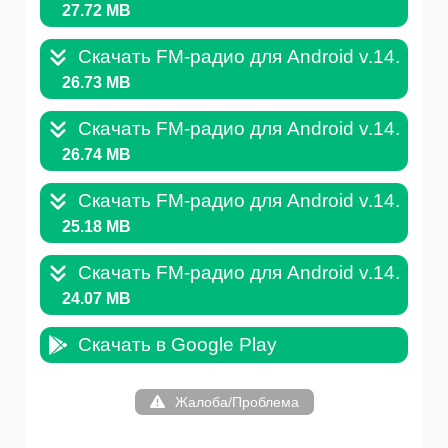
27.72 MB
Скачать FM-радио для Android v.14.5.4.
26.73 MB
Скачать FM-радио для Android v.14.5.1.
26.74 MB
Скачать FM-радио для Android v.14.4.9.
25.18 MB
Скачать FM-радио для Android v.14.4.9.
24.07 MB
Скачать в Google Play
Жалоба/Проблема