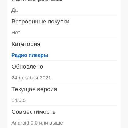
Да
Встроенные покупки
Нет
Категория
Радио плееры
Обновлено
24 декабря 2021
Текущая версия
14.5.5
Совместимость
Android 9.0 или выше