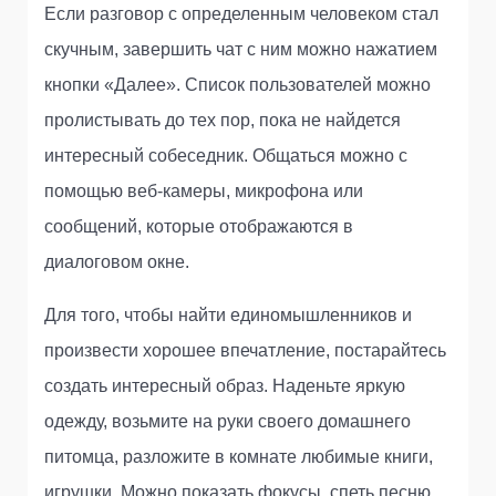
Если разговор с определенным человеком стал
скучным, завершить чат с ним можно нажатием
кнопки «Далее». Список пользователей можно
пролистывать до тех пор, пока не найдется
интересный собеседник. Общаться можно с
помощью веб-камеры, микрофона или
сообщений, которые отображаются в
диалоговом окне.
Для того, чтобы найти единомышленников и
произвести хорошее впечатление, постарайтесь
создать интересный образ. Наденьте яркую
одежду, возьмите на руки своего домашнего
питомца, разложите в комнате любимые книги,
игрушки. Можно показать фокусы, спеть песню,