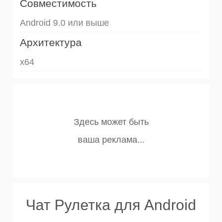
Совместимость
Android 9.0 или выше
Архитектура
x64
Чат Рулетка для Android