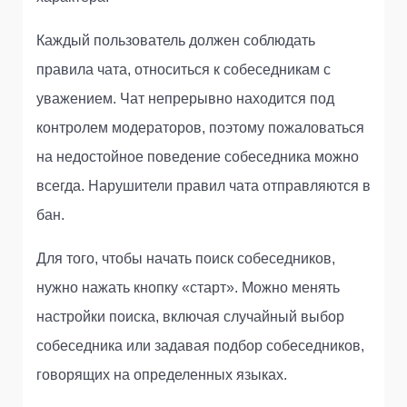
Каждый пользователь должен соблюдать
правила чата, относиться к собеседникам с
уважением. Чат непрерывно находится под
контролем модераторов, поэтому пожаловаться
на недостойное поведение собеседника можно
всегда. Нарушители правил чата отправляются в
бан.
Для того, чтобы начать поиск собеседников,
нужно нажать кнопку «старт». Можно менять
настройки поиска, включая случайный выбор
собеседника или задавая подбор собеседников,
говорящих на определенных языках.