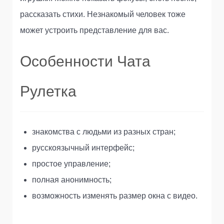
рассказать стихи. Незнакомый человек тоже
может устроить представление для вас.
Особенности Чата
Рулетка
знакомства с людьми из разных стран;
русскоязычный интерфейс;
простое управление;
полная анонимность;
возможность изменять размер окна с видео.