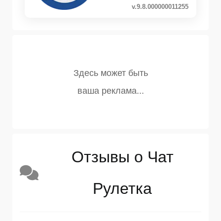
v.9.8.000000011255
Отзывы о Чат
Рулетка