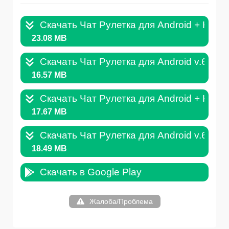
Скачать Чат Рулетка для Android + Кеш
23.08 MB
Скачать Чат Рулетка для Android v.6030
16.57 MB
Скачать Чат Рулетка для Android + Кеш v
17.67 MB
Скачать Чат Рулетка для Android v.6.3.2
18.49 MB
Скачать в Google Play
Жалоба/Проблема