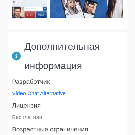
Дополнительная
информация
Разработчик
Video Chat Alternative
Лицензия
Бесплатная
Возрастные ограничения