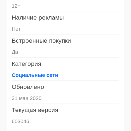
12+
Наличие рекламы
Нет
Встроенные покупки
Да
Категория
Социальные сети
Обновлено
31 мая 2020
Текущая версия
603046