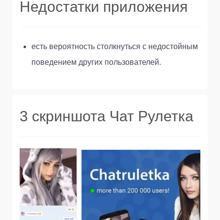
Недостатки приложения
есть вероятность столкнуться с недостойным
поведением других пользователей.
3 скриншота Чат Рулетка