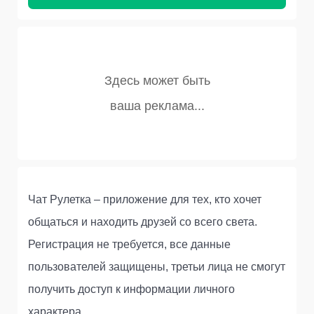
Чат Рулетка – приложение для тех, кто хочет
общаться и находить друзей со всего света.
Регистрация не требуется, все данные
пользователей защищены, третьи лица не смогут
получить доступ к информации личного
характера.