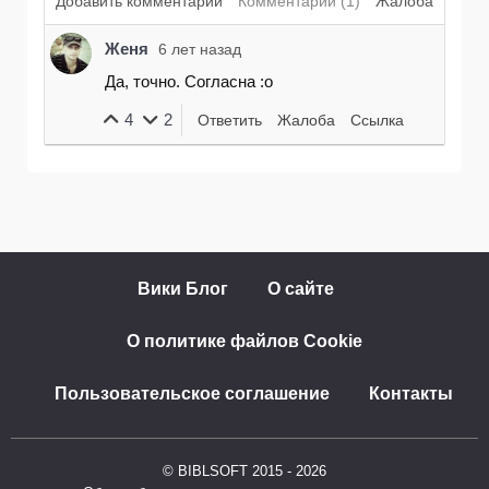
Добавить комментарий
Комментарий (1)
Жалоба
Женя
6 лет назад
Да, точно. Согласна :o
4
2
Ответить
Жалоба
Ссылка
Вики Блог
О сайте
О политике файлов Cookie
Пользовательское соглашение
Контакты
© BIBLSOFT 2015 - 2026