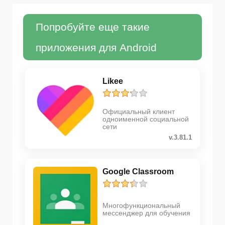
Попробуйте еще такие
приложения для Android
Likee
Официальный клиент
одноименной социальной
сети
v.3.81.1
Google Classroom
Многофункциональный
мессенджер для обучения