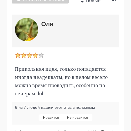
Новые
Оля
Прикольная идея, только попадаются
иногда неадекваты, но в целом весело
можно время проводить, особенно по
вечерам :lol:
6
из
7
людей нашли этот отзыв полезным
Нравится
Не нравится