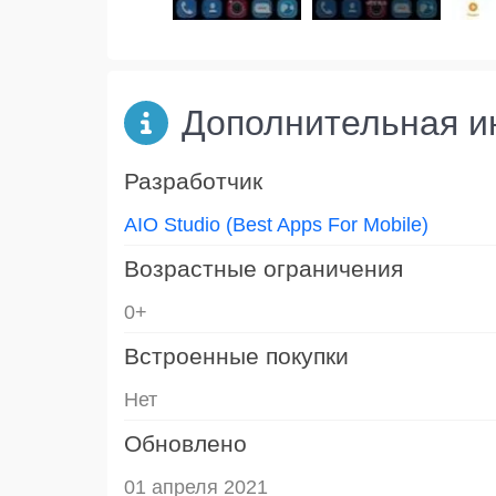
Дополнительная 
Разработчик
AIO Studio (Best Apps For Mobile)
Возрастные ограничения
0+
Встроенные покупки
Нет
Обновлено
01 апреля 2021