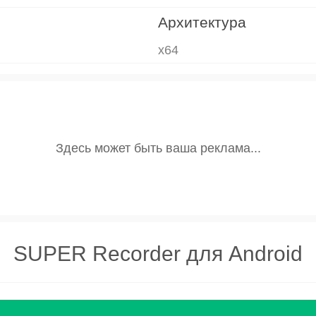
Архитектура
x64
SUPER Recorder для Android