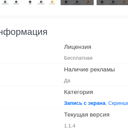
информация
Лицензия
Бесплатная
Наличие рекламы
Да
Категория
Запись с экрана
,
Скринш
Текущая версия
1.1.4