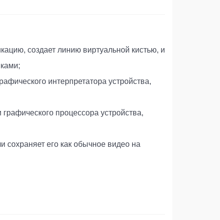
икацию, создает линию виртуальной кистью, и
ками;
рафического интерпретатора устройства,
и графического процессора устройства,
и сохраняет его как обычное видео на