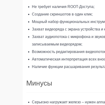
Не требует наличия ROOT-Доступа;
Создание скриншотов в один клик;
Мощный набор функциональных инструме
Захват видеоряда с экрана устройства 
Захват аудиопотока с микрофона и звуко
записываемым видеорядом;
Возможность редактирования видеопотоко
Автоматическая интерпретация всех вно
Наличие функции расшаривания результат
Минусы
Серьезно нагружает железо – нужен апп