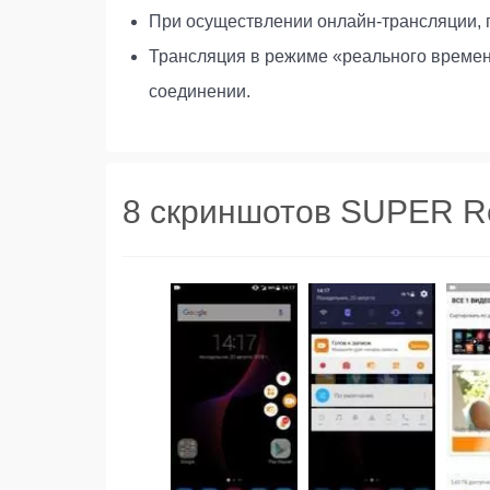
При осуществлении онлайн-трансляции, 
Трансляция в режиме «реального времени
соединении.
8 скриншотов SUPER R