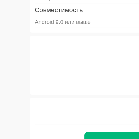
Совместимость
Android 9.0 или выше