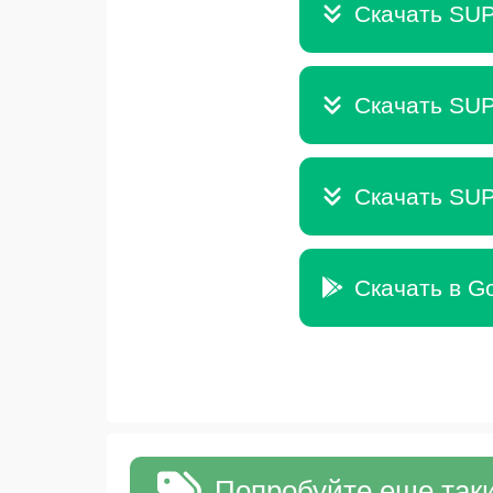
Скачать SUP
Скачать SUP
Скачать SUP
Скачать в Go
Попробуйте еще таки