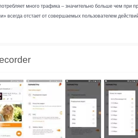
потребляет много трафика – значительно больше чем при п
» всегда отстает от совершаемых пользователем действий 
ecorder