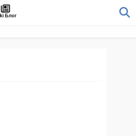
ki Блог