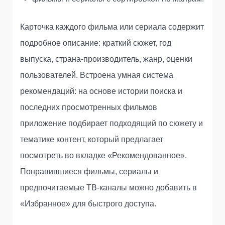
Карточка каждого фильма или сериала содержит
подробное описание: краткий сюжет, год
выпуска, страна-производитель, жанр, оценки
пользователей. Встроена умная система
рекомендаций: на основе истории поиска и
последних просмотренных фильмов
приложение подбирает подходящий по сюжету и
тематике контент, который предлагает
посмотреть во вкладке «Рекомендованное».
Понравившиеся фильмы, сериалы и
предпочитаемые ТВ-каналы можно добавить в
«Избранное» для быстрого доступа.