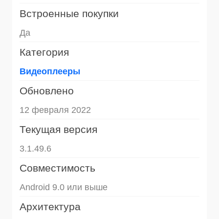
Встроенные покупки
Да
Категория
Видеоплееры
Обновлено
12 февраля 2022
Текущая версия
3.1.49.6
Совместимость
Android 9.0 или выше
Архитектура