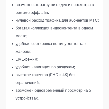
возможность загрузки видео и просмотра в
режиме оффлайн;
нулевой расход трафика для абонентов МТС;
богатая коллекция видеоконтента в одном
месте;
удобная сортировка по типу контента и
жанрам;
LIVE-режим;
удобная навигация по разделам;
высокое качество (FHD и 4К) без
ограничений;
возможен одновременный просмотр на 5
устройствах.