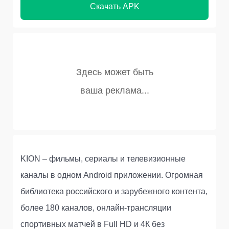
Скачать APK
KION – фильмы, сериалы и телевизионные
каналы в одном Android приложении. Огромная
библиотека российского и зарубежного контента,
более 180 каналов, онлайн-трансляции
спортивных матчей в Full HD и 4К без