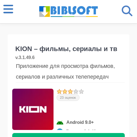
KION – фильмы, сериалы и тв
v.3.1.49.6
Приложение для просмотра фильмов,
сериалов и различных телепередач
23 оценок
Android 9.0+
Версия 3.1.49