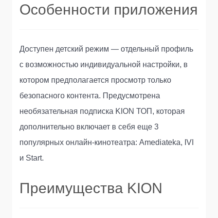
Особенности приложения
Доступен детский режим — отдельный профиль
с возможностью индивидуальной настройки, в
котором предполагается просмотр только
безопасного контента. Предусмотрена
необязательная подписка KION ТОП, которая
дополнительно включает в себя еще 3
популярных онлайн-кинотеатра: Amediateka, IVI
и Start.
Преимущества KION