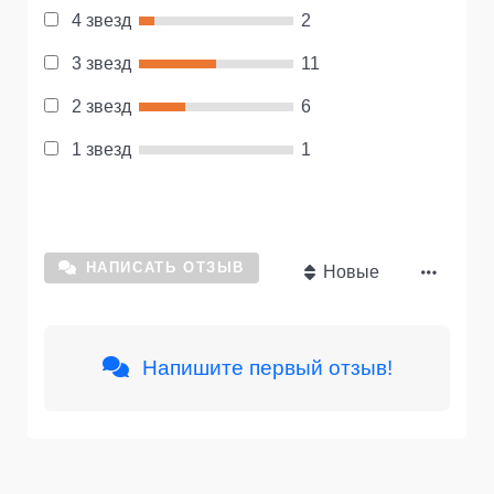
4 звезд
2
3 звезд
11
2 звезд
6
1 звезд
1
НАПИСАТЬ ОТЗЫВ
Новые
Напишите первый отзыв!