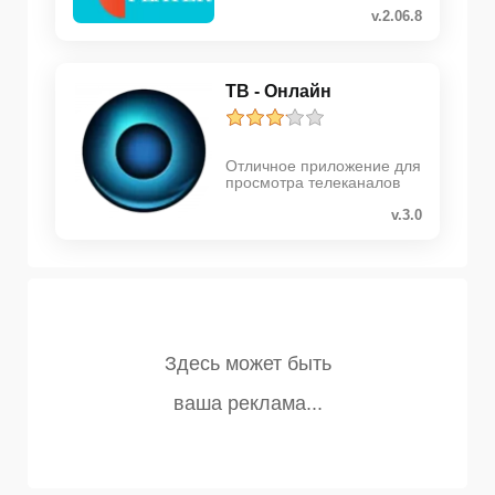
v.2.06.8
ТВ - Онлайн
Отличное приложение для
просмотра телеканалов
v.3.0