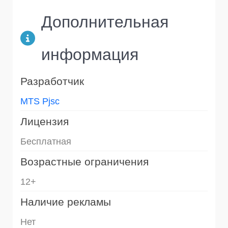
Дополнительная
информация
Разработчик
MTS Pjsc
Лицензия
Бесплатная
Возрастные ограничения
12+
Наличие рекламы
Нет