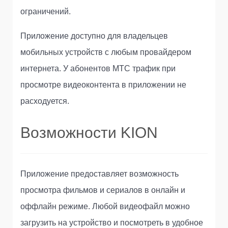
ограничений.
Приложение доступно для владельцев
мобильных устройств с любым провайдером
интернета. У абонентов МТС трафик при
просмотре видеоконтента в приложении не
расходуется.
Возможности KION
Приложение предоставляет возможность
просмотра фильмов и сериалов в онлайн и
оффлайн режиме. Любой видеофайл можно
загрузить на устройство и посмотреть в удобное