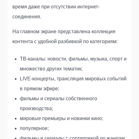
время даже при отсутствии интернет-
соединения.
На главном экране представлена коллекция
контента с удобной разбивкой по категориям:
ТВ-каналы: новости, фильмы, музыка, спорт и
множество других тематик;
LIVE-концерты, трансляция мировых событий
в прямом эфире;
фильмы и сериалы собственного
производства;
мировые премьеры и новинки кино;
популярное;
фильмы и сериалы с сортировкой по жанрам.