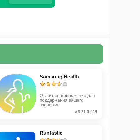
Samsung Health
Отличное приложение для
поддержания вашего
здоровья
v.6.21.0.049
Runtastic