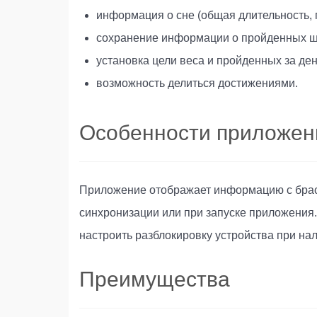
информация о сне (общая длительность, г
сохранение информации о пройденных ша
установка цели веса и пройденных за де
возможность делиться достижениями.
Особенности приложен
Приложение отображает информацию с брасл
синхронизации или при запуске приложения.
настроить разблокировку устройства при нал
Преимущества