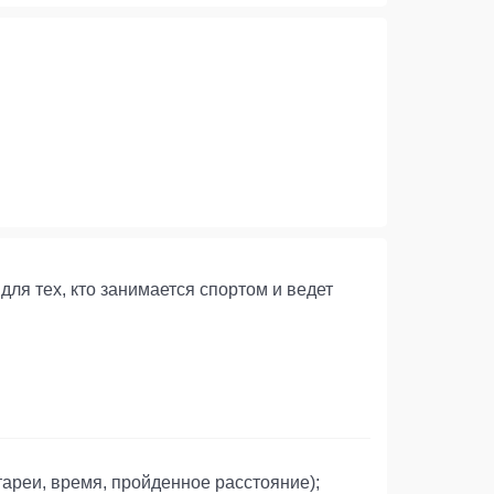
для тех, кто занимается спортом и ведет
ареи, время, пройденное расстояние);