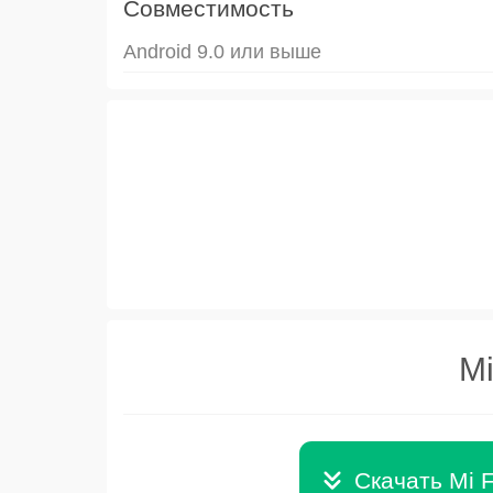
Совместимость
Android 9.0 или выше
Mi
Скачать Mi F