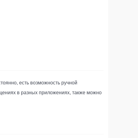
тоянно, есть возможность ручной
бщениях в разных приложениях, также можно