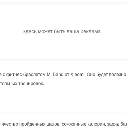
 с фитнес-браслетом Mi Band от Xiaomi. Оно будет полезно 
тельных тренировок.
ичество пройденных шагов, сожженные калории, заряд бат