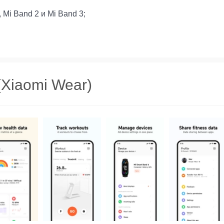
Mi Band 2 и Mi Band 3;
(Xiaomi Wear)