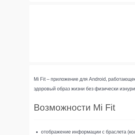
Mi Fit – приложение для Android, работающее
здоровый образ жизни без физически изнури
Возможности Mi Fit
отображение информации с браслета (кол