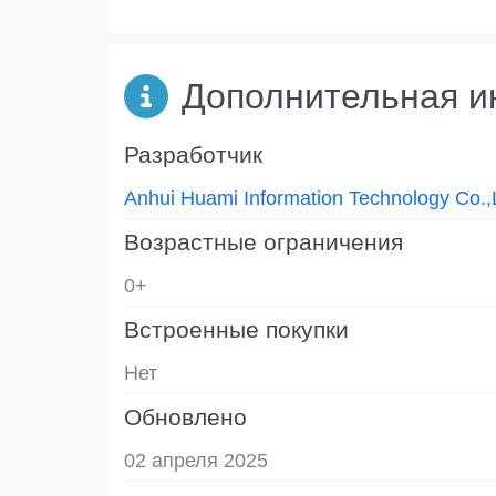
Дополнительная 
Разработчик
Anhui Huami Information Technology Co.,
Возрастные ограничения
0+
Встроенные покупки
Нет
Обновлено
02 апреля 2025