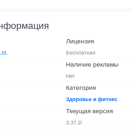
информация
Лицензия
Ltd.
Бесплатная
Наличие рекламы
Нет
Категория
Здоровье и фитнес
Текущая версия
3.37.2i