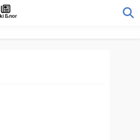
ki Блог