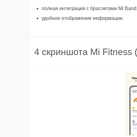
полная интеграция с браслетами Mi Band, 
удобное отображение информации.
4 скриншота Mi Fitness 