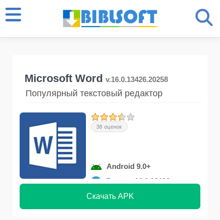
Microsoft Word
v.16.0.13426.20258
Популярный текстовый редактор
38 оценок
Android 9.0+
Версия 16.0.13426
Скачать APK