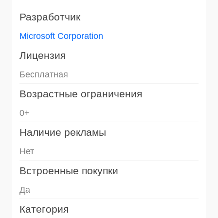
Разработчик
Microsoft Corporation
Лицензия
Бесплатная
Возрастные ограничения
0+
Наличие рекламы
Нет
Встроенные покупки
Да
Категория