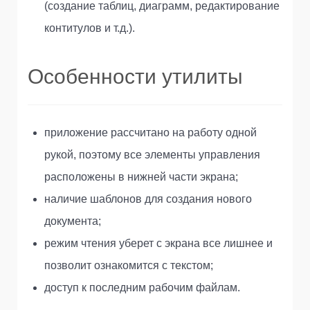
(создание таблиц, диаграмм, редактирование
контитулов и т.д.).
Особенности утилиты
приложение рассчитано на работу одной
рукой, поэтому все элементы управления
расположены в нижней части экрана;
наличие шаблонов для создания нового
документа;
режим чтения уберет с экрана все лишнее и
позволит ознакомится с текстом;
доступ к последним рабочим файлам.