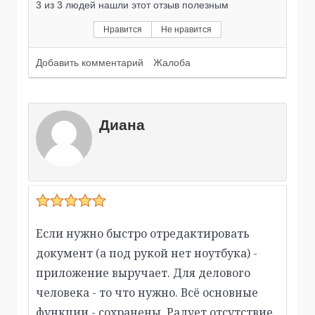
3
из
3
людей нашли этот отзыв полезным
Нравится
Не нравится
Добавить комментарий
Жалоба
Диана
Если нужно быстро отредактировать
документ (а под рукой нет ноутбука) -
приложение выручает. Для делового
человека - то что нужно. Всё основные
функции - сохранены. Радует отсутствие