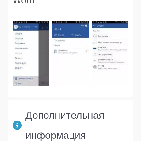
Word
Дополнительная
информация