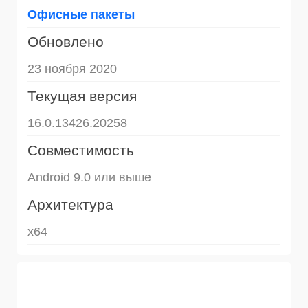
Офисные пакеты
Обновлено
23 ноября 2020
Текущая версия
16.0.13426.20258
Совместимость
Android 9.0 или выше
Архитектура
x64