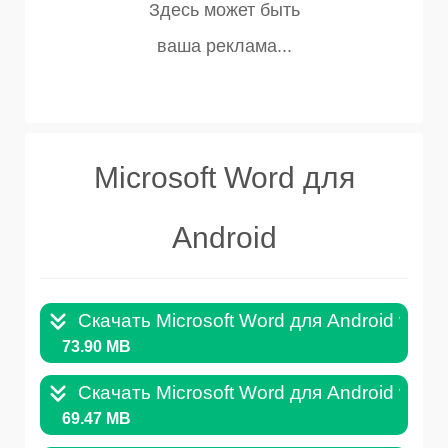
Microsoft Word для
Android
Скачать Microsoft Word для Android v.16.
73.90 MB
Скачать Microsoft Word для Android v.16.
69.47 MB