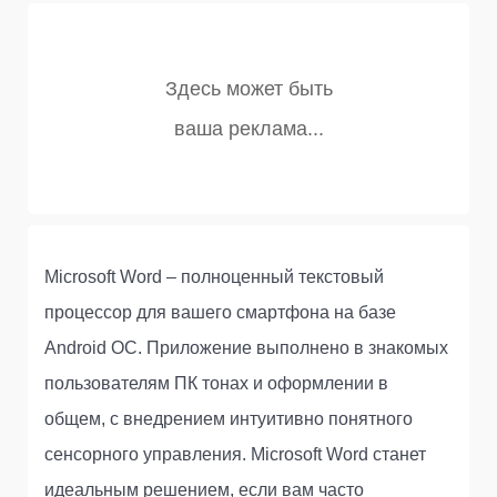
Microsoft Word – полноценный текстовый
процессор для вашего смартфона на базе
Android ОС. Приложение выполнено в знакомых
пользователям ПК тонах и оформлении в
общем, с внедрением интуитивно понятного
сенсорного управления. Microsoft Word станет
идеальным решением, если вам часто