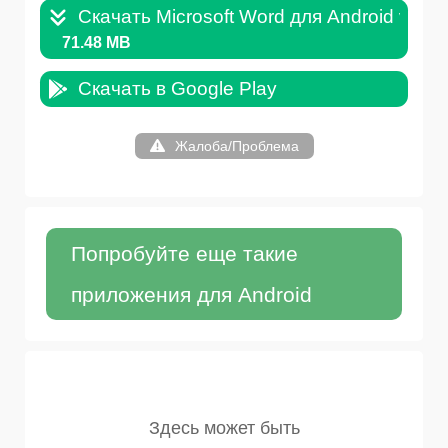
Скачать Microsoft Word для Android v.16.
71.48 MB
Скачать в Google Play
Жалоба/Проблема
Попробуйте еще такие
приложения для Android