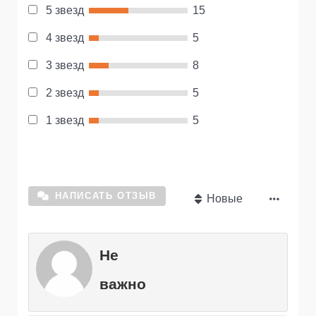
5 звезд
15
4 звезд
5
3 звезд
8
2 звезд
5
1 звезд
5
НАПИСАТЬ ОТЗЫВ
Новые
Не
важно