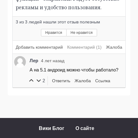
рекламы и удобство пользования.
3
из
3
людей нашли этот отзыв полезным
Нравится
Не нравится
Добавить комментарий
Комментарий (1)
Жалоба
Лер
4 лет назад
А на 5.1 андроид можно чтобы работало?
2
Ответить
Жалоба
Ссылка
Вики Блог
О сайте