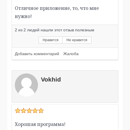
Отличное приложение, то, что мне
нужно!
2
из
2
людей нашли этот отзыв полезным
Нравится
Не нравится
Добавить комментарий
Жалоба
Vokhid
Хорошая программа!