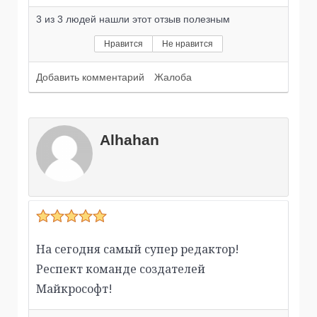
3
из
3
людей нашли этот отзыв полезным
Нравится
Не нравится
Добавить комментарий
Жалоба
Alhahan
На сегодня самый супер редактор!
Респект команде создателей
Майкрософт!