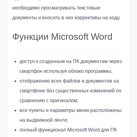
необходимо просматривать текстовые
документы и вносить в них коррективы на ходу.
Функции Microsoft Word
доступ к созданным на ПК документам через
смартфон используя облако программы;
отображение всех файлов и документов на
смартфоне без существенных изменений по
сравнению с оригиналом;
все пункты и параметры меню расположены
на выдвижной ленте;
полный функционал Microsoft Word для ПК