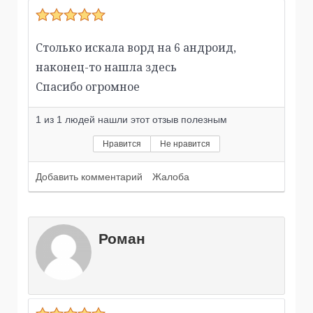
Столько искала ворд на 6 андроид,
наконец-то нашла здесь
Спасибо огромное
1
из
1
людей нашли этот отзыв полезным
Нравится
Не нравится
Добавить комментарий
Жалоба
Роман