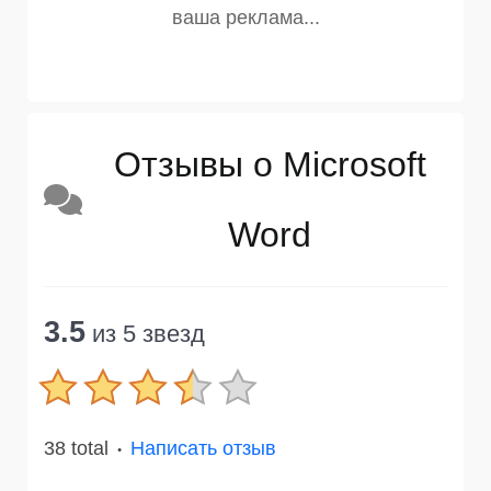
Отзывы о Microsoft
Word
3.5
из 5 звезд
38 total
Написать отзыв
●