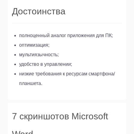
Достоинства
полноценный аналог приложения для ПК;
оптимизация;
мультиязычность;
удобство в управлении;
низкие требования к ресурсам смартфона/
планшета.
7 скриншотов Microsoft