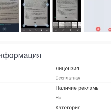
информация
Лицензия
Бесплатная
Наличие рекламы
Нет
Категория