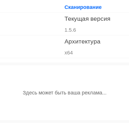
Сканирование
Текущая версия
1.5.6
Архитектура
x64