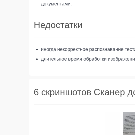
документами.
Недостатки
иногда некорректное распознавание теста
длительное время обработки изображени
6 скриншотов Сканер до