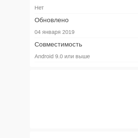
Нет
Обновлено
04 января 2019
Совместимость
Android 9.0 или выше