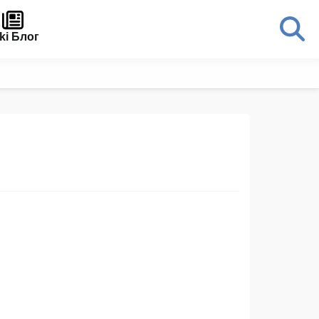
ki Блог