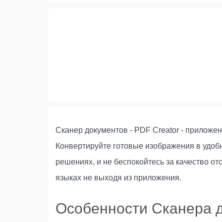
Сканер документов - PDF Creator - приложе
Конвертируйте готовые изображения в удоб
решениях, и не беспокойтесь за качество о
языках не выходя из приложения.
Особенности Сканера д