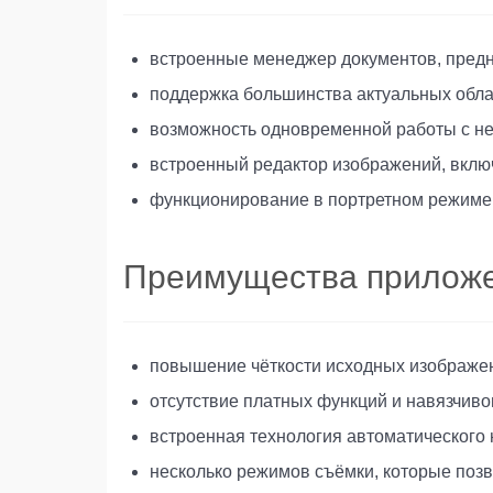
встроенные менеджер документов, пред
поддержка большинства актуальных обла
возможность одновременной работы с не
встроенный редактор изображений, вкл
функционирование в портретном режиме
Преимущества прилож
повышение чёткости исходных изображен
отсутствие платных функций и навязчиво
встроенная технология автоматического
несколько режимов съёмки, которые поз