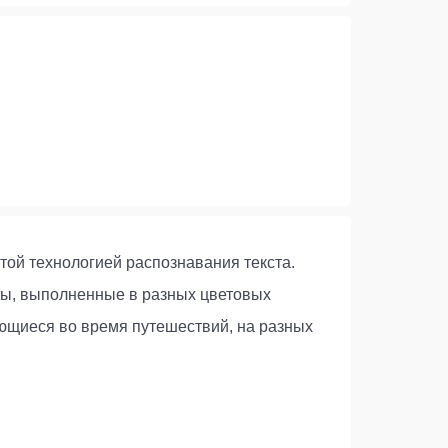
той технологией распознавания текста.
ты, выполненные в разных цветовых
ающиеся во время путешествий, на разных