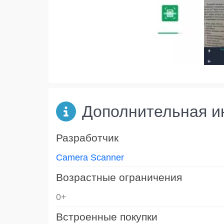
Дополнительная 
Разработчик
Camera Scanner
Возрастные ограничения
0+
Встроенные покупки