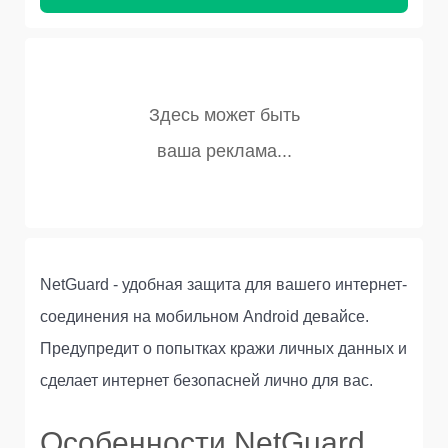
NetGuard - удобная защита для вашего интернет-
соединения на мобильном Android девайсе.
Предупредит о попытках кражи личных данных и
сделает интернет безопасней лично для вас.
Особенности NetGuard