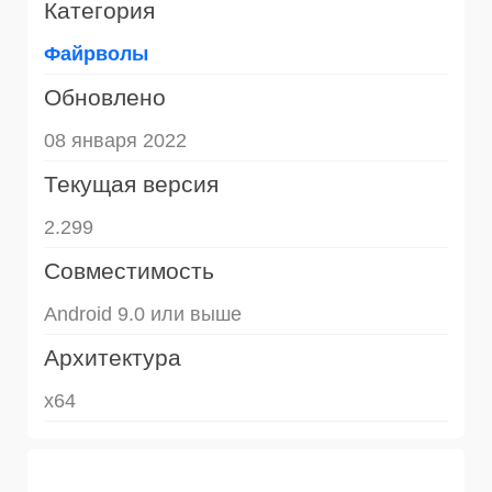
Категория
Файрволы
Обновлено
08 января 2022
Текущая версия
2.299
Совместимость
Android 9.0 или выше
Архитектура
x64