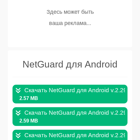
NetGuard для Android
Скачать NetGuard для Android v.2.299.A
2.57 MB
Скачать NetGuard для Android v.2.298.A
2.59 MB
Скачать NetGuard для Android v.2.296.A