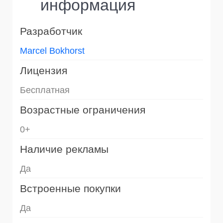
информация
Разработчик
Marcel Bokhorst
Лицензия
Бесплатная
Возрастные ограничения
0+
Наличие рекламы
Да
Встроенные покупки
Да