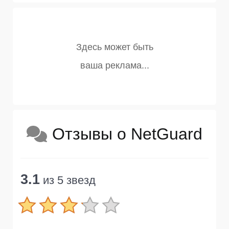
Отзывы о NetGuard
3.1
из 5 звезд