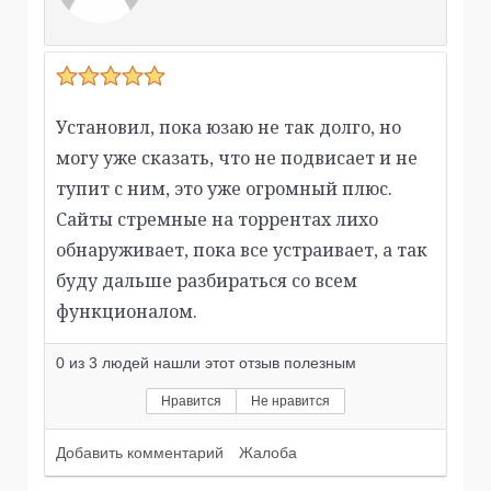
Установил, пока юзаю не так долго, но
могу уже сказать, что не подвисает и не
тупит с ним, это уже огромный плюс.
Сайты стремные на торрентах лихо
обнаруживает, пока все устраивает, а так
буду дальше разбираться со всем
функционалом.
0
из
3
людей нашли этот отзыв полезным
Нравится
Не нравится
Добавить комментарий
Жалоба