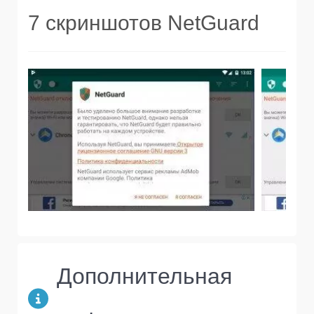
7 скриншотов NetGuard
Дополнительная