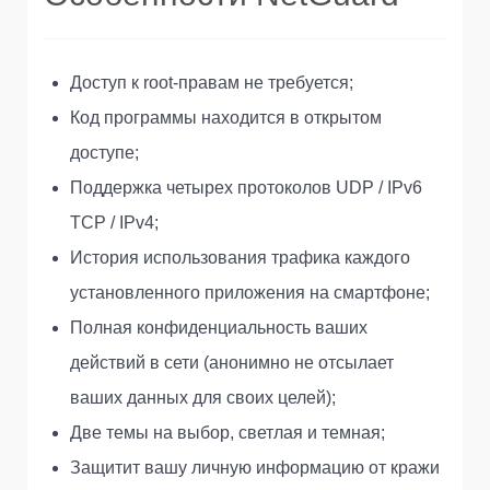
Доступ к root-правам не требуется;
Код программы находится в открытом
доступе;
Поддержка четырех протоколов UDP / IPv6
TCP / IPv4;
История использования трафика каждого
установленного приложения на смартфоне;
Полная конфиденциальность ваших
действий в сети (анонимно не отсылает
ваших данных для своих целей);
Две темы на выбор, светлая и темная;
Защитит вашу личную информацию от кражи