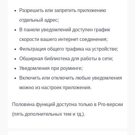
Разрешить или запретить приложению
отдельный адрес;
В панели уведомлений доступен график
скорости вашего интернет соединения;
Фильтрация общего трафика на устройстве;
Обширная библиотека для работы в сети;
Уведомления при роуминге;
Включить или отключить любые уведомления
можно из настроек приложения.
Половина функций доступна только в Pro-версии
(пять дополнительных тем и тд.).