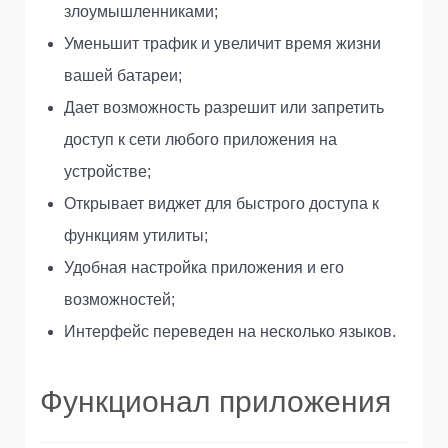
злоумышленниками;
Уменьшит трафик и увеличит время жизни
вашей батареи;
Дает возможность разрешит или запретить
доступ к сети любого приложения на
устройстве;
Открывает виджет для быстрого доступа к
функциям утилиты;
Удобная настройка приложения и его
возможностей;
Интерфейс переведен на несколько языков.
Функционал приложения