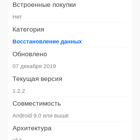
Встроенные покупки
Нет
Категория
Восстановление данных
Обновлено
07 декабря 2019
Текущая версия
1.2.2
Совместимость
Android 9.0 или выше
Архитектура