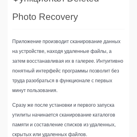
Photo Recovery
Приложение производит сканирование данных
на устройстве, находя удаленные файлы, а
затем восстанавливая их в галерее. Интуитивно
понятный интерфейс программы позволит без
труда разобраться в функционале с первых
минут пользования.
Сразу же после установки и первого запуска
утилиты начинается сканирование каталогов
памяти и составление списков из удаленных,
скрытых или удаленных файлов.