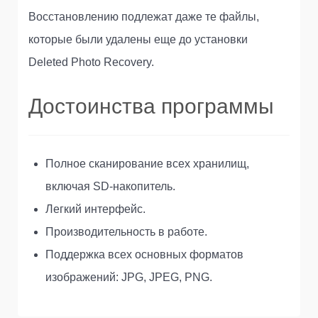
Восстановлению подлежат даже те файлы,
которые были удалены еще до установки
Deleted Photo Recovery.
Достоинства программы
Полное сканирование всех хранилищ,
включая SD-накопитель.
Легкий интерфейс.
Производительность в работе.
Поддержка всех основных форматов
изображений: JPG, JPEG, PNG.