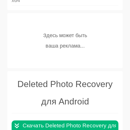
x64
Deleted Photo Recovery
для Android
Скачать Deleted Photo Recovery для Andr