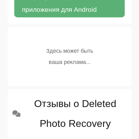
приложения для Android
Отзывы о Deleted
Photo Recovery