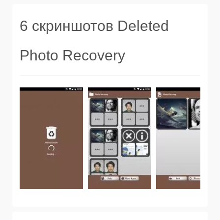
6 скриншотов Deleted
Photo Recovery