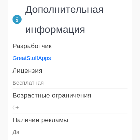
Дополнительная
информация
Разработчик
GreatStuffApps
Лицензия
Бесплатная
Возрастные ограничения
0+
Наличие рекламы
Да