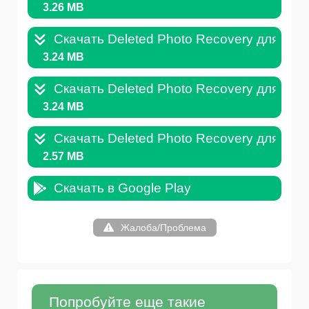
3.26 MB
Скачать Deleted Photo Recovery для Andr
3.24 MB
Скачать Deleted Photo Recovery для Andr
3.24 MB
Скачать Deleted Photo Recovery для Andr
2.57 MB
Скачать в Google Play
Жалоба/Проблема
Попробуйте еще такие