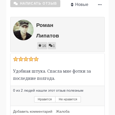
НАПИСАТЬ ОТЗЫВ
Новые
Роман
Липатов
16
1
Удобная штука. Спасла мне фотки за
последние полгода.
0
из
2
людей нашли этот отзыв полезным
Нравится
Не нравится
Добавить комментарий
Жалоба