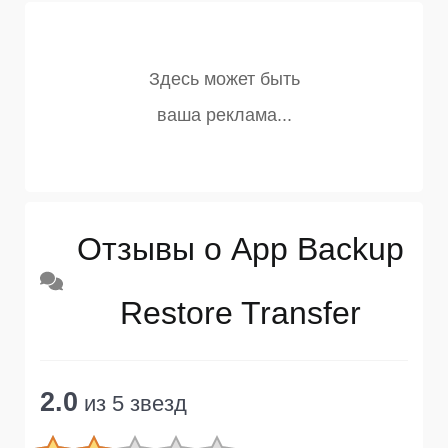
Отзывы о App Backup
Restore Transfer
2.0
из 5 звезд