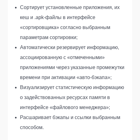
Сортирует установленные приложения, их
кеш и .apk-файлы в интерфейсе
«сортировщика» согласно выбранным
параметрам сортировки;
Автоматически резервирует информацию,
ассоциированную с «отмеченными»
приложениями через указанные промежутки
времени при активации «авто-бэкапа»;
Визуализирует статистическую информацию
о задействованных ресурсах памяти в
интерфейсе «файлового менеджера»;
Расшаривает бэкапы и ссылки выбранным
способом.