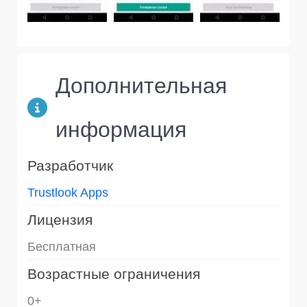
Дополнительная
информация
Разработчик
Trustlook Apps
Лицензия
Бесплатная
Возрастные ограничения
0+