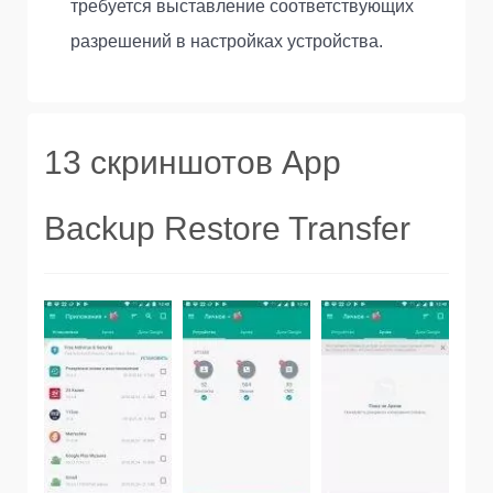
требуется выставление соответствующих
разрешений в настройках устройства.
13 скриншотов App
Backup Restore Transfer