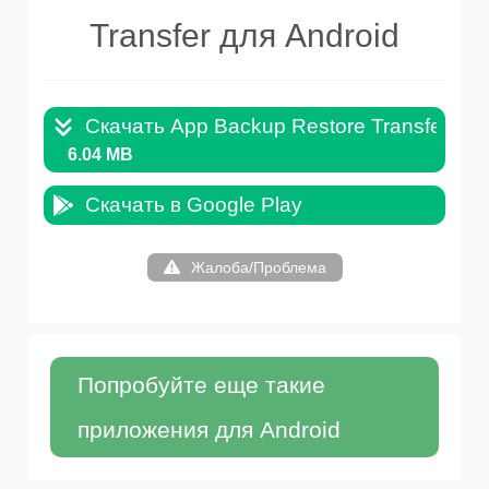
Transfer для Android
Скачать App Backup Restore Transfer для
6.04 MB
Скачать в Google Play
Жалоба/Проблема
Попробуйте еще такие
приложения для Android