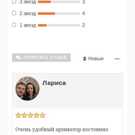
3 звезд
3
2 звезд
4
1 звезд
2
НАПИСАТЬ ОТЗЫВ
Новые
Лариса
Очень удобный архиватор постоянно