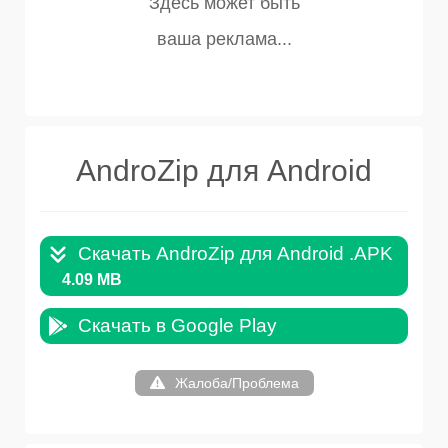
AndroZip для Android
Скачать AndroZip для Android .APK
4.09 MB
Скачать в Google Play
Жалоба/Проблема