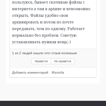
пользуюсь, бывает скачиваю файлы с
интернета а там в архиве и невозможно
открыть. Файлы удобно свои
архивировать и потом по почте
передавать, чем по одному. Работает
нормально без проблем. Советую
устанавливать нужная вещь;-)
1
из
2
людей нашли этот отзыв полезным
Нравится
Не нравится
Добавить комментарий
Жалоба