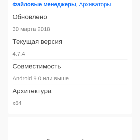
Файловые менеджеры
,
Архиваторы
Обновлено
30 марта 2018
Текущая версия
4.7.4
Совместимость
Android 9.0 или выше
Архитектура
x64