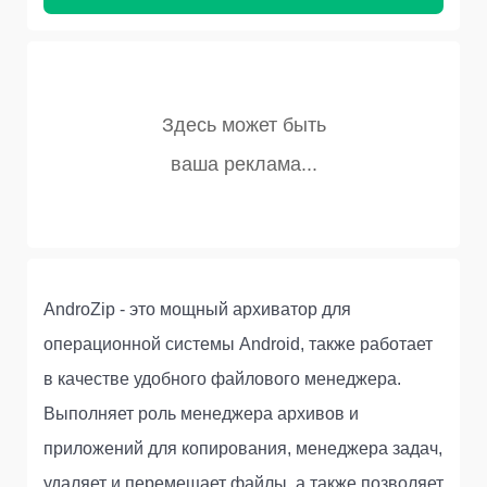
AndroZip - это мощный архиватор для
операционной системы Android, также работает
в качестве удобного файлового менеджера.
Выполняет роль менеджера архивов и
приложений для копирования, менеджера задач,
удаляет и перемещает файлы, а также позволяет