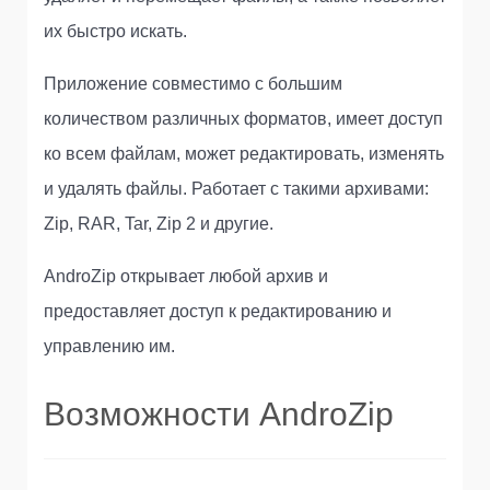
их быстро искать.
Приложение совместимо с большим
количеством различных форматов, имеет доступ
ко всем файлам, может редактировать, изменять
и удалять файлы. Работает с такими архивами:
Zip, RAR, Tar, Zip 2 и другие.
AndroZip открывает любой архив и
предоставляет доступ к редактированию и
управлению им.
Возможности AndroZip