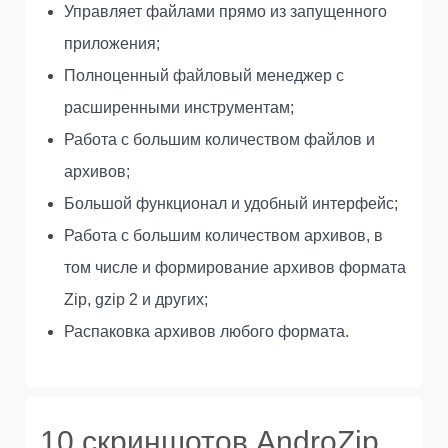
Управляет файлами прямо из запущенного
приложения;
Полноценный файловый менеджер с
расширенными инструментам;
Работа с большим количеством файлов и
архивов;
Большой функционал и удобный интерфейс;
Работа с большим количеством архивов, в
том числе и формирование архивов формата
Zip, gzip 2 и других;
Распаковка архивов любого формата.
10 скриншотов AndroZip