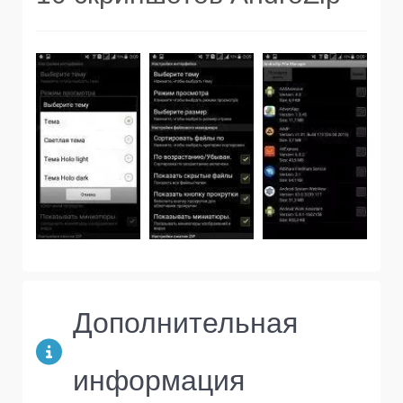
Дополнительная
информация