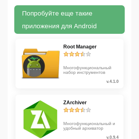
Попробуйте еще такие
приложения для Android
Root Manager
Многофункциональный
набор инструментов
v.4.1.0
ZArchiver
Многофункциональный и
удобный архиватор
v.0.9.4