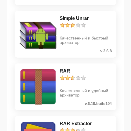
Simple Unrar
Качественный и быстрый
архиватор
v.2.6.8
RAR
Качественный и удобный
архиватор
v.6.10.build104
RAR Extractor