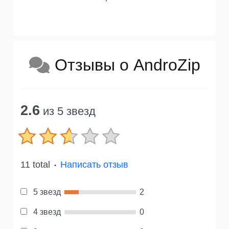
Отзывы о AndroZip
2.6
из 5 звезд
11 total
Написать отзыв
●
5 звезд
2
4 звезд
0