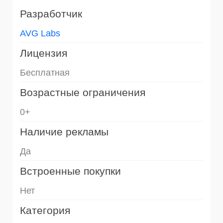
Разработчик
AVG Labs
Лицензия
Бесплатная
Возрастные ограничения
0+
Наличие рекламы
Да
Встроенные покупки
Нет
Категория