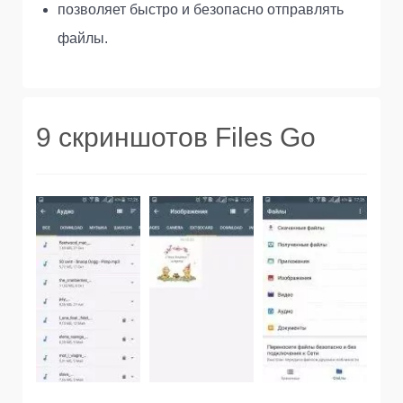
позволяет быстро и безопасно отправлять
файлы.
9 скриншотов Files Go