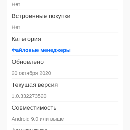
Нет
Встроенные покупки
Нет
Категория
Файловые менеджеры
Обновлено
20 октября 2020
Текущая версия
1.0.332273520
Совместимость
Android 9.0 или выше