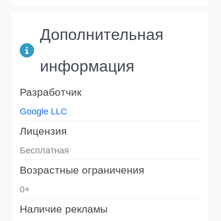
Дополнительная
информация
Разработчик
Google LLC
Лицензия
Бесплатная
Возрастные ограничения
0+
Наличие рекламы