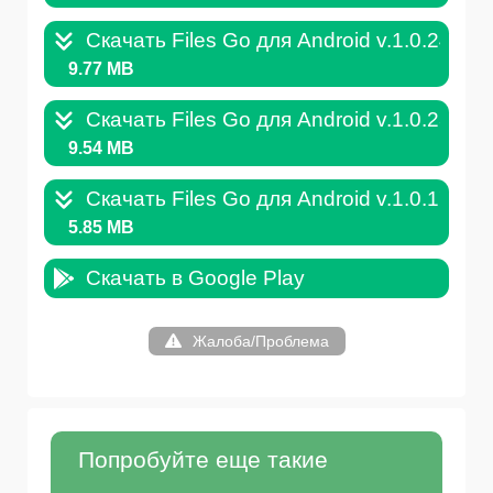
Скачать Files Go для Android v.1.0.24.AP
9.77 MB
Скачать Files Go для Android v.1.0.236.A
9.54 MB
Скачать Files Go для Android v.1.0.177.A
5.85 MB
Скачать в Google Play
Жалоба/Проблема
Попробуйте еще такие