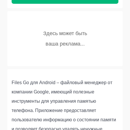
Files Go для Android – файловый менеджер от
компании Googlе, имеющий полезные
инструменты для управления памятью
телефона. Приложение предоставляет
пользователю информацию о состоянии памяти
и позволяет безопасно удалять ненужные