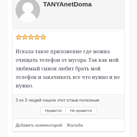
TANYAnetDoma
Искала такое приложение где можна
очищать телефон от мусора. Так как мой
любимый сынок любит брать мой
телефон и закачивать все что нужно и не
нужно.
3
из
3
людей нашли этот отзыв полезным
Нравится
Не нравится
Добавить комментарий
Жалоба