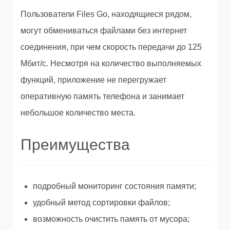
Пользователи Files Go, находящиеся рядом,
могут обмениваться файлами без интернет
соединения, при чем скорость передачи до 125
Мбит/с. Несмотря на количество выполняемых
функций, приложение не перегружает
оперативную память телефона и занимает
небольшое количество места.
Преимущества
подробный мониторинг состояния памяти;
удобный метод сортировки файлов;
возможность очистить память от мусора;