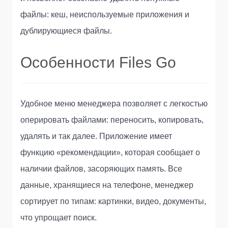
файлы: кеш, неиспользуемые приложения и
дублирующиеся файлы.
Особенности Files Go
Удобное меню менеджера позволяет с легкостью
оперировать файлами: переносить, копировать,
удалять и так далее. Приложение имеет
функцию «рекомендации», которая сообщает о
наличии файлов, засоряющих память. Все
данные, хранящиеся на телефоне, менеджер
сортирует по типам: картинки, видео, документы,
что упрощает поиск.