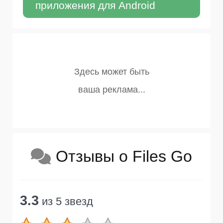
приложения для Android
Отзывы о Files Go
3.3
из 5 звезд