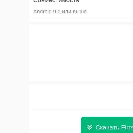
Android 9.0 или выше
Скачать Fire