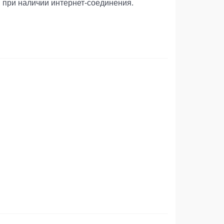
 при наличии интернет-соединения.