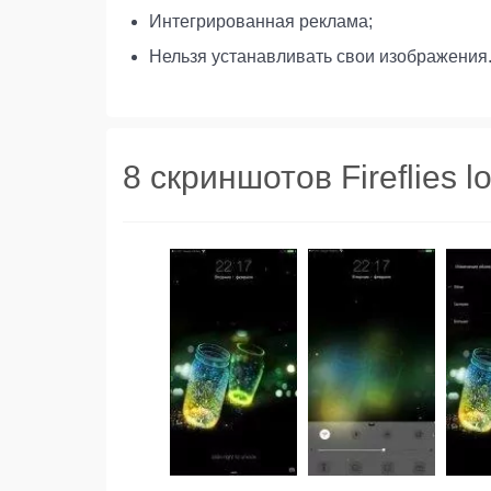
Интегрированная реклама;
Нельзя устанавливать свои изображения
8 скриншотов Fireflies l