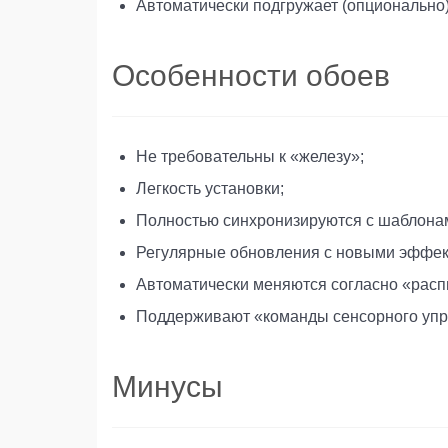
Автоматически подгружает (опционально
Особенности обоев
Не требовательны к «железу»;
Легкость установки;
Полностью синхронизируются с шаблона
Регулярные обновления с новыми эффек
Автоматически меняются согласно «расп
Поддерживают «команды сенсорного упр
Минусы