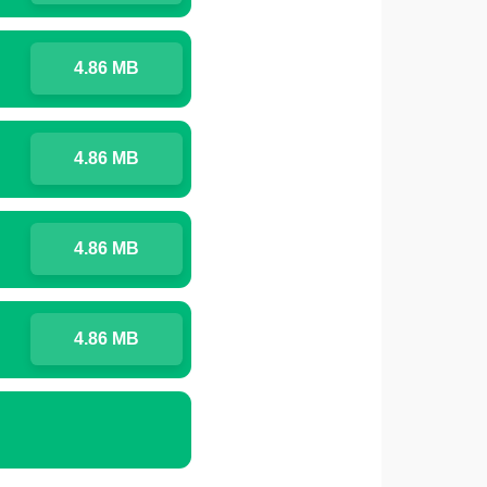
4.86 MB
4.86 MB
4.86 MB
4.86 MB