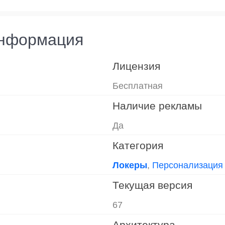
информация
Лицензия
Бесплатная
Наличие рекламы
Да
Категория
Локеры
,
Персонализация
Текущая версия
67
Архитектура