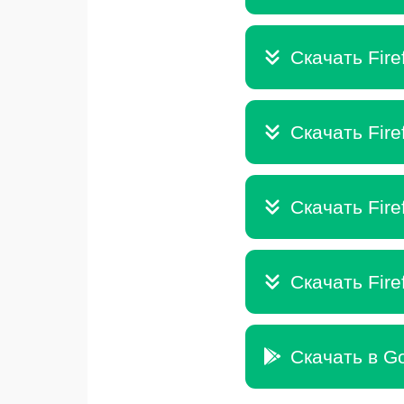
Скачать Fire
Скачать Fire
Скачать Fire
Скачать Fire
Скачать в Go