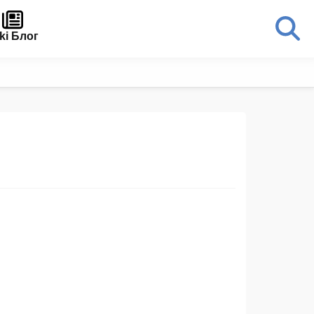
ki Блог