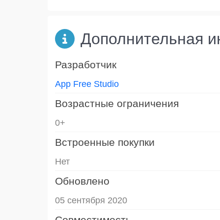
Дополнительная 
Разработчик
App Free Studio
Возрастные ограничения
0+
Встроенные покупки
Нет
Обновлено
05 сентября 2020
Совместимость