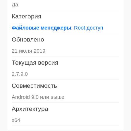
Да
Категория
Файловые менеджеры
,
Root доступ
Обновлено
21 июля 2019
Текущая версия
2.7.9.0
Совместимость
Android 9.0 или выше
Архитектура
x64