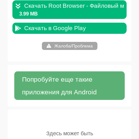
Скачать Root Browser - Файловый менедж
3.99 MB
Скачать в Google Play
Жалоба/Проблема
Попробуйте еще такие
приложения для Android