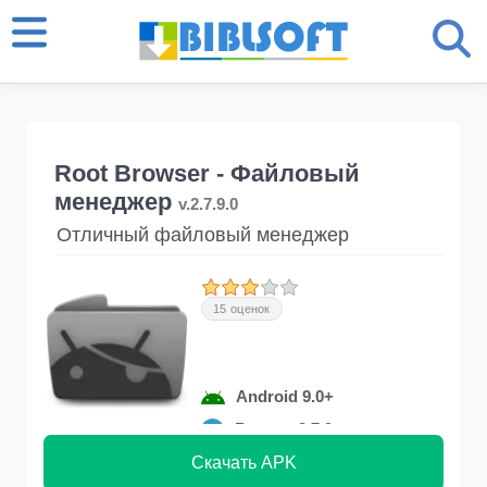
Root Browser - Файловый
менеджер
v.2.7.9.0
Отличный файловый менеджер
15 оценок
Android 9.0+
Версия 2.7.9
Скачать APK