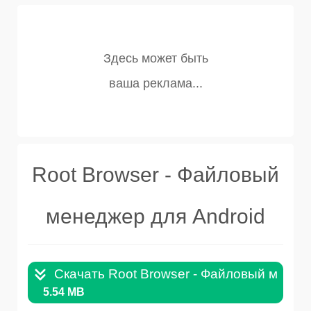
Root Browser - Файловый
менеджер для Android
Скачать Root Browser - Файловый менедж
5.54 MB