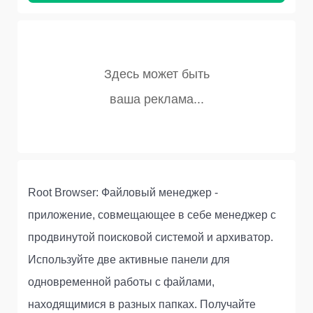
Root Browser: Файловый менеджер -
приложение, совмещающее в себе менеджер с
продвинутой поисковой системой и архиватор.
Используйте две активные панели для
одновременной работы с файлами,
находящимися в разных папках. Получайте