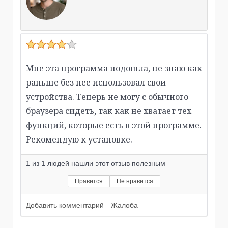
Мне эта программа подошла, не знаю как
раньше без нее использовал свои
устройства. Теперь не могу с обычного
браузера сидеть, так как не хватает тех
функций, которые есть в этой программе.
Рекомендую к установке.
1
из
1
людей нашли этот отзыв полезным
Нравится
Не нравится
Добавить комментарий
Жалоба