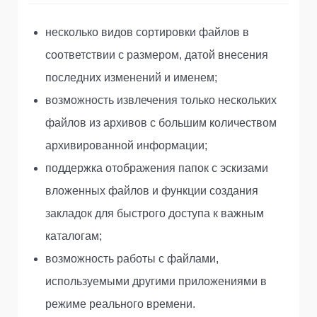
несколько видов сортировки файлов в
соответствии с размером, датой внесения
последних изменений и именем;
возможность извлечения только нескольких
файлов из архивов с большим количеством
архивированной информации;
поддержка отображения папок с эскизами
вложенных файлов и функции создания
закладок для быстрого доступа к важным
каталогам;
возможность работы с файлами,
используемыми другими приложениями в
режиме реального времени.