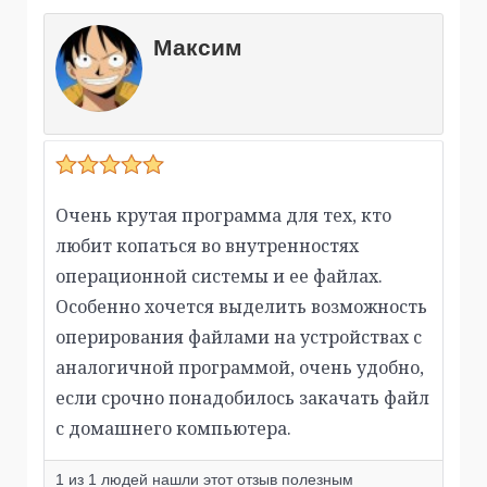
Максим
Очень крутая программа для тех, кто
любит копаться во внутренностях
операционной системы и ее файлах.
Особенно хочется выделить возможность
оперирования файлами на устройствах с
аналогичной программой, очень удобно,
если срочно понадобилось закачать файл
с домашнего компьютера.
1
из
1
людей нашли этот отзыв полезным