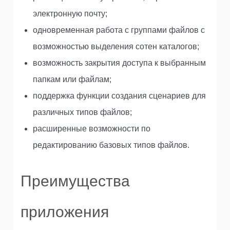
электронную почту;
одновременная работа с группами файлов с
возможностью выделения сотен каталогов;
возможность закрытия доступа к выбранным
папкам или файлам;
поддержка функции создания сценариев для
различных типов файлов;
расширенные возможности по
редактированию базовых типов файлов.
Преимущества
приложения