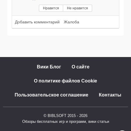
Нравится
Не нравится
Добавить комментарий
Жалоба
Вики Блог
О сайте
О политике файлов Cookie
Пользовательское соглашение
Контакты
© BIBLSOFT 2015 - 2026
Обзоры бесплатных игр и программ, вики статьи