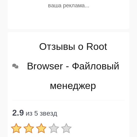
Отзывы о Root
Browser - Файловый
менеджер
2.9
из 5 звезд