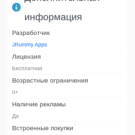
информация
Разработчик
JRummy Apps
Лицензия
Бесплатная
Возрастные ограничения
0+
Наличие рекламы
Да
Встроенные покупки