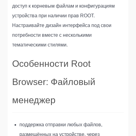
доступ к корневым файлам и конфигурациям
устройства при наличии прав ROOT.
Настраивайте дизайн интерфейса под свои
потребности вместе с несколькими
тематическими стилями.
Особенности Root
Browser: Файловый
менеджер
поддержка отправки любых файлов,
размещённых на устройстве, через