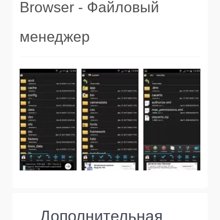
Browser - Файловый
менеджер
Дополнительная