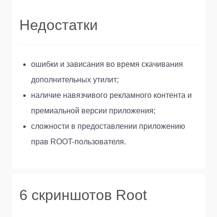
Недостатки
ошибки и зависания во время скачивания
дополнительных утилит;
наличие навязчивого рекламного контента и
премиальной версии приложения;
сложности в предоставлении приложению
прав ROOT-пользователя.
6 скриншотов Root