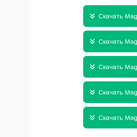
Скачать Mag
Скачать Mag
Скачать Mag
Скачать Mag
Скачать Mag