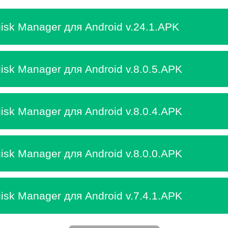
isk Manager для Android v.24.1.APK
isk Manager для Android v.8.0.5.APK
isk Manager для Android v.8.0.4.APK
isk Manager для Android v.8.0.0.APK
isk Manager для Android v.7.4.1.APK