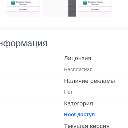
информация
Лицензия
Бесплатная
Наличие рекламы
Нет
Категория
Root доступ
Текущая версия