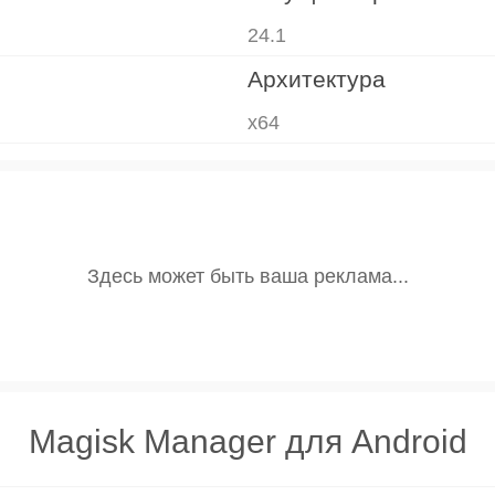
24.1
Архитектура
x64
Magisk Manager для Android