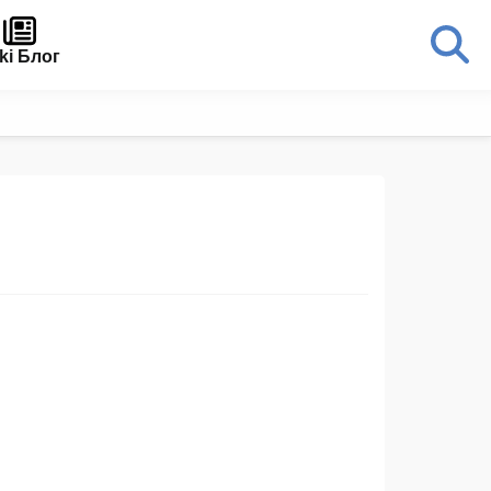
ki Блог