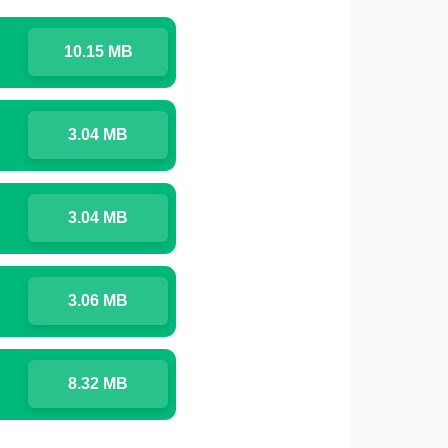
10.15 MB
3.04 MB
3.04 MB
3.06 MB
8.32 MB