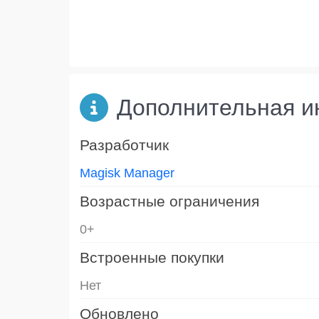
Дополнительная 
Разработчик
Magisk Manager
Возрастные ограничения
0+
Встроенные покупки
Нет
Обновлено