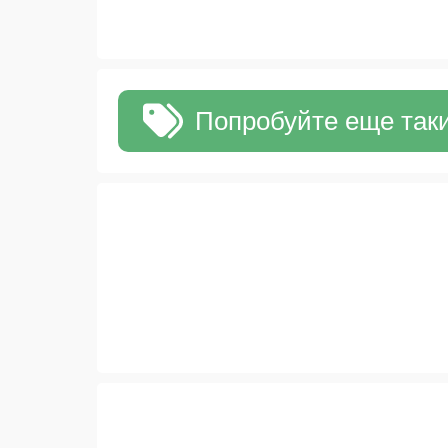
Попробуйте еще таки