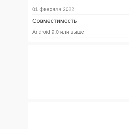
01 февраля 2022
Совместимость
Android 9.0 или выше